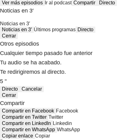
Ver más episodios
Ir al podcast
Compartir
Directo
Noticias en 3′
Noticias en 3′
Noticias en 3′
Últimos programas
Directo
Cerrar
Otros episodios
Cualquier tiempo pasado fue anterior
Tu audio se ha acabado.
Te redirigiremos al directo.
5 "
Directo
Cancelar
Cerrar
Compartir
Compartir en Facebook
Facebook
Compartir en Twitter
Twitter
Compartir en LinkedIn
Linkedin
Compartir en WhatsApp
WhatsApp
Copiar enlace
Copiar