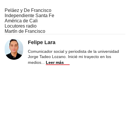
Peláez y De Francisco
Independiente Santa Fe
América de Cali
Locutores radio
Martín de Francisco
Felipe Lara
Comunicador social y periodista de la universidad
Jorge Tadeo Lozano. Inicié mi trayecto en los
medios
...
Leer más