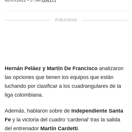
Hernán Peláez y Martín De Francisco
analizaron
las opciones que tienen los equipos que están
luchando por clasificar a los cuadrangulares de la
liga colombiana.
Además, hablaron sobre de
Independiente Santa
Fe
y la victoria del cuadro ‘cardenal’ tras la salida
del entrenador
Martín Cardetti
.