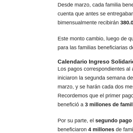
Desde marzo, cada familia bene
cuenta que antes se entregaba
bimensualmente recibirán
380.
Este monto cambio, luego de q
para las familias beneficiarias 
Calendario Ingreso Solidar
Los pagos correspondientes al
iniciaron la segunda semana d
marzo, y se harán cada dos me
Recordemos que el primer pago
benefició a
3 millones de famil
Por su parte, el
segundo pago
beneficiaron
4 millones
de fami