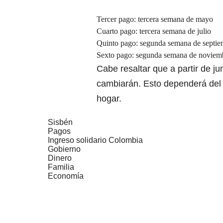
Tercer pago: tercera semana de mayo
Cuarto pago: tercera semana de julio
Quinto pago: segunda semana de septie
Sexto pago: segunda semana de noviem
Cabe resaltar que a partir de ju
cambiarán. Esto dependerá del
hogar.
Sisbén
Pagos
Ingreso solidario Colombia
Gobierno
Dinero
Familia
Economía