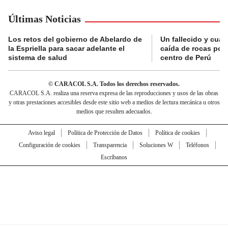
Últimas Noticias
Los retos del gobierno de Abelardo de
Un fallecido y cuat
la Espriella para sacar adelante el
caída de rocas por 
sistema de salud
centro de Perú
© CARACOL S.A. Todos los derechos reservados.
CARACOL S.A. realiza una reserva expresa de las reproducciones y usos de las obras
y otras prestaciones accesibles desde este sitio web a medios de lectura mecánica u otros
medios que resulten adecuados.
Aviso legal
Política de Protección de Datos
Política de cookies
Configuración de cookies
Transparencia
Soluciones W
Teléfonos
Escríbanos