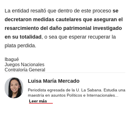
La entidad resaltó que dentro de este proceso
se
decretaron medidas cautelares que aseguran el
resarcimiento del daño patrimonial investigado
en su totalidad
, o sea que esperar recuperar la
plata perdida.
Ibagué
Juegos Nacionales
Contraloría General
Luisa María Mercado
Periodista egresada de la U. La Sabana. Estudia una
maestría en asuntos Políticos e Internacionales
...
Leer más