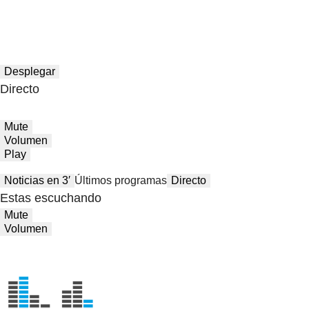
Desplegar
Directo
Mute
Volumen
Play
Noticias en 3′
Últimos programas
Directo
Estas escuchando
Mute
Volumen