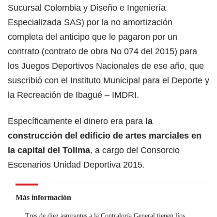
Sucursal Colombia y Diseño e Ingeniería
Especializada SAS) por la no amortización
completa del anticipo que le pagaron por un
contrato (contrato de obra No 074 del 2015) para
los Juegos Deportivos Nacionales de ese año, que
suscribió con el Instituto Municipal para el Deporte y
la Recreación de Ibagué – IMDRI.
Específicamente el dinero era para
la
construcción del edificio de artes marciales en
la capital del Tolima
, a cargo del Consorcio
Escenarios Unidad Deportiva 2015.
Más información
Tres de diez aspirantes a la Contraloría General tienen líos