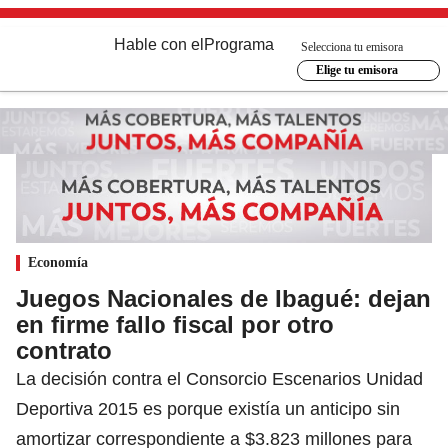
Hable con el
Programa
Selecciona tu emisora
Elige tu emisora
Economía
Juegos Nacionales de Ibagué: dejan
en firme fallo fiscal por otro
contrato
La decisión contra el Consorcio Escenarios Unidad
Deportiva 2015 es porque existía un anticipo sin
amortizar correspondiente a $3.823 millones para