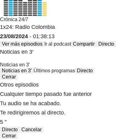
Crónica 24/7
1x24: Radio Colombia
23/08/2024
- 01:38:13
Ver más episodios
Ir al podcast
Compartir
Directo
Noticias en 3′
Noticias en 3′
Noticias en 3′
Últimos programas
Directo
Cerrar
Otros episodios
Cualquier tiempo pasado fue anterior
Tu audio se ha acabado.
Te redirigiremos al directo.
5 "
Directo
Cancelar
Cerrar