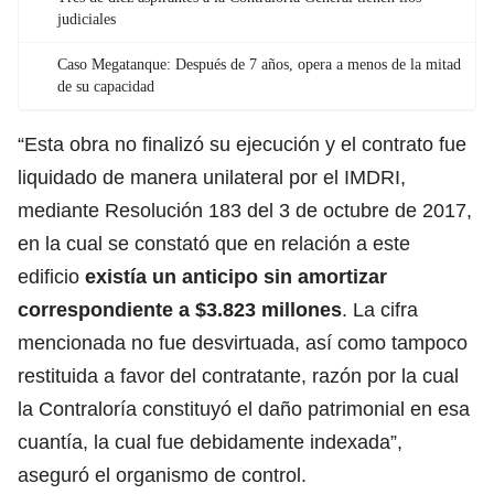
judiciales
Caso Megatanque: Después de 7 años, opera a menos de la mitad
de su capacidad
“Esta obra no finalizó su ejecución y el contrato fue
liquidado de manera unilateral por el IMDRI,
mediante Resolución 183 del 3 de octubre de 2017,
en la cual se constató que en relación a este
edificio
existía un anticipo sin amortizar
correspondiente a $3.823 millones
. La cifra
mencionada no fue desvirtuada, así como tampoco
restituida a favor del contratante, razón por la cual
la Contraloría constituyó el daño patrimonial en esa
cuantía, la cual fue debidamente indexada”,
aseguró el organismo de control.