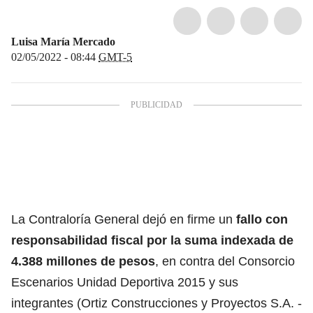
Luisa María Mercado
02/05/2022 - 08:44
GMT-5
La Contraloría General dejó en firme un
fallo con
responsabilidad fiscal por la suma indexada de
4.388 millones de pesos
, en contra del Consorcio
Escenarios Unidad Deportiva 2015 y sus
integrantes (Ortiz Construcciones y Proyectos S.A. -