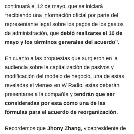
continuará el 12 de mayo, que se iniciará
“recibiendo una información oficial por parte del
representante legal sobre los pagos de los gastos
de administración, que
debió realizarse el 10 de
mayo y los términos generales del acuerdo”.
En cuanto a las propuestas que surgieron en la
audiencia sobre la capitalización de pasivos y
modificación del modelo de negocio, una de estas
reveladas el viernes en W Radio, estas deberán
presentarse a la compañía y
tendrán que ser
consideradas por esta como una de las
fórmulas para el acuerdo de reorganización.
Recordemos que
Jhony Zhang
, vicepresidente de