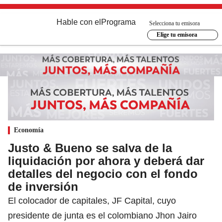
Hable con el
Programa
Selecciona tu emisora
Elige tu emisora
Economía
Justo & Bueno se salva de la
liquidación por ahora y deberá dar
detalles del negocio con el fondo
de inversión
El colocador de capitales, JF Capital, cuyo
presidente de junta es el colombiano Jhon Jairo