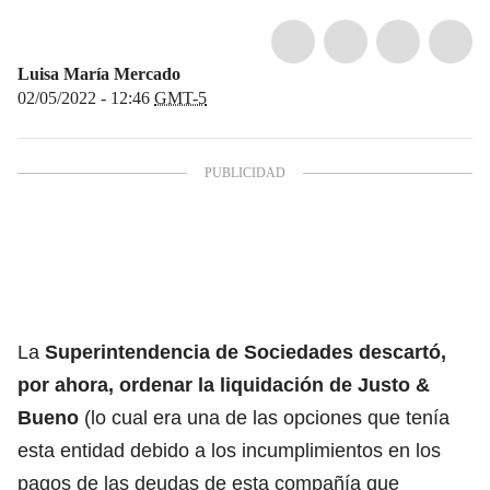
Luisa María Mercado
02/05/2022 - 12:46
GMT-5
La
Superintendencia de Sociedades descartó,
por ahora, ordenar la liquidación de Justo &
Bueno
(lo cual era una de las opciones que tenía
esta entidad debido a los incumplimientos en los
pagos de las deudas de esta compañía que