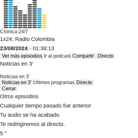
Crónica 24/7
1x24: Radio Colombia
23/08/2024
- 01:38:13
Ver más episodios
Ir al podcast
Compartir
Directo
Noticias en 3′
Noticias en 3′
Noticias en 3′
Últimos programas
Directo
Cerrar
Otros episodios
Cualquier tiempo pasado fue anterior
Tu audio se ha acabado.
Te redirigiremos al directo.
5 "