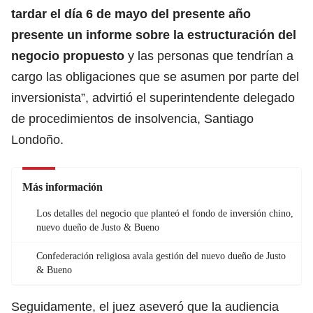
tardar el día 6 de mayo del presente año
presente un informe sobre la estructuración del
negocio propuesto
y las personas que tendrían a
cargo las obligaciones que se asumen por parte del
inversionista”, advirtió el superintendente delegado
de procedimientos de insolvencia, Santiago
Londoño.
Más información
Los detalles del negocio que planteó el fondo de inversión chino,
nuevo dueño de Justo & Bueno
Confederación religiosa avala gestión del nuevo dueño de Justo
& Bueno
Seguidamente, el juez aseveró que la audiencia