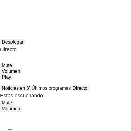
Desplegar
Directo
Mute
Volumen
Play
Noticias en 3′
Últimos programas
Directo
Estas escuchando
Mute
Volumen