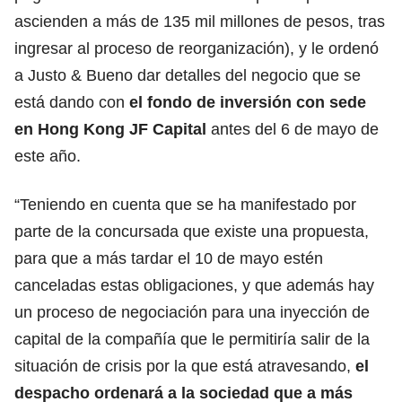
ascienden a más de 135 mil millones de pesos, tras
ingresar al proceso de reorganización), y le ordenó
a Justo & Bueno dar detalles del negocio que se
está dando con
el fondo de inversión con sede
en Hong Kong JF Capital
antes del 6 de mayo de
este año.
“Teniendo en cuenta que se ha manifestado por
parte de la concursada que existe una propuesta,
para que a más tardar el 10 de mayo estén
canceladas estas obligaciones, y que además hay
un proceso de negociación para una inyección de
capital de la compañía que le permitiría salir de la
situación de crisis por la que está atravesando,
el
despacho ordenará a la sociedad que a más