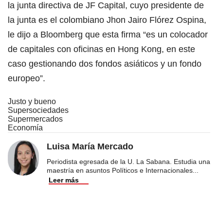
la junta directiva de JF Capital, cuyo presidente de
la junta es el colombiano Jhon Jairo Flórez Ospina,
le dijo a Bloomberg que esta firma “es un colocador
de capitales con oficinas en Hong Kong, en este
caso gestionando dos fondos asiáticos y un fondo
europeo”.
Justo y bueno
Supersociedades
Supermercados
Economía
Luisa María Mercado
Periodista egresada de la U. La Sabana. Estudia una
maestría en asuntos Políticos e Internacionales
...
Leer más