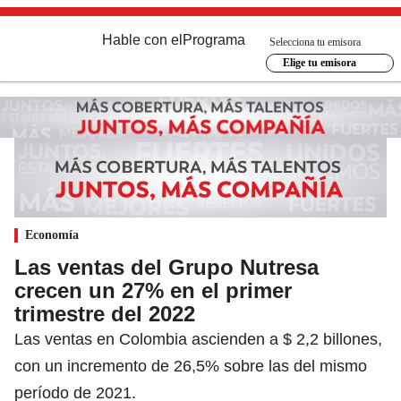
Hable con el
Programa
Selecciona tu emisora
Elige tu emisora
Economía
Las ventas del Grupo Nutresa
crecen un 27% en el primer
trimestre del 2022
Las ventas en Colombia ascienden a $ 2,2 billones,
con un incremento de 26,5% sobre las del mismo
período de 2021.