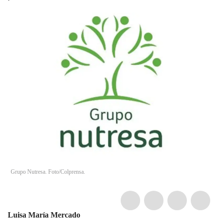
Grupo Nutresa. Foto/Colprensa.
Luisa María Mercado