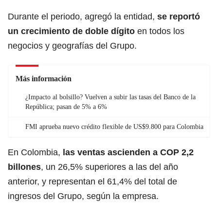
Durante el periodo, agregó la entidad,
se reportó
un crecimiento de doble dígito
en todos los
negocios y geografías del Grupo.
Más información
¿Impacto al bolsillo? Vuelven a subir las tasas del Banco de la
República; pasan de 5% a 6%
FMI aprueba nuevo crédito flexible de US$9.800 para Colombia
En Colombia,
las ventas ascienden a COP 2,2
billones
, un 26,5% superiores a las del año
anterior, y representan el 61,4% del total de
ingresos del Grupo, según la empresa.