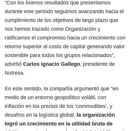
“Con los buenos resultados que presentamos
durante este periodo seguimos avanzando hacia el
cumplimiento de los objetivos de largo plazo que
nos hemos trazado como Organización y
ratificamos el compromiso hacia un crecimiento con
retorno superior al costo de capital generando valor
sostenible para todos los grupos relacionados”,
advirtió
Carlos Ignacio Gallego
, presidente de
Nutresa.
En este sentido, la compañía argumentó que “en
medio de un entorno geopolítico volátil, con
inflación en los precios de los ‘commodities’, y
desafíos en la logística global,
la organización
logró un crecimiento en la utilidad bruta de