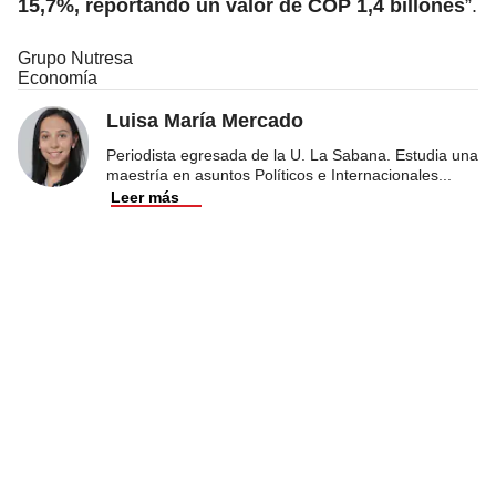
15,7%, reportando un valor de COP 1,4 billones
”.
Grupo Nutresa
Economía
Luisa María Mercado
Periodista egresada de la U. La Sabana. Estudia una
maestría en asuntos Políticos e Internacionales
...
Leer más