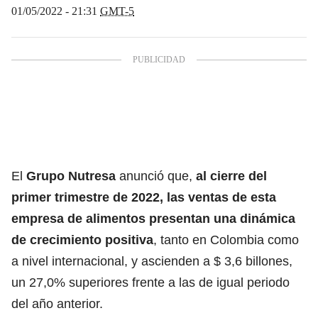
01/05/2022 - 21:31
GMT-5
El
Grupo Nutresa
anunció que,
al cierre del
primer trimestre de 2022, las ventas de esta
empresa de alimentos presentan una dinámica
de crecimiento positiva
, tanto en Colombia como
a nivel internacional, y ascienden a $ 3,6 billones,
un 27,0% superiores frente a las de igual periodo
del año anterior.