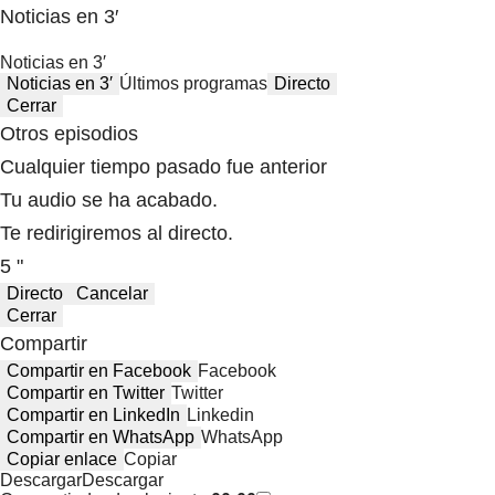
Noticias en 3′
Noticias en 3′
Noticias en 3′
Últimos programas
Directo
Cerrar
Otros episodios
Cualquier tiempo pasado fue anterior
Tu audio se ha acabado.
Te redirigiremos al directo.
5 "
Directo
Cancelar
Cerrar
Compartir
Compartir en Facebook
Facebook
Compartir en Twitter
Twitter
Compartir en LinkedIn
Linkedin
Compartir en WhatsApp
WhatsApp
Copiar enlace
Copiar
Descargar
Descargar