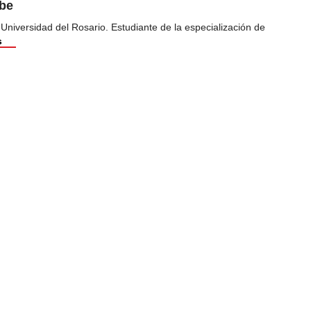
ibe
 Universidad del Rosario. Estudiante de la especialización de
s