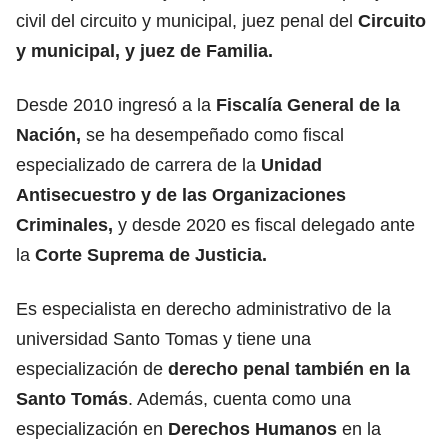
civil del circuito y municipal, juez penal del
Circuito
y municipal, y juez de Familia.
Desde 2010 ingresó a la
Fiscalía General de la
Nación,
se ha desempeñado como fiscal
especializado de carrera de la
Unidad
Antisecuestro y de las Organizaciones
Criminales,
y desde 2020 es fiscal delegado ante
la
Corte Suprema de Justicia.
Es especialista en derecho administrativo de la
universidad Santo Tomas y tiene una
especialización de
derecho penal también en la
Santo Tomás
. Además, cuenta como una
especialización en
Derechos Humanos
en la