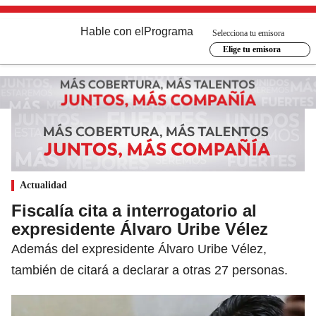
Hable con el
Programa
Selecciona tu emisora
Elige tu emisora
Actualidad
Fiscalía cita a interrogatorio al
expresidente Álvaro Uribe Vélez
Además del expresidente Álvaro Uribe Vélez,
también de citará a declarar a otras 27 personas.