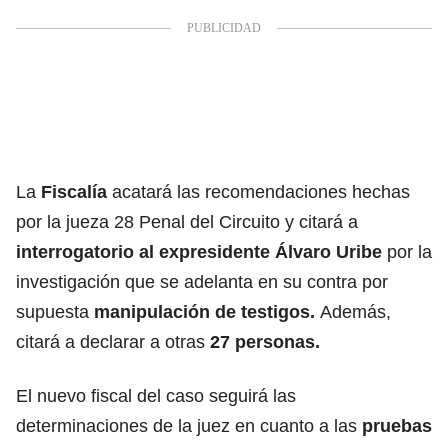
La
Fiscalía
acatará las recomendaciones hechas
por la jueza 28 Penal del Circuito y citará a
interrogatorio al expresidente Álvaro Uribe
por la
investigación que se adelanta en su contra por
supuesta
manipulación de testigos.
Además,
citará a declarar a otras
27 personas.
El nuevo fiscal del caso seguirá las
determinaciones de la juez en cuanto a las
pruebas