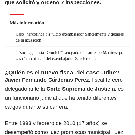
que solicitó y ordenó 7 inspecciones.
Más información
Caso ‘narcofinca’: a juicio exembajador Sanclemente y detalles
de la acusación
“Esto llega hasta ‘Otoniel’”: abogado de Laureano Martínez por
caso ‘narcofinca’ del exembajador Sanclemente
¿Quién es el nuevo fiscal del caso Uribe?
Javier Fernando Cárdenas Pérez
, fiscal tercero
delegado ante la
Corte Suprema de Justicia
, es
un funcionario judicial que ha tenido diferentes
cargos durante su carrera.
Entre 1993 y febrero de 2010 (17 años) se
desempeñó como juez promiscuo municipal, juez