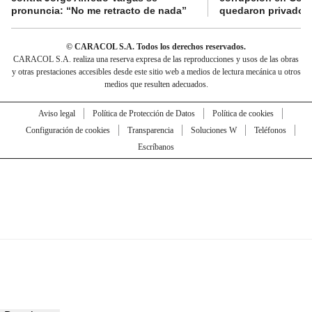
pronuncia: “No me retracto de nada”
quedaron privados d
© CARACOL S.A. Todos los derechos reservados.
CARACOL S.A. realiza una reserva expresa de las reproducciones y usos de las obras
y otras prestaciones accesibles desde este sitio web a medios de lectura mecánica u otros
medios que resulten adecuados.
Aviso legal
Política de Protección de Datos
Política de cookies
Configuración de cookies
Transparencia
Soluciones W
Teléfonos
Escríbanos