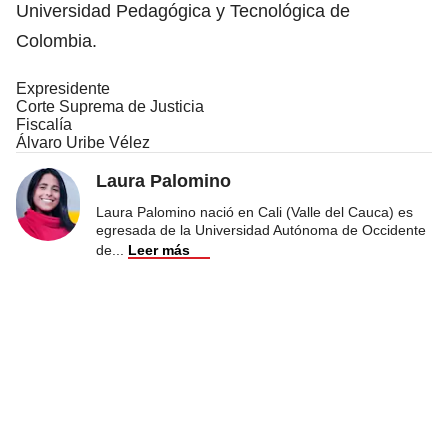
Universidad Pedagógica y Tecnológica de
Colombia.
Expresidente
Corte Suprema de Justicia
Fiscalía
Álvaro Uribe Vélez
Laura Palomino
Laura Palomino nació en Cali (Valle del Cauca) es
egresada de la Universidad Autónoma de Occidente
de
...
Leer más