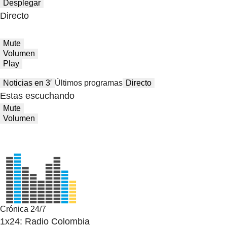
Desplegar
Directo
Mute
Volumen
Play
Noticias en 3′
Últimos programas
Directo
Estas escuchando
Mute
Volumen
Crónica 24/7
1x24: Radio Colombia