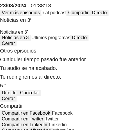
23/08/2024
- 01:38:13
Ver más episodios
Ir al podcast
Compartir
Directo
Noticias en 3′
Noticias en 3′
Noticias en 3′
Últimos programas
Directo
Cerrar
Otros episodios
Cualquier tiempo pasado fue anterior
Tu audio se ha acabado.
Te redirigiremos al directo.
5 "
Directo
Cancelar
Cerrar
Compartir
Compartir en Facebook
Facebook
Compartir en Twitter
Twitter
Compartir en LinkedIn
Linkedin