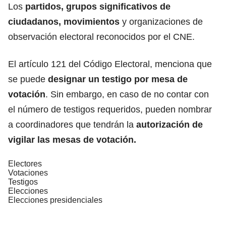
Los
partidos, grupos significativos de
ciudadanos, movimientos
y organizaciones de
observación electoral reconocidos por el CNE.
El artículo 121 del Código Electoral, menciona que
se puede
designar un testigo por mesa de
votación
. Sin embargo, en caso de no contar con
el número de testigos requeridos, pueden nombrar
a coordinadores que tendrán la
autorización de
vigilar las mesas de votación.
Electores
Votaciones
Testigos
Elecciones
Elecciones presidenciales