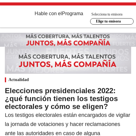
Hable con el
Programa
Selecciona tu emisora
Elige tu emisora
Actualidad
Elecciones presidenciales 2022:
¿qué función tienen los testigos
electorales y cómo se eligen?
Los testigos electorales están encargados de vigilar
la jornada de votaciones y hacer reclamaciones
ante las autoridades en caso de alguna