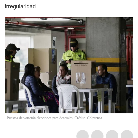
irregularidad.
Puestos de votación elecciones presidenciales. Crédito: Colprensa