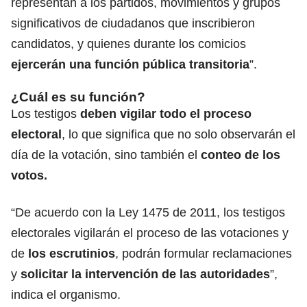
representan a los partidos, movimientos y grupos
significativos de ciudadanos que inscribieron
candidatos, y quienes durante los comicios
ejercerán una función pública transitoria
”.
¿Cuál es su función?
Los testigos
deben vigilar todo el proceso
electoral
, lo que significa que no solo observarán el
día de la votación, sino también el
conteo de los
votos.
“De acuerdo con la Ley 1475 de 2011, los testigos
electorales vigilarán el proceso de las votaciones y
de
los escrutinios
, podrán formular reclamaciones
y
solicitar la intervención de las autoridades
”,
indica el organismo.