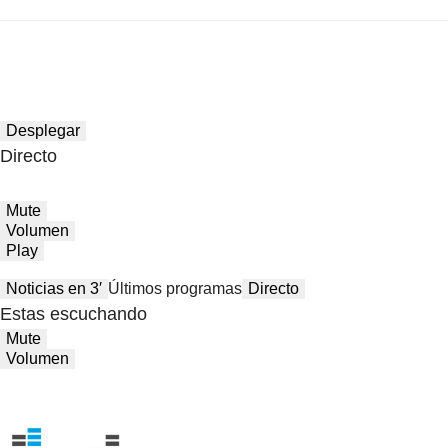
Desplegar
Directo
Mute
Volumen
Play
Noticias en 3′
Últimos programas
Directo
Estas escuchando
Mute
Volumen