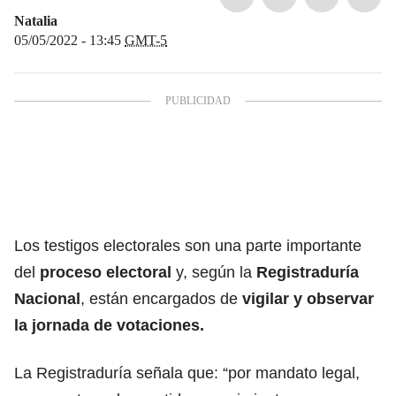
Natalia
05/05/2022 - 13:45
GMT-5
Los testigos electorales son una parte importante
del
proceso electoral
y, según la
Registraduría
Nacional
, están encargados de
vigilar y observar
la jornada de votaciones.
La Registraduría señala que: “por mandato legal,