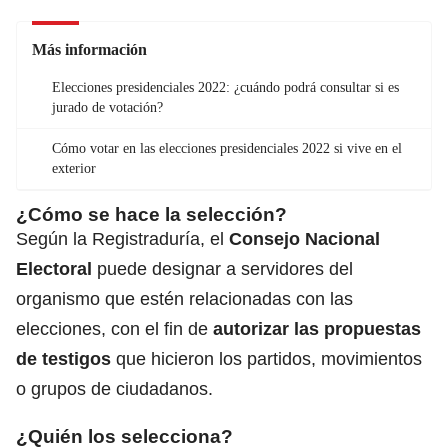
Más información
Elecciones presidenciales 2022: ¿cuándo podrá consultar si es
jurado de votación?
Cómo votar en las elecciones presidenciales 2022 si vive en el
exterior
¿Cómo se hace la selección?
Según la Registraduría, el
Consejo Nacional
Electoral
puede designar a servidores del
organismo que estén relacionadas con las
elecciones, con el fin de
autorizar las propuestas
de testigos
que hicieron los partidos, movimientos
o grupos de ciudadanos.
¿Quién los selecciona?