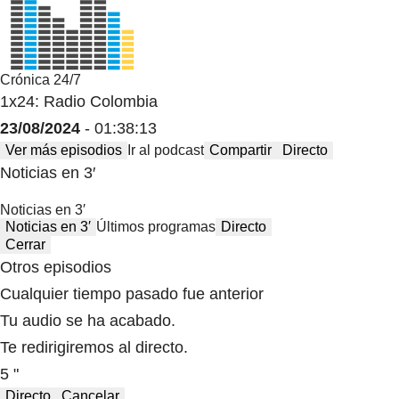
Crónica 24/7
1x24: Radio Colombia
23/08/2024
- 01:38:13
Ver más episodios
Ir al podcast
Compartir
Directo
Noticias en 3′
Noticias en 3′
Noticias en 3′
Últimos programas
Directo
Cerrar
Otros episodios
Cualquier tiempo pasado fue anterior
Tu audio se ha acabado.
Te redirigiremos al directo.
5 "
Directo
Cancelar