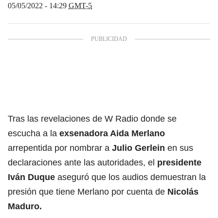
05/05/2022 - 14:29
GMT-5
Tras las revelaciones de W Radio donde se
escucha a la
exsenadora Aida Merlano
arrepentida por nombrar a
Julio Gerlein
en sus
declaraciones ante las autoridades, el
presidente
Iván Duque
aseguró que los audios demuestran la
presión que tiene Merlano por cuenta de
Nicolás
Maduro.