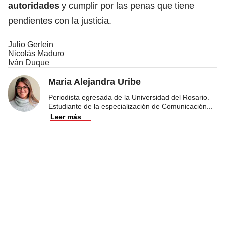
autoridades
y cumplir por las penas que tiene
pendientes con la justicia.
Julio Gerlein
Nicolás Maduro
Iván Duque
Maria Alejandra Uribe
Periodista egresada de la Universidad del Rosario.
Estudiante de la especialización de Comunicación
...
Leer más