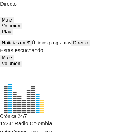
Directo
Mute
Volumen
Play
Noticias en 3′
Últimos programas
Directo
Estas escuchando
Mute
Volumen
Crónica 24/7
1x24: Radio Colombia