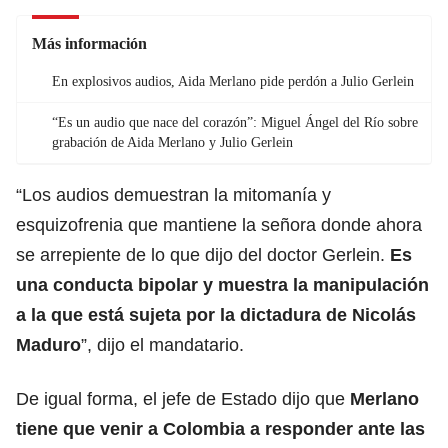
Más información
En explosivos audios, Aida Merlano pide perdón a Julio Gerlein
“Es un audio que nace del corazón”: Miguel Ángel del Río sobre
grabación de Aida Merlano y Julio Gerlein
“Los audios demuestran la mitomanía y
esquizofrenia que mantiene la señora donde ahora
se arrepiente de lo que dijo del doctor Gerlein.
Es
una conducta bipolar y muestra la manipulación
a la que está sujeta por la dictadura de Nicolás
Maduro
”, dijo el mandatario.
De igual forma, el jefe de Estado dijo que
Merlano
tiene que venir a Colombia a responder ante las