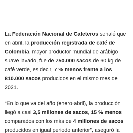
La
Federación Nacional de Cafeteros
señaló que
en abril, la
producción registrada de café de
Colombia
, mayor productor mundial de arábigo
suave lavado, fue de
750.000 sacos
de 60 kg de
café verde, es decir,
7 % menos frente a los
810.000 sacos
producidos en el mismo mes de
2021.
“En lo que va del año (enero-abril), la producción
llegó a casi
3,5 millones de sacos
,
15 % menos
comparados con los más de
4 millones de sacos
producidos en igual periodo anterior”, aseguró la