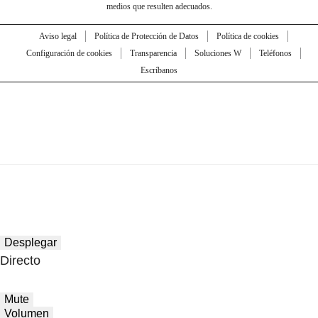
medios que resulten adecuados.
Aviso legal
Política de Protección de Datos
Política de cookies
Configuración de cookies
Transparencia
Soluciones W
Teléfonos
Escríbanos
Desplegar
Directo
Mute
Volumen