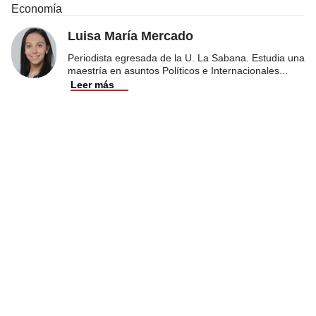
Economía
Luisa María Mercado
Periodista egresada de la U. La Sabana. Estudia una
maestría en asuntos Políticos e Internacionales
...
Leer más