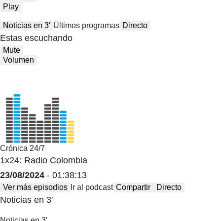
Play
Noticias en 3′
Últimos programas
Directo
Estas escuchando
Mute
Volumen
Crónica 24/7
1x24: Radio Colombia
23/08/2024
- 01:38:13
Ver más episodios
Ir al podcast
Compartir
Directo
Noticias en 3′
Noticias en 3′