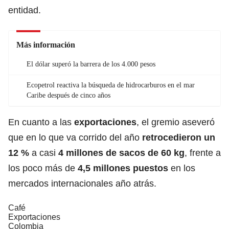
entidad.
Más información
El dólar superó la barrera de los 4.000 pesos
Ecopetrol reactiva la búsqueda de hidrocarburos en el mar
Caribe después de cinco años
En cuanto a las
exportaciones
, el gremio aseveró
que en lo que va corrido del año
retrocedieron un
12 %
a casi
4 millones de sacos de 60 kg
, frente a
los poco más de
4,5 millones puestos
en los
mercados internacionales año atrás.
Café
Exportaciones
Colombia