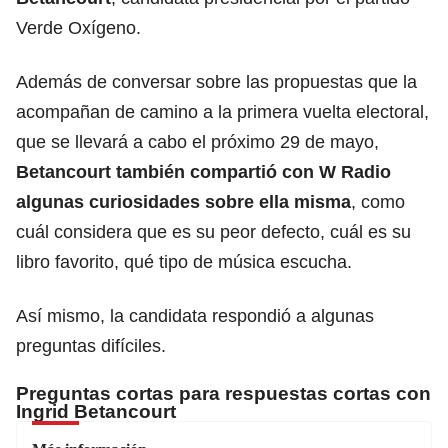
Verde Oxígeno.
Además de conversar sobre las propuestas que la
acompañan de camino a la primera vuelta electoral,
que se llevará a cabo el próximo 29 de mayo,
Betancourt también compartió con W Radio
algunas curiosidades sobre ella misma
, como
cuál considera que es su peor defecto, cuál es su
libro favorito, qué tipo de música escucha.
Así mismo, la candidata respondió a algunas
preguntas difíciles.
Preguntas cortas para respuestas cortas con
Ingrid Betancourt