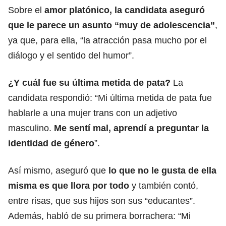
Sobre el
amor platónico, la candidata aseguró
que le parece un asunto “muy de adolescencia”
,
ya que, para ella, “la atracción pasa mucho por el
diálogo y el sentido del humor”.
¿Y cuál fue su última metida de pata?
La
candidata respondió: “Mi última metida de pata fue
hablarle a una mujer trans con un adjetivo
masculino.
Me sentí mal, aprendí a preguntar la
identidad de género
”.
Así mismo, aseguró que
lo que no le gusta de ella
misma es que llora por todo
y también contó,
entre risas, que sus hijos son sus “educantes”.
Además, habló de su primera borrachera: “Mi