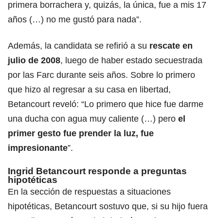
primera borrachera y, quizás, la única, fue a mis 17
años (…) no me gustó para nada”.
Además, la candidata se refirió a su
rescate en
julio de 2008
, luego de haber estado secuestrada
por las Farc durante seis años. Sobre lo primero
que hizo al regresar a su casa en libertad,
Betancourt reveló: “Lo primero que hice fue darme
una ducha con agua muy caliente (…) pero
el
primer gesto fue prender la luz, fue
impresionante
”.
Ingrid Betancourt responde a preguntas
hipotéticas
En la sección de respuestas a situaciones
hipotéticas, Betancourt sostuvo que, si su hijo fuera