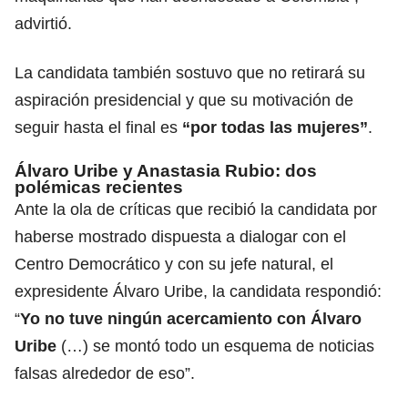
advirtió.
La candidata también sostuvo que no retirará su
aspiración presidencial y que su motivación de
seguir hasta el final es
“por todas las mujeres”
.
Álvaro Uribe y Anastasia Rubio: dos
polémicas recientes
Ante la ola de críticas que recibió la candidata por
haberse mostrado dispuesta a dialogar con el
Centro Democrático
y con su jefe natural, el
expresidente Álvaro Uribe
, la candidata respondió:
“
Yo no tuve ningún acercamiento con Álvaro
Uribe
(…) se montó todo un esquema de noticias
falsas alrededor de eso”.