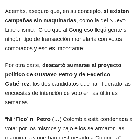
Además, aseguró que, en su concepto,
sí existen
campañas sin maquinarias
, como la del Nuevo
Liberalismo: “Creo que al Congreso llegó gente sin
ningún tipo de transacción monetaria con votos
comprados y eso es importante”.
Por otra parte,
descartó sumarse al proyecto
político de Gustavo Petro y de Federico
Gutiérrez
, los dos candidatos que han liderado las
encuestas de intención de voto en las últimas
semanas.
“
Ni ‘Fico’ ni Petro
(…) Colombia está condenada a
votar por los mismos y bajo ellos se armaron las
maquinarias que han deshuesado a Colombia”,