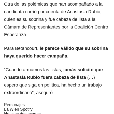
Otra de las polémicas que han acompañado a la
candidata corrió por cuenta de
Anastasia Rubio,
quien es su sobrina
y fue cabeza de lista a la
Cámara de Representantes por la Coalición Centro
Esperanza.
Para Betancourt,
le parece válido que su sobrina
haya querido hacer campaña
.
“Cuando armamos las listas,
jamás solicité que
Anastasia Rubio fuera cabeza de lista
(…)
espero que siga en política, ha hecho un trabajo
extraordinario”, aseguró.
Personajes
La W en Spotify
Noticias destacadas