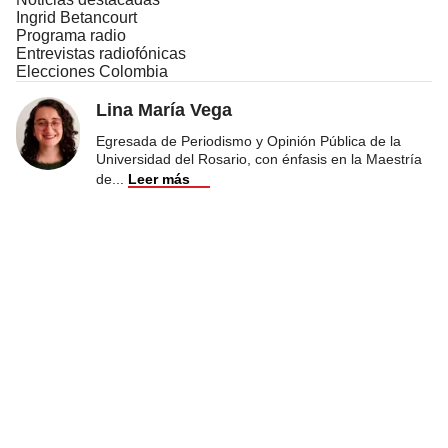
Ingrid Betancourt
Programa radio
Entrevistas radiofónicas
Elecciones Colombia
Lina María Vega
Egresada de Periodismo y Opinión Pública de la
Universidad del Rosario, con énfasis en la Maestría
de
...
Leer más