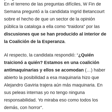
En el terreno de las preguntas difíciles, W Fin de
Semana preguntó a la candidata Ingrid Betancourt
sobre el hecho de que un sector de la opinión
pública la cataloga a ella como “traidora” por las
discusiones que se han producido al interior de
la Coalición de la Esperanza
.
Al respecto, la candidata respondió: “
¿Quién
traicionó a quién? Estamos en una coalición
antimaquinarias y ellos se acomodan
(…) haber
abierto la posibilidad a esa maquinaria hizo que
Alejandro Gaviria trajera aún más maquinaria. En
sus peleas internas yo no tengo ninguna
responsabilidad. Yo miraba eso como todos los
demás, con horror”.