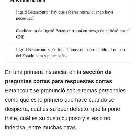
Más información
Ingrid Betancourt: “hay que saberse retirar cuando haya
necesidad”
Candidatura de Ingrid Betancourt está en riesgo de nulidad por el
CNE
Ingrid Betancourt y Enrique Gómez no han recibido ni un peso
del Estado para sus campañas
En una primera instancia, en la
sección de
preguntas cortas para respuestas cortas
,
Betancourt se pronunció sobre temas personales
como qué es lo primero que hace cuando se
despierta, cuál es su peor defecto, qué la pone
triste, cuál es su gusto culposo y si es o no
indecisa, entre muchas otras.