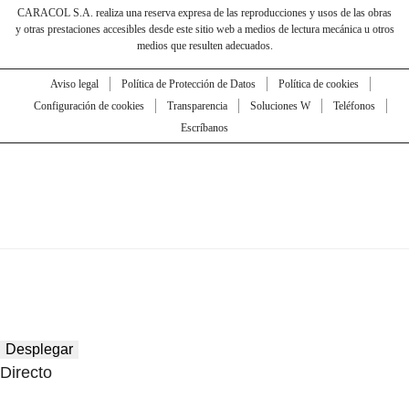
CARACOL S.A. realiza una reserva expresa de las reproducciones y usos de las obras
y otras prestaciones accesibles desde este sitio web a medios de lectura mecánica u otros
medios que resulten adecuados.
Aviso legal
Política de Protección de Datos
Política de cookies
Configuración de cookies
Transparencia
Soluciones W
Teléfonos
Escríbanos
Desplegar
Directo