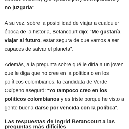
no juzgarla
”.
A su vez, sobre la posibilidad de viajar a cualquier
época de la historia, Betancourt dijo: “
Me gustaría
viajar al futuro
, estar segura de que vamos a ser
capaces de salvar el planeta”.
Además, a la pregunta sobre qué le diría a un joven
que le diga que no cree en la política o en los
políticos colombianos, la candidata de Verde
Oxígeno aseguró: “
Yo tampoco creo en los
políticos colombianos
y es triste porque he visto a
gente buena
darse por vencida con la política
”.
Las respuestas de Ingrid Betancourt a las
preguntas más difíciles