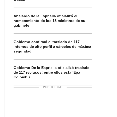
Abelardo de la Espriella oficializó el
nombramiento de los 18 ministros de su
gabinete
Gobierno confirmó el traslado de 117
internos de alto perfil a cárceles de máxima
seguridad
Gobierno De la Espriella oficializó traslado
de 117 reclusos: entre ellos está ‘Epa
Colombia’