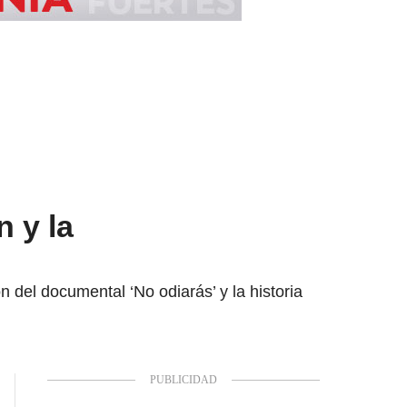
 y la
 del documental ‘No odiarás’ y la historia