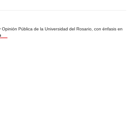
Opinión Pública de la Universidad del Rosario, con énfasis en
s