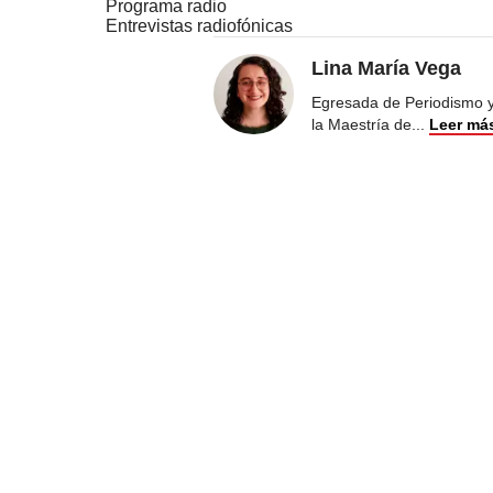
Programa radio
Entrevistas radiofónicas
Lina María Vega
Egresada de Periodismo y 
la Maestría de
...
Leer má