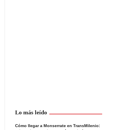
Lo más leído
Cómo llegar a Monserrate en TransMilenio: