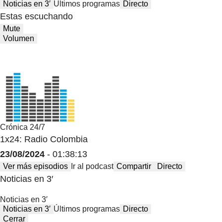
Noticias en 3′
Últimos programas
Directo
Estas escuchando
Mute
Volumen
Crónica 24/7
1x24: Radio Colombia
23/08/2024
- 01:38:13
Ver más episodios
Ir al podcast
Compartir
Directo
Noticias en 3′
Noticias en 3′
Noticias en 3′
Últimos programas
Directo
Cerrar