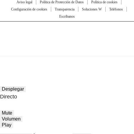
Aviso legal
Política de Protección de Datos
Política de cookies
Configuración de cookies
Transparencia
Soluciones W
Teléfonos
Escríbanos
Desplegar
Directo
Mute
Volumen
Play