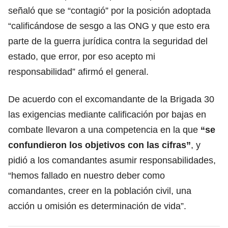
señaló que se “contagió” por la posición adoptada
“calificándose de sesgo a las ONG y que esto era
parte de la guerra jurídica contra la seguridad del
estado, que error, por eso acepto mi
responsabilidad” afirmó el general.
De acuerdo con el excomandante de la Brigada 30
las exigencias mediante calificación por bajas en
combate llevaron a una competencia en la que
“se
confundieron los objetivos con las cifras”
, y
pidió a los comandantes asumir responsabilidades,
“hemos fallado en nuestro deber como
comandantes, creer en la población civil, una
acción u omisión es determinación de vida”.