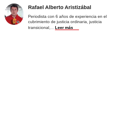
Rafael Alberto Aristizábal
Periodista con 6 años de experiencia en el
cubrimiento de justicia ordinaria, justicia
transicional,
...
Leer más