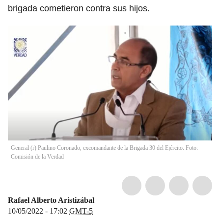
brigada cometieron contra sus hijos.
General (r) Paulino Coronado, excomandante de la Brigada 30 del Ejército. Foto:
Comisión de la Verdad
Rafael Alberto Aristizábal
10/05/2022 - 17:02
GMT-5