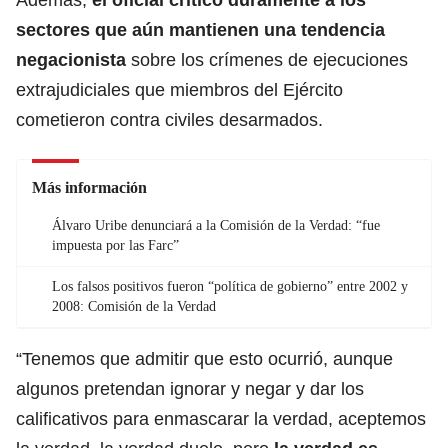
sectores que aún mantienen una tendencia
negacionista
sobre los crímenes de ejecuciones
extrajudiciales que miembros del Ejército
cometieron contra civiles desarmados.
Más información
Álvaro Uribe denunciará a la Comisión de la Verdad: “fue
impuesta por las Farc”
Los falsos positivos fueron “política de gobierno” entre 2002 y
2008: Comisión de la Verdad
“Tenemos que admitir que esto ocurrió, aunque
algunos pretendan ignorar y negar y dar los
calificativos para enmascarar la verdad, aceptemos