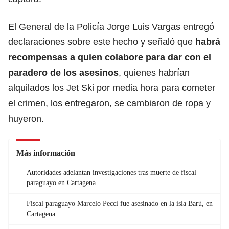
El General de la Policía Jorge Luis Vargas entregó
declaraciones sobre este hecho y señaló que
habrá
recompensas a quien colabore para dar con el
paradero de los asesinos
, quienes habrían
alquilados los Jet Ski por media hora para cometer
el crimen, los entregaron, se cambiaron de ropa y
huyeron.
Más información
Autoridades adelantan investigaciones tras muerte de fiscal
paraguayo en Cartagena
Fiscal paraguayo Marcelo Pecci fue asesinado en la isla Barú, en
Cartagena