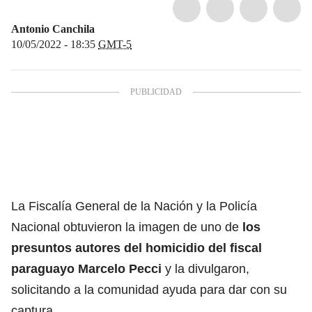
Antonio Canchila
10/05/2022 - 18:35
GMT-5
La Fiscalía General de la Nación y la Policía
Nacional obtuvieron la imagen de uno de
los
presuntos autores del homicidio del fiscal
paraguayo Marcelo Pecci
y la divulgaron,
solicitando a la comunidad ayuda para dar con su
captura.