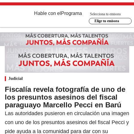
Hable con el
Programa
Selecciona tu emisora
Elige tu emisora
Judicial
Fiscalía revela fotografía de uno de
los presuntos asesinos del fiscal
paraguayo Marcello Pecci en Barú
Las autoridades pusieron en circulación una imagen
con uno de los presuntos asesinos del fiscal Pecci y
pide ayuda a la comunidad para dar con su