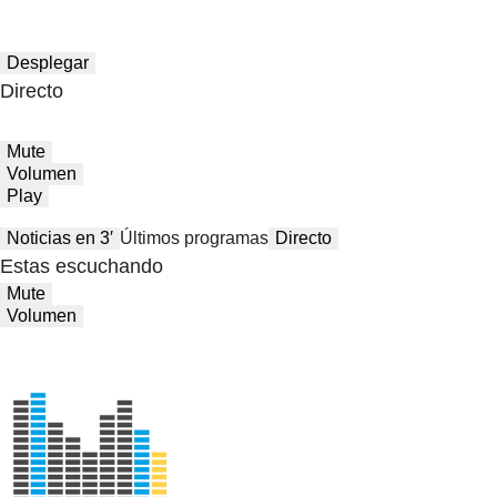
Desplegar
Directo
Mute
Volumen
Play
Noticias en 3′
Últimos programas
Directo
Estas escuchando
Mute
Volumen