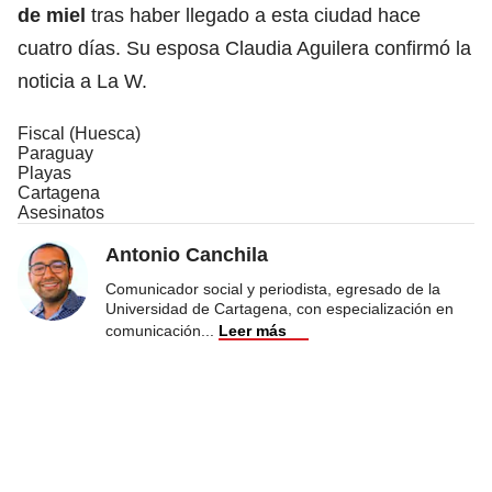
de miel
tras haber llegado a esta ciudad hace
cuatro días. Su esposa Claudia Aguilera confirmó la
noticia a La W.
Fiscal (Huesca)
Paraguay
Playas
Cartagena
Asesinatos
Antonio Canchila
Comunicador social y periodista, egresado de la
Universidad de Cartagena, con especialización en
comunicación
...
Leer más