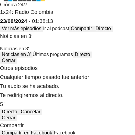
Crónica 24/7
1x24: Radio Colombia
23/08/2024
- 01:38:13
Ver más episodios
Ir al podcast
Compartir
Directo
Noticias en 3′
Noticias en 3′
Noticias en 3′
Últimos programas
Directo
Cerrar
Otros episodios
Cualquier tiempo pasado fue anterior
Tu audio se ha acabado.
Te redirigiremos al directo.
5 "
Directo
Cancelar
Cerrar
Compartir
Compartir en Facebook
Facebook