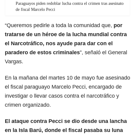
Paraguayos piden redoblar lucha contra el crimen tras asesinato
de fiscal Marcelo Pecci
“Queremos pedirle a toda la comunidad que,
por
tratarse de un héroe de la lucha mundial contra
el Narcotráfico, nos ayude para dar con el
paradero de estos criminales
”, señaló el General
Vargas.
En la mañana del martes 10 de mayo fue asesinado
el fiscal paraguayo Marcelo Pecci, encargado de
investigar o llevar casos contra el narcotráfico y
crimen organizado.
El ataque contra Pecci se dio desde una lancha
en la Isla Barú, donde el fiscal pasaba su luna