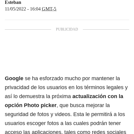
Esteban
11/05/2022 - 16:04
GMT-5
Google
se ha esforzado mucho por mantener la
privacidad de los usuarios en los términos legales y
así lo demuestra la próxima
actualización con la
opción Photo picker
, que busca mejorar la
seguridad de fotos y videos. Esta le permitirá a los
usuarios escoger fotos a las cuales podrán tener
acceso las aplicaciones, tales como redes sociales