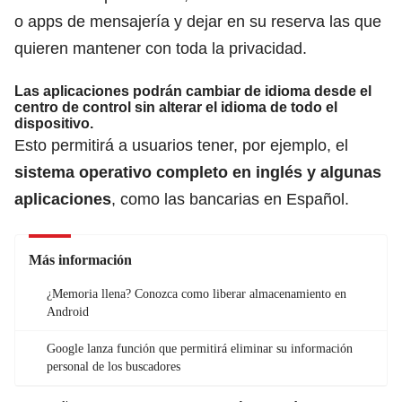
o apps de mensajería y dejar en su reserva las que
quieren mantener con toda la privacidad.
Las aplicaciones podrán cambiar de idioma desde el
centro de control sin alterar el idioma de todo el
dispositivo.
Esto permitirá a usuarios tener, por ejemplo, el
sistema operativo completo en inglés y algunas
aplicaciones
, como las bancarias en Español.
Más información
¿Memoria llena? Conozca como liberar almacenamiento en
Android
Google lanza función que permitirá eliminar su información
personal de los buscadores