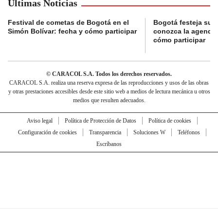
Últimas Noticias
Festival de cometas de Bogotá en el
Bogotá festeja su 
Simón Bolívar: fecha y cómo participar
conozca la agenda 
cómo participar
© CARACOL S.A. Todos los derechos reservados.
CARACOL S.A. realiza una reserva expresa de las reproducciones y usos de las obras
y otras prestaciones accesibles desde este sitio web a medios de lectura mecánica u otros
medios que resulten adecuados.
Aviso legal
Política de Protección de Datos
Política de cookies
Configuración de cookies
Transparencia
Soluciones W
Teléfonos
Escríbanos