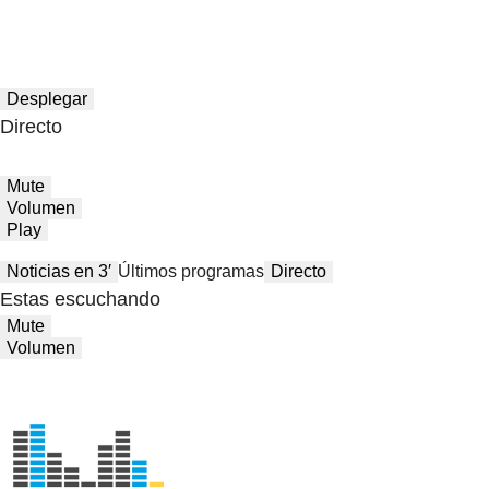
Desplegar
Directo
Mute
Volumen
Play
Noticias en 3′
Últimos programas
Directo
Estas escuchando
Mute
Volumen