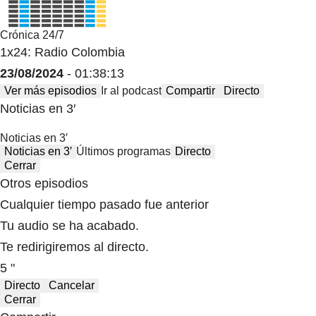
Crónica 24/7
1x24: Radio Colombia
23/08/2024
- 01:38:13
Ver más episodios
Ir al podcast
Compartir
Directo
Noticias en 3′
Noticias en 3′
Noticias en 3′
Últimos programas
Directo
Cerrar
Otros episodios
Cualquier tiempo pasado fue anterior
Tu audio se ha acabado.
Te redirigiremos al directo.
5 "
Directo
Cancelar
Cerrar