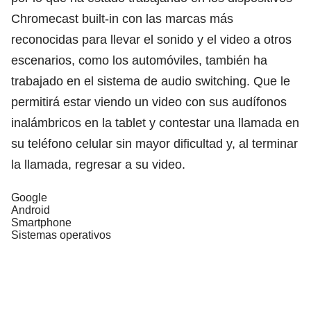
Chromecast built-in con las marcas más
reconocidas para llevar el sonido y el video a otros
escenarios, como los automóviles, también ha
trabajado en el sistema de audio switching. Que le
permitirá estar viendo un video con sus audífonos
inalámbricos en la tablet y contestar una llamada en
su teléfono celular sin mayor dificultad y, al terminar
la llamada, regresar a su video.
Google
Android
Smartphone
Sistemas operativos