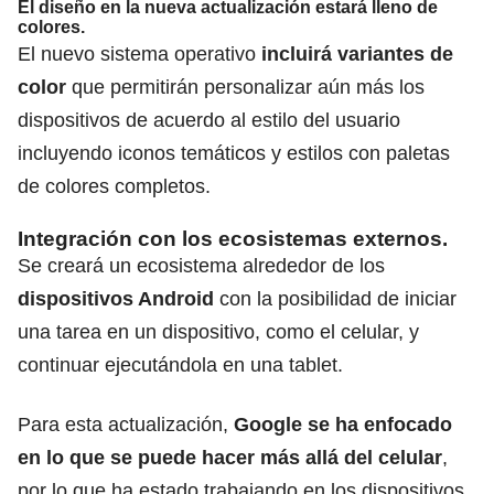
El diseño en la nueva actualización estará lleno de
colores.
El nuevo sistema operativo
incluirá variantes de
color
que permitirán personalizar aún más los
dispositivos de acuerdo al estilo del usuario
incluyendo iconos temáticos y estilos con paletas
de colores completos.
Integración con los ecosistemas externos.
Se creará un ecosistema alrededor de los
dispositivos
Android
con la posibilidad de iniciar
una tarea en un dispositivo, como el celular, y
continuar ejecutándola en una tablet.
Para esta actualización,
Google se ha enfocado
en lo que se puede hacer más allá del celular
,
por lo que ha estado trabajando en los dispositivos