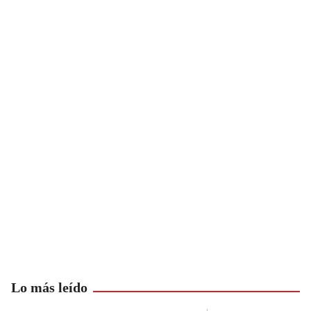
Lo más leído