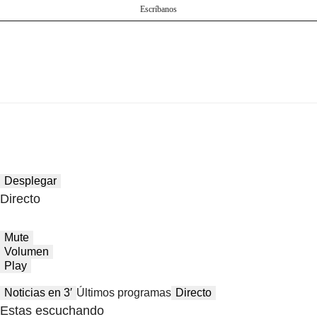
Escríbanos
Desplegar
Directo
Mute
Volumen
Play
Noticias en 3′
Últimos programas
Directo
Estas escuchando