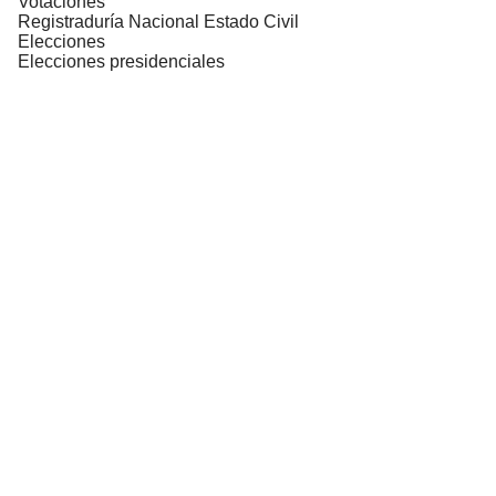
Votaciones
Registraduría Nacional Estado Civil
Elecciones
Elecciones presidenciales