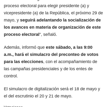
proceso electoral para elegir presidente (a) y
vicepresidente (a) de la República, el próximo 29 de
mayo, y
seguirá adelantando la socialización de
los avances en materia de organización de este
proceso electoral
”, señaló.
Además, informó que
este sábado, a las 9:00
a.m., hará el simulacro del preconteo de votos
para las elecciones
, con el acompañamiento de
las campañas presidenciales y de los entes de
control.
El simulacro de digitalización será el 18 de mayo y
el del escrutinio el 20 y 21 de mayo.