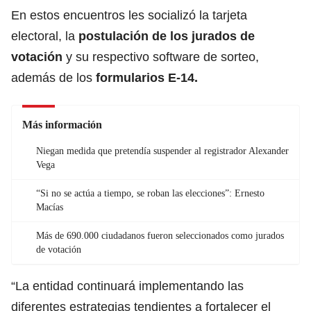
En estos encuentros les socializó la tarjeta
electoral, la
postulación de los jurados de
votación
y su respectivo software de sorteo,
además de los
formularios E-14.
Más información
Niegan medida que pretendía suspender al registrador Alexander
Vega
“Si no se actúa a tiempo, se roban las elecciones”: Ernesto
Macías
Más de 690.000 ciudadanos fueron seleccionados como jurados
de votación
“La entidad continuará implementando las
diferentes estrategias tendientes a fortalecer el