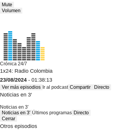
Mute
Volumen
Crónica 24/7
1x24: Radio Colombia
23/08/2024
- 01:38:13
Ver más episodios
Ir al podcast
Compartir
Directo
Noticias en 3′
Noticias en 3′
Noticias en 3′
Últimos programas
Directo
Cerrar
Otros episodios