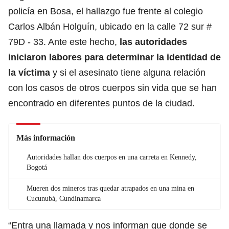
policía en Bosa, el hallazgo fue frente al colegio
Carlos Albán Holguín, ubicado en la calle 72 sur #
79D - 33. Ante este hecho,
las autoridades
iniciaron labores para determinar la identidad de
la víctima
y si el asesinato tiene alguna relación
con los casos de otros cuerpos sin vida que se han
encontrado en diferentes puntos de la ciudad.
Más información
Autoridades hallan dos cuerpos en una carreta en Kennedy,
Bogotá
Mueren dos mineros tras quedar atrapados en una mina en
Cucunubá, Cundinamarca
“Entra una llamada y nos informan que donde se