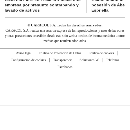
empresa por presunto contrabando y
posesión de Abelar
lavado de activos
Espriella
© CARACOL S.A. Todos los derechos reservados.
CARACOL S.A. realiza una reserva expresa de las reproducciones y usos de las obras
y otras prestaciones accesibles desde este sitio web a medios de lectura mecánica u otros
medios que resulten adecuados.
Aviso legal
Política de Protección de Datos
Política de cookies
Configuración de cookies
Transparencia
Soluciones W
Teléfonos
Escríbanos