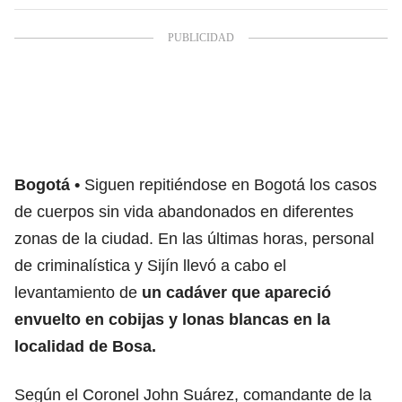
Bogotá
Siguen repitiéndose en Bogotá los casos
de cuerpos sin vida abandonados en diferentes
zonas de la ciudad. En las últimas horas, personal
de criminalística y Sijín llevó a cabo el
levantamiento de
un cadáver que apareció
envuelto en cobijas y lonas blancas en la
localidad de Bosa.
Según el Coronel John Suárez, comandante de la