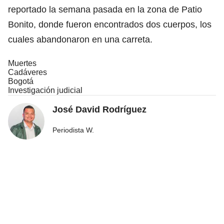
reportado la semana pasada en la zona de Patio
Bonito, donde fueron encontrados dos cuerpos, los
cuales abandonaron en una carreta.
Muertes
Cadáveres
Bogotá
Investigación judicial
José David Rodríguez
Periodista W.