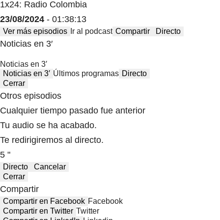
1x24: Radio Colombia
23/08/2024
- 01:38:13
Ver más episodios
Ir al podcast
Compartir
Directo
Noticias en 3′
Noticias en 3′
Noticias en 3′
Últimos programas
Directo
Cerrar
Otros episodios
Cualquier tiempo pasado fue anterior
Tu audio se ha acabado.
Te redirigiremos al directo.
5 "
Directo
Cancelar
Cerrar
Compartir
Compartir en Facebook
Facebook
Compartir en Twitter
Twitter