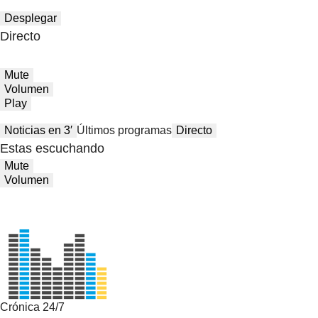
Desplegar
Directo
Mute
Volumen
Play
Noticias en 3′
Últimos programas
Directo
Estas escuchando
Mute
Volumen
Crónica 24/7