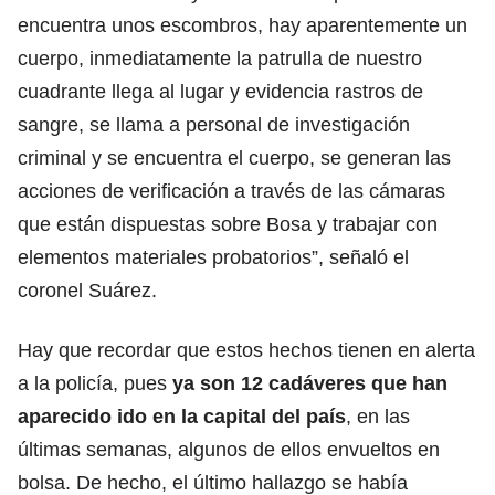
encuentra unos escombros, hay aparentemente un
cuerpo, inmediatamente la patrulla de nuestro
cuadrante llega al lugar y evidencia rastros de
sangre, se llama a personal de investigación
criminal y se encuentra el cuerpo, se generan las
acciones de verificación a través de las cámaras
que están dispuestas sobre Bosa y trabajar con
elementos materiales probatorios”, señaló el
coronel Suárez.
Hay que recordar que estos hechos tienen en alerta
a la policía, pues
ya son 12 cadáveres que han
aparecido ido en la capital del país
, en las
últimas semanas, algunos de ellos envueltos en
bolsa. De hecho, el último hallazgo se había