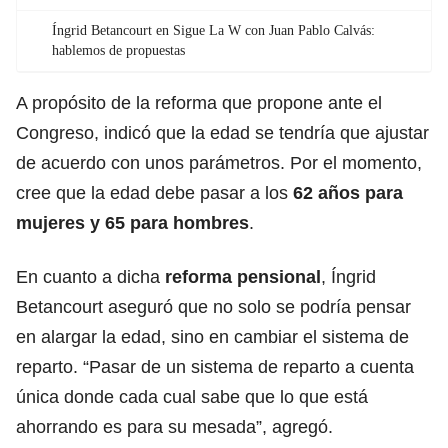
Íngrid Betancourt en Sigue La W con Juan Pablo Calvás:
hablemos de propuestas
A propósito de la reforma que propone ante el
Congreso, indicó que la edad se tendría que ajustar
de acuerdo con unos parámetros. Por el momento,
cree que la edad debe pasar a los
62 años para
mujeres y 65 para hombres
.
En cuanto a dicha
reforma pensional
, Íngrid
Betancourt aseguró que no solo se podría pensar
en alargar la edad, sino en cambiar el sistema de
reparto. “Pasar de un sistema de reparto a cuenta
única donde cada cual sabe que lo que está
ahorrando es para su mesada”, agregó.