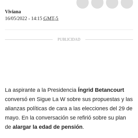
Viviana
16/05/2022 - 14:15
GMT-5
La aspirante a la Presidencia
Íngrid Betancourt
conversó en Sigue La W sobre sus propuestas y las
alianzas políticas de cara a las elecciones del 29 de
mayo. En la conversación se refirió sobre su plan
de
alargar la edad de
pensión
.