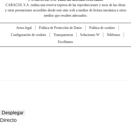
CARACOL S.A. realiza una reserva expresa de las reproducciones y usos de las obras
y otras prestaciones accesibles desde este sitio web a medios de lectura mecánica u otros
medios que resulten adecuados.
Aviso legal
Política de Protección de Datos
Política de cookies
Configuración de cookies
Transparencia
Soluciones W
Teléfonos
Escríbanos
Desplegar
Directo