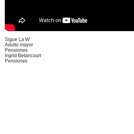
Sigue La W
Adulto mayor
Pensiones
Ingrid Betancourt
Pensiones