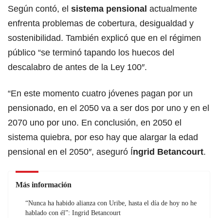
Según contó, el
sistema pensional
actualmente
enfrenta problemas de cobertura, desigualdad y
sostenibilidad. También explicó que en el régimen
público “se terminó tapando los huecos del
descalabro de antes de la Ley 100″.
“En este momento cuatro jóvenes pagan por un
pensionado, en el 2050 va a ser dos por uno y en el
2070 uno por uno. En conclusión, en 2050 el
sistema quiebra, por eso hay que alargar la edad
pensional en el 2050″, aseguró Í
ngrid Betancourt
.
Más información
“Nunca ha habido alianza con Uribe, hasta el día de hoy no he
hablado con él”: Ingrid Betancourt