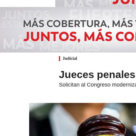
Judicial
Jueces penales 
Solicitan al Congreso modernizar