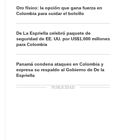
Oro físico: la opción que gana fuerza en
Colombia para cuidar el bolsillo
De La Espriella celebró paquete de
seguridad de EE. UU. por US$1.000 millones
para Colombia
Panamá condena ataques en Colombia y
expresa su respaldo al Gobierno de De la
Espriella