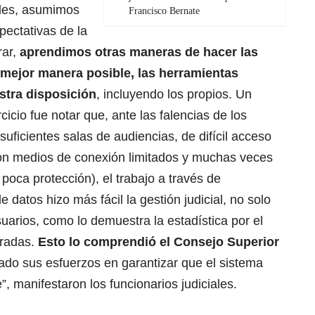
ales, asumimos
Francisco Bernate
pectativas de la
rar,
aprendimos otras maneras de hacer las
mejor manera posible, las herramientas
estra disposición
, incluyendo los propios. Un
cicio fue notar que, ante las falencias de los
 suficientes salas de audiencias, de difícil acceso
on medios de conexión limitados y muchas veces
poca protección), el trabajo a través de
datos hizo más fácil la gestión judicial, no solo
usuarios, como lo demuestra la estadística por el
radas.
Esto lo comprendió el Consejo Superior
ado sus esfuerzos en garantizar que el sistema
e”, manifestaron los funcionarios judiciales.