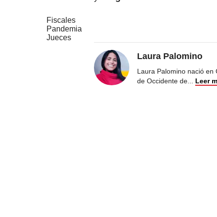
Fiscales
Pandemia
Jueces
Laura Palomino
Laura Palomino nació en 
de Occidente de
...
Leer 