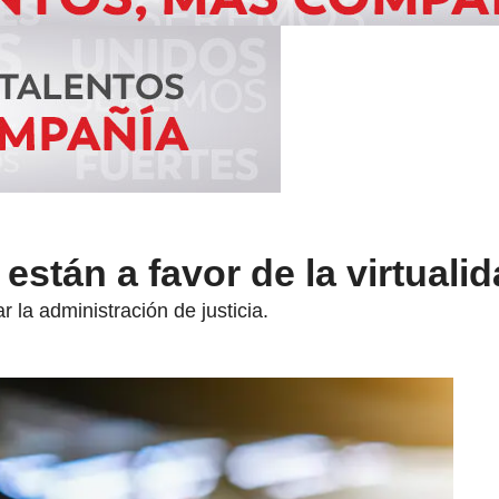
están a favor de la virtuali
 la administración de justicia.