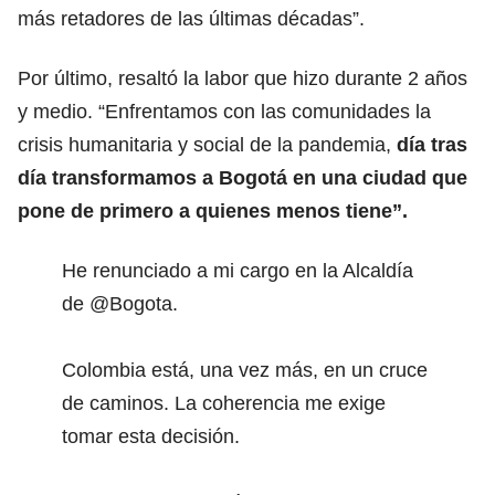
más retadores de las últimas décadas”.
Por último, resaltó la labor que hizo durante 2 años
y medio. “Enfrentamos con las comunidades la
crisis humanitaria y social de la pandemia,
día tras
día transformamos a Bogotá en una ciudad que
pone de primero a quienes menos tiene”.
He renunciado a mi cargo en la Alcaldía
de
@Bogota
.
Colombia está, una vez más, en un cruce
de caminos. La coherencia me exige
tomar esta decisión.