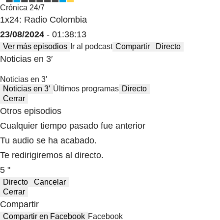
Crónica 24/7
1x24: Radio Colombia
23/08/2024
- 01:38:13
Ver más episodios
Ir al podcast
Compartir
Directo
Noticias en 3′
Noticias en 3′
Noticias en 3′
Últimos programas
Directo
Cerrar
Otros episodios
Cualquier tiempo pasado fue anterior
Tu audio se ha acabado.
Te redirigiremos al directo.
5 "
Directo
Cancelar
Cerrar
Compartir
Compartir en Facebook
Facebook