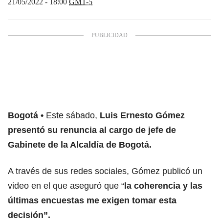
21/05/2022 - 18:00
GMT-5
Bogotá
Este sábado,
Luis Ernesto Gómez
presentó su renuncia al cargo de jefe de
Gabinete de la Alcaldía de Bogotá.
A través de sus redes sociales, Gómez publicó un
video en el que aseguró que “
la coherencia y las
últimas encuestas me exigen tomar esta
decisión”.