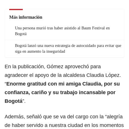
Más información
Una persona murió tras haber asistido al Baum Festival en
Bogotá
Bogotá lanzó una nueva estrategia de autocuidado para evitar que
siga en aumento la inseguridad
En la publicación, Gómez aprovechó para
agradecer el apoyo de la alcaldesa Claudia López.
“
Enorme gratitud con mi amiga Claudia, por su
confianza, cariño y su trabajo incansable por
Bogotá
”.
Además, señaló que se va del cargo con la “alegría
de haber servido a nuestra ciudad en los momentos