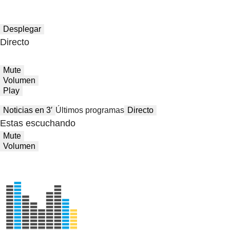
Desplegar
Directo
Mute
Volumen
Play
Noticias en 3′
Últimos programas
Directo
Estas escuchando
Mute
Volumen