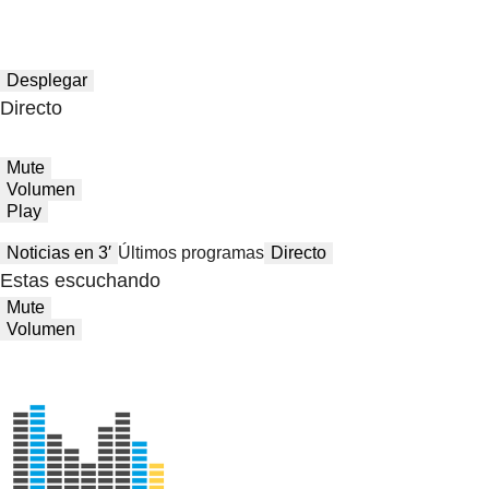
Desplegar
Directo
Mute
Volumen
Play
Noticias en 3′
Últimos programas
Directo
Estas escuchando
Mute
Volumen