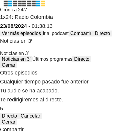
Crónica 24/7
1x24: Radio Colombia
23/08/2024
- 01:38:13
Ver más episodios
Ir al podcast
Compartir
Directo
Noticias en 3′
Noticias en 3′
Noticias en 3′
Últimos programas
Directo
Cerrar
Otros episodios
Cualquier tiempo pasado fue anterior
Tu audio se ha acabado.
Te redirigiremos al directo.
5 "
Directo
Cancelar
Cerrar
Compartir