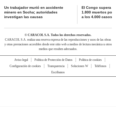
Un trabajador murió en accidente
El Congo supera la 
minero en Socha; autoridades
1.800 muertos por 
investigan las causas
a los 4.000 casos
© CARACOL S.A. Todos los derechos reservados.
CARACOL S.A. realiza una reserva expresa de las reproducciones y usos de las obras
y otras prestaciones accesibles desde este sitio web a medios de lectura mecánica u otros
medios que resulten adecuados.
Aviso legal
Política de Protección de Datos
Política de cookies
Configuración de cookies
Transparencia
Soluciones W
Teléfonos
Escríbanos