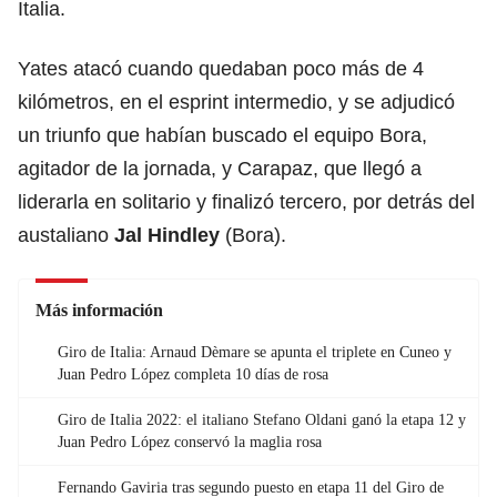
Italia.
Yates atacó cuando quedaban poco más de 4
kilómetros, en el esprint intermedio, y se adjudicó
un triunfo que habían buscado el equipo Bora,
agitador de la jornada, y Carapaz, que llegó a
liderarla en solitario y finalizó tercero, por detrás del
austaliano
Jal Hindley
(Bora).
Más información
Giro de Italia: Arnaud Dèmare se apunta el triplete en Cuneo y
Juan Pedro López completa 10 días de rosa
Giro de Italia 2022: el italiano Stefano Oldani ganó la etapa 12 y
Juan Pedro López conservó la maglia rosa
Fernando Gaviria tras segundo puesto en etapa 11 del Giro de