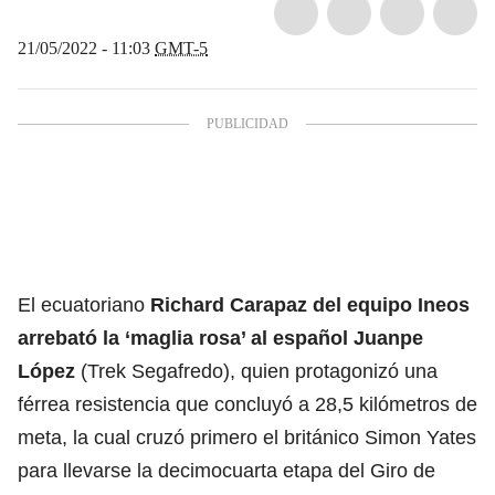
21/05/2022 - 11:03
GMT-5
El ecuatoriano
Richard Carapaz del equipo Ineos
arrebató la ‘maglia rosa’ al español Juanpe
López
(Trek Segafredo), quien protagonizó una
férrea resistencia que concluyó a 28,5 kilómetros de
meta, la cual cruzó primero el británico Simon Yates
para llevarse la decimocuarta etapa del Giro de