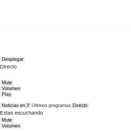
Desplegar
Directo
Mute
Volumen
Play
Noticias en 3′
Últimos programas
Directo
Estas escuchando
Mute
Volumen