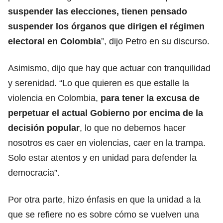
suspender las elecciones, tienen pensado
suspender los órganos que dirigen el régimen
electoral en Colombia
”, dijo Petro en su discurso.
Asimismo, dijo que hay que actuar con tranquilidad
y serenidad. “Lo que quieren es que estalle la
violencia en Colombia,
para tener la excusa de
perpetuar el actual Gobierno por encima de la
decisión popular
, lo que no debemos hacer
nosotros es caer en violencias, caer en la trampa.
Solo estar atentos y en unidad para defender la
democracia”.
Por otra parte, hizo énfasis en que la unidad a la
que se refiere no es sobre cómo se vuelven una