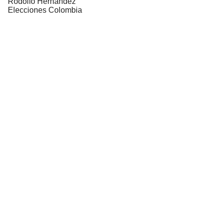
Rodolfo Hernández
Elecciones Colombia