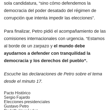
sola candidatura, “sino cómo defendemos la
democracia del poder desatado del régimen de
corrupción que intenta impedir las elecciones”.
Para finalizar, Petro pidió el acompañamiento de las
comisiones internacionales con urgencia. “Estamos
al borde de un zarpazo y
el mundo debe
ayudarnos a defender con tranquilidad la
democracia y los derechos del pueblo”.
Escuche las declaraciones de Petro sobre el tema
desde el minuto 17.
Pacto Histórico
Sergio Fajardo
Elecciones presidenciales
Gustavo Petro