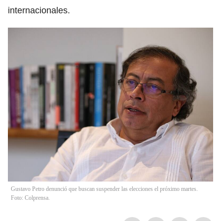
internacionales.
Gustavo Petro denunció que buscan suspender las elecciones el próximo martes.
Foto: Colprensa.