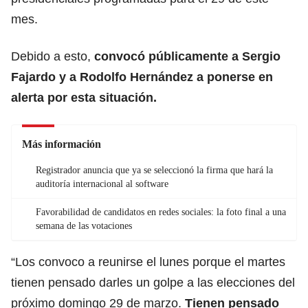
mes.
Debido a esto,
convocó públicamente a Sergio
Fajardo y a Rodolfo Hernández a ponerse en
alerta por esta situación.
Más información
Registrador anuncia que ya se seleccionó la firma que hará la
auditoría internacional al software
Favorabilidad de candidatos en redes sociales: la foto final a una
semana de las votaciones
“Los convoco a reunirse el lunes porque el martes
tienen pensado darles un golpe a las elecciones del
próximo domingo 29 de marzo.
Tienen pensado