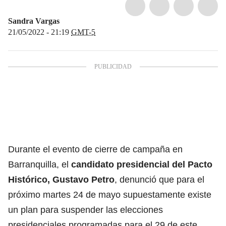
Sandra Vargas
21/05/2022 - 21:19
GMT-5
Durante el evento de cierre de campaña en
Barranquilla, el
candidato presidencial del Pacto
Histórico, Gustavo Petro
, denunció que para el
próximo martes 24 de mayo supuestamente existe
un plan para suspender las elecciones
presidenciales programadas para el 29 de este