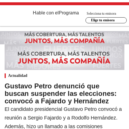
Hable con el
Programa
Selecciona tu emisora
Elige tu emisora
Actualidad
Gustavo Petro denunció que
buscan suspender las elecciones:
convocó a Fajardo y Hernández
El candidato presidencial Gustavo Petro convocó a
reunión a Sergio Fajardo y a Rodolfo Hernández.
Además, hizo un llamado a las comisiones