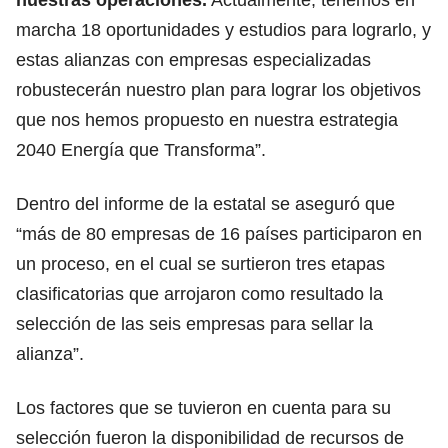
marcha 18 oportunidades y estudios para lograrlo, y
estas alianzas con empresas especializadas
robustecerán nuestro plan para lograr los objetivos
que nos hemos propuesto en nuestra estrategia
2040 Energía que Transforma”.
Dentro del informe de la estatal se aseguró que
“más de 80 empresas de 16 países participaron en
un proceso, en el cual se surtieron tres etapas
clasificatorias que arrojaron como resultado la
selección de las seis empresas para sellar la
alianza”.
Los factores que se tuvieron en cuenta para su
selección fueron la disponibilidad de recursos de