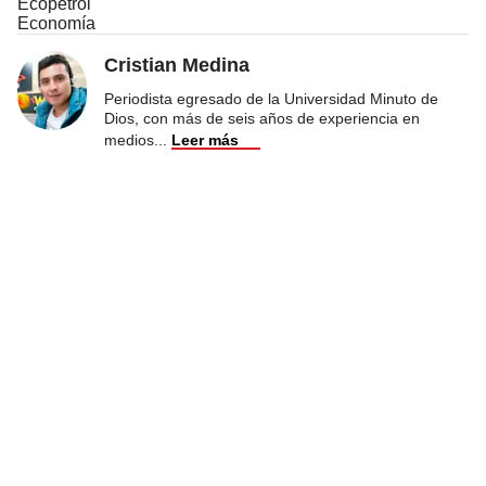
Ecopetrol
Economía
Cristian Medina
Periodista egresado de la Universidad Minuto de
Dios, con más de seis años de experiencia en
medios
...
Leer más