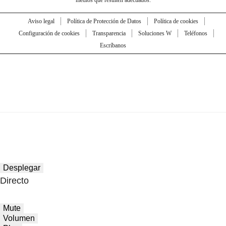
medios que resulten adecuados.
Aviso legal
Política de Protección de Datos
Política de cookies
Configuración de cookies
Transparencia
Soluciones W
Teléfonos
Escríbanos
Desplegar
Directo
Mute
Volumen