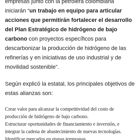
empresas junto con la petrolera colombiana
iniciarán “
un trabajo en equipo para articular
acciones que permitirán fortalecer el desarrollo
del Plan Estratégico de hidrógeno de bajo
carbono
con proyectos específicos para
descarbonizar la producción de hidrógeno de las
refinerías y en iniciativas de uso industrial y de
movilidad sostenible”.
Según explicó la estatal, los principales objetivos de
estas alianzas son:
Crear valor para alcanzar la competitividad del costo de
producción de hidrógeno de bajo carbono.
Estructurar oportunidades de financiamiento e inversión, e
integrar la cadena de abastecimiento de nuevas tecnologías.
Identificar mercados en etapas tempranas.