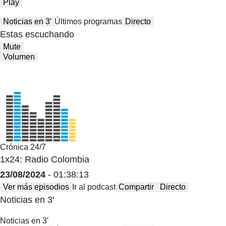
Play
Noticias en 3′
Últimos programas
Directo
Estas escuchando
Mute
Volumen
Crónica 24/7
1x24: Radio Colombia
23/08/2024
- 01:38:13
Ver más episodios
Ir al podcast
Compartir
Directo
Noticias en 3′
Noticias en 3′