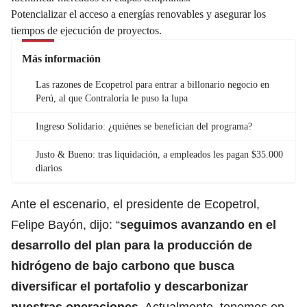
Potencializar el acceso a energías renovables y asegurar los
tiempos de ejecución de proyectos.
Más información
Las razones de Ecopetrol para entrar a billonario negocio en
Perú, al que Contraloría le puso la lupa
Ingreso Solidario: ¿quiénes se benefician del programa?
Justo & Bueno: tras liquidación, a empleados les pagan $35.000
diarios
Ante el escenario, el presidente de Ecopetrol,
Felipe Bayón, dijo: “
seguimos avanzando en el
desarrollo del plan para la producción de
hidrógeno de bajo carbono que busca
diversificar el portafolio y descarbonizar
nuestras operaciones.
Actualmente, tenemos en