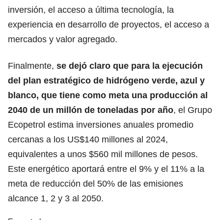
inversión, el acceso a última tecnología, la
experiencia en desarrollo de proyectos, el acceso a
mercados y valor agregado.
Finalmente,
se dejó claro que para la ejecución
del plan estratégico de hidrógeno verde, azul y
blanco, que tiene como meta una producción al
2040 de un millón de toneladas por año
, el Grupo
Ecopetrol estima inversiones anuales promedio
cercanas a los US$140 millones al 2024,
equivalentes a unos $560 mil millones de pesos.
Este energético aportará entre el 9% y el 11% a la
meta de reducción del 50% de las emisiones
alcance 1, 2 y 3 al 2050.