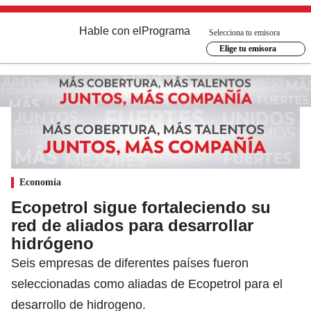
Hable con el
Programa
Selecciona tu emisora
Elige tu emisora
Economía
Ecopetrol sigue fortaleciendo su
red de aliados para desarrollar
hidrógeno
Seis empresas de diferentes países fueron
seleccionadas como aliadas de Ecopetrol para el
desarrollo de hidrogeno.