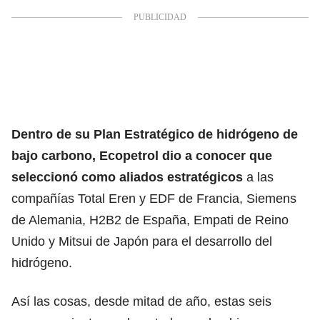
Dentro de su Plan Estratégico de hidrógeno de
bajo carbono, Ecopetrol dio a conocer que
seleccionó como aliados estratégicos
a las
compañías Total Eren y EDF de Francia, Siemens
de Alemania, H2B2 de España, Empati de Reino
Unido y Mitsui de Japón para el desarrollo del
hidrógeno.
Así las cosas, desde mitad de año, estas seis