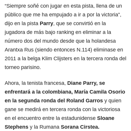
“Siempre soñé con jugar en esta pista, llena de un
público que me ha empujado a ir a por la victoria”,
dijo en la pista
Parry
, que se convirtió en la
jugadora de más bajo ranking en eliminar a la
número dos del mundo desde que la holandesa
Arantxa Rus (siendo entonces N.114) eliminase en
2011 a la belga Klim Clijsters en la tercera ronda del
torneo parisino.
Ahora, la tenista francesa,
Diane Parry, se
enfrentará a la colombiana, María Camila Osorio
en la segunda ronda del Roland Garros
y quien
gane se medirá en tercera ronda con la victoriosa
en el encuentro entre la estadunidense
Sloane
Stephens
y la Rumana
Sorana Cirstea.