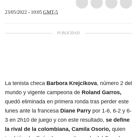
23/05/2022 - 10:05
GMT-5
La tenista checa
Barbora Krejcikova
, número 2 del
mundo y vigente campeona de
Roland Garros,
quedó eliminada en primera ronda tras perder este
lunes ante la francesa
Diane Parry
por 1-6, 6-2 y 6-
3 en 2h10 de juego y con este resultado,
se define
la rival de la colombiana, Camila Osorio,
quien