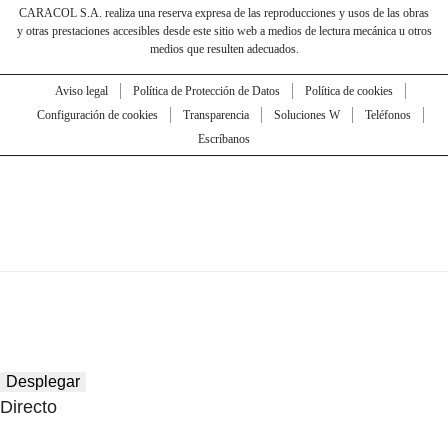
CARACOL S.A. realiza una reserva expresa de las reproducciones y usos de las obras
y otras prestaciones accesibles desde este sitio web a medios de lectura mecánica u otros
medios que resulten adecuados.
Aviso legal
Política de Protección de Datos
Política de cookies
Configuración de cookies
Transparencia
Soluciones W
Teléfonos
Escríbanos
Desplegar
Directo