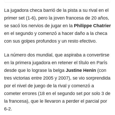
La jugadora checa barrió de la pista a su rival en el
primer set (1-6), pero la joven francesa de 20 años,
se sacó los nervios de jugar en la
Philippe Chatrier
en el segundo y comenzó a hacer daño a la checa
con sus golpes profundos y un resto efectivo.
La número dos mundial, que aspiraba a convertirse
en la primera jugadora en retener el título en París
desde que lo lograse la belga
Justine Henin
(con
tres victorias entre 2005 y 2007), se vio sorprendida
por el nivel de juego de la rival y comenzó a
cometer errores (18 en el segundo set por solo 3 de
la francesa), que le llevaron a perder el parcial por
6-2.