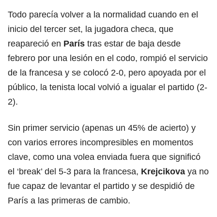
Todo parecía volver a la normalidad cuando en el
inicio del tercer set, la jugadora checa, que
reapareció en
París
tras estar de baja desde
febrero por una lesión en el codo, rompió el servicio
de la francesa y se colocó 2-0, pero apoyada por el
público, la tenista local volvió a igualar el partido (2-
2).
Sin primer servicio (apenas un 45% de acierto) y
con varios errores incompresibles en momentos
clave, como una volea enviada fuera que significó
el ‘break’ del 5-3 para la francesa,
Krejcikova
ya no
fue capaz de levantar el partido y se despidió de
París a las primeras de cambio.