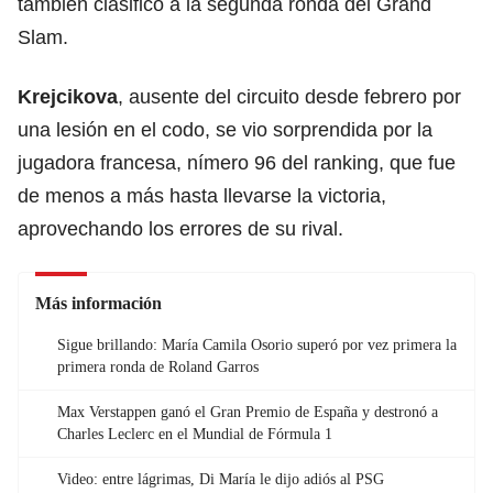
también clasificó a la segunda ronda del Grand
Slam.
Krejcikova
, ausente del circuito desde febrero por
una lesión en el codo, se vio sorprendida por
la
jugadora francesa, nímero 96 del ranking, que fue
de menos a más hasta llevarse la victoria,
aprovechando los errores de su rival.
Más información
Sigue brillando: María Camila Osorio superó por vez primera la
primera ronda de Roland Garros
Max Verstappen ganó el Gran Premio de España y destronó a
Charles Leclerc en el Mundial de Fórmula 1
Video: entre lágrimas, Di María le dijo adiós al PSG