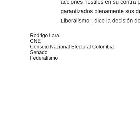
acciones hostiles en su contra p
garantizados plenamente sus d
Liberalismo”, dice la decisión d
Rodrigo Lara
CNE
Consejo Nacional Electoral Colombia
Senado
Federalismo