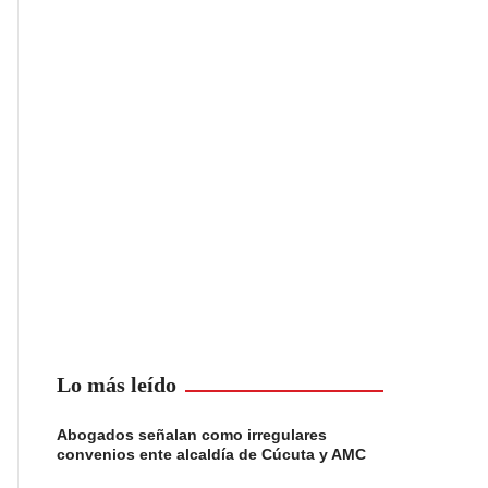
Lo más leído
Abogados señalan como irregulares
convenios ente alcaldía de Cúcuta y AMC