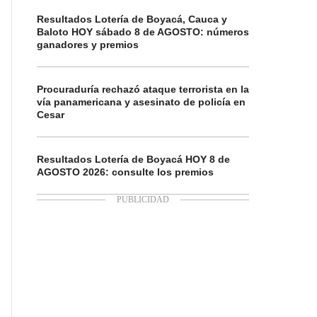
Resultados Lotería de Boyacá, Cauca y
Baloto HOY sábado 8 de AGOSTO: números
ganadores y premios
Procuraduría rechazó ataque terrorista en la
vía panamericana y asesinato de policía en
Cesar
Resultados Lotería de Boyacá HOY 8 de
AGOSTO 2026: consulte los premios