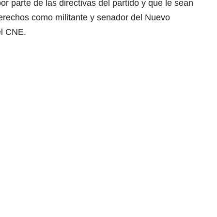
or parte de las directivas del partido y que le sean
erechos como militante y senador del Nuevo
el CNE.