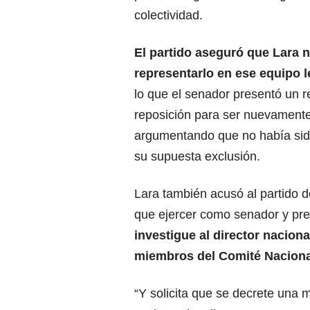
colectividad.
El partido aseguró que Lara 
representarlo en ese equipo l
lo que el senador presentó un 
reposición para ser nuevamente
argumentando que no había sido
su supuesta exclusión.
Lara también acusó al partido d
que ejercer como senador y pre
investigue al director naciona
miembros del Comité Naciona
“Y solicita que se decrete una 