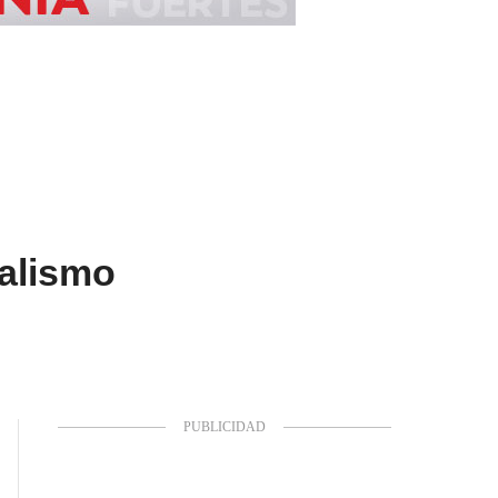
ralismo