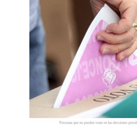
Personas que no pueden votar en las elecciones presi