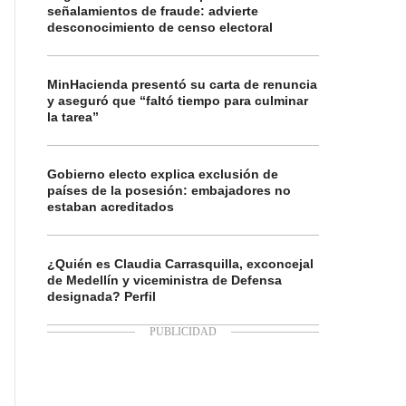
señalamientos de fraude: advierte
desconocimiento de censo electoral
MinHacienda presentó su carta de renuncia
y aseguró que “faltó tiempo para culminar
la tarea”
Gobierno electo explica exclusión de
países de la posesión: embajadores no
estaban acreditados
¿Quién es Claudia Carrasquilla, exconcejal
de Medellín y viceministra de Defensa
designada? Perfil