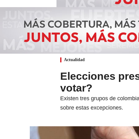
Actualidad
Elecciones pre
votar?
Existen tres grupos de colombi
sobre estas excepciones.