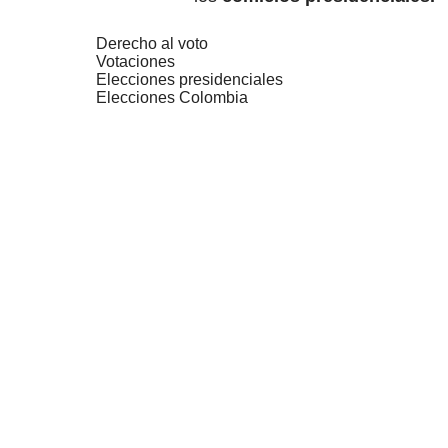
Derecho al voto
Votaciones
Elecciones presidenciales
Elecciones Colombia