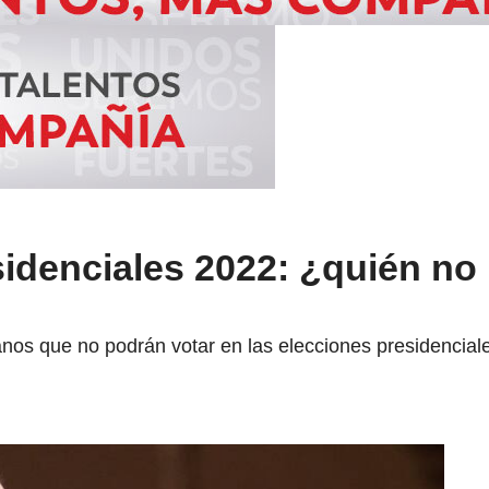
sidenciales 2022: ¿quién no
anos que no podrán votar en las elecciones presidencia