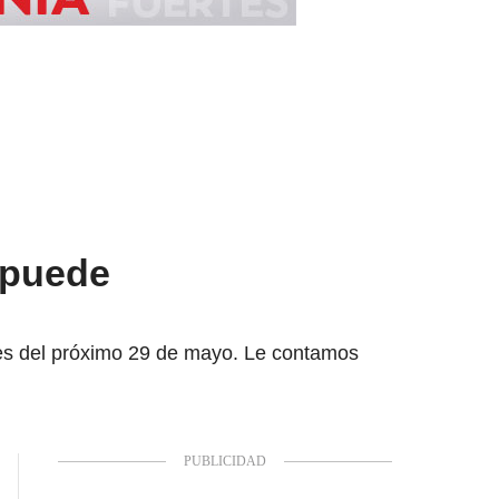
 puede
les del próximo 29 de mayo. Le contamos