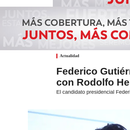
Actualidad
Federico Gutiér
con Rodolfo He
El candidato presidencial Feder