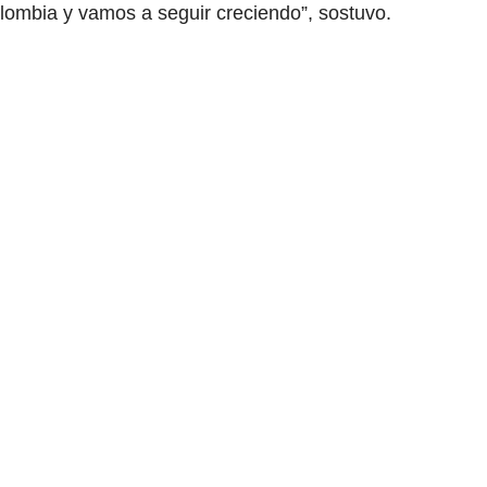
lombia y vamos a seguir creciendo”, sostuvo.