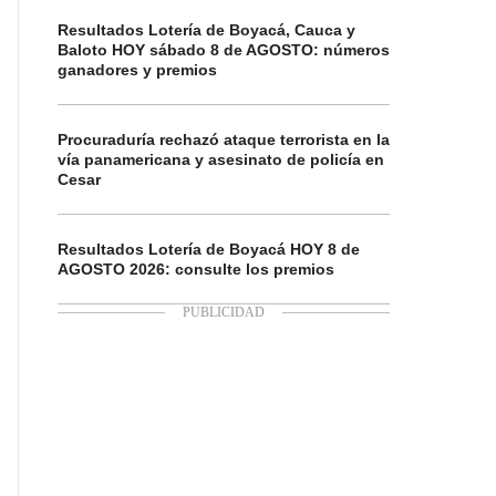
Resultados Lotería de Boyacá, Cauca y
Baloto HOY sábado 8 de AGOSTO: números
ganadores y premios
Procuraduría rechazó ataque terrorista en la
vía panamericana y asesinato de policía en
Cesar
Resultados Lotería de Boyacá HOY 8 de
AGOSTO 2026: consulte los premios