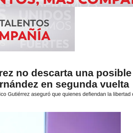
rez no descarta una posible
rnández en segunda vuelta
ico Gutiérrez aseguró que quienes defiendan la libertad