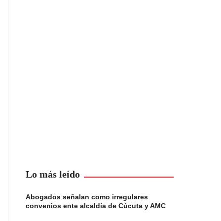
Lo más leído
Abogados señalan como irregulares
convenios ente alcaldía de Cúcuta y AMC