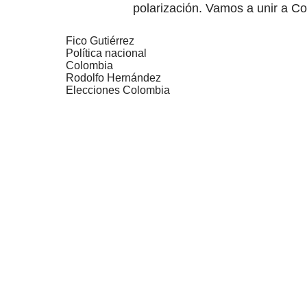
polarización. Vamos a unir a Co
Fico Gutiérrez
Política nacional
Colombia
Rodolfo Hernández
Elecciones Colombia