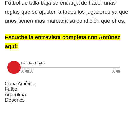
Fútbol de talla baja se encarga de hacer unas
reglas que se ajusten a todos los jugadores ya que
unos tienen más marcada su condición que otros.
Escuche la entrevista completa con Antúnez
aquí:
Escucha el audio
00:00:00
00:00
Copa América
Fútbol
Argentina
Deportes