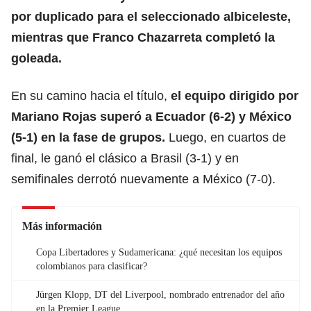
por duplicado para el seleccionado albiceleste,
mientras que Franco Chazarreta completó la
goleada.
En su camino hacia el título,
el equipo dirigido por
Mariano Rojas superó a Ecuador (6-2) y México
(5-1) en la fase de grupos.
Luego, en cuartos de
final, le ganó el clásico a Brasil (3-1) y en
semifinales derrotó nuevamente a México (7-0).
Más información
Copa Libertadores y Sudamericana: ¿qué necesitan los equipos
colombianos para clasificar?
Jürgen Klopp, DT del Liverpool, nombrado entrenador del año
en la Premier League