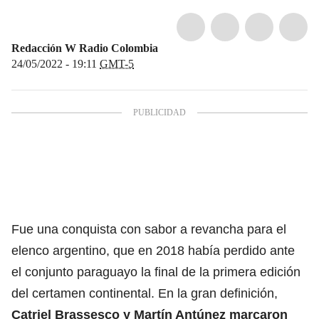
Redacción W Radio Colombia
24/05/2022 - 19:11
GMT-5
Fue una conquista con sabor a revancha para el
elenco argentino, que en 2018 había perdido ante
el conjunto paraguayo la final de la primera edición
del certamen continental. En la gran definición,
Catriel Brassesco y Martín Antúnez marcaron