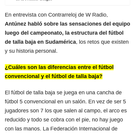
En entrevista con Contrarreloj de W Radio,
Antúnez habló sobre las sensaciones del equipo
luego del campeonato, la estructura del fútbol
de talla baja en Sudamérica
, los retos que existen
y su historia personal.
¿Cuáles son las diferencias entre el fútbol
convencional y el fútbol de talla baja?
El fútbol de talla baja se juega en una cancha de
fútbol 5 convencional en un salón. En vez de ser 5
jugadores son 7 los que salen al campo, el arco es
reducido y todo se cobra con el pie, no hay juego
con las manos. La Federación Internacional de