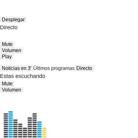
Desplegar
Directo
Mute
Volumen
Play
Noticias en 3′
Últimos programas
Directo
Estas escuchando
Mute
Volumen