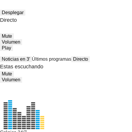
Desplegar
Directo
Mute
Volumen
Play
Noticias en 3′
Últimos programas
Directo
Estas escuchando
Mute
Volumen