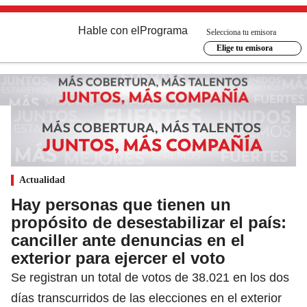
Hable con el
Programa
Selecciona tu emisora
Elige tu emisora
Actualidad
Hay personas que tienen un
propósito de desestabilizar el país:
canciller ante denuncias en el
exterior para ejercer el voto
Se registran un total de votos de 38.021 en los dos
días transcurridos de las elecciones en el exterior