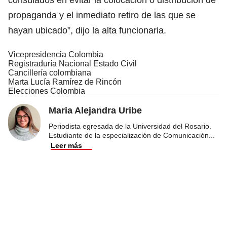
propaganda y el inmediato retiro de las que se
hayan ubicado”, dijo la alta funcionaria.
Vicepresidencia Colombia
Registraduría Nacional Estado Civil
Cancillería colombiana
Marta Lucía Ramírez de Rincón
Elecciones Colombia
Maria Alejandra Uribe
Periodista egresada de la Universidad del Rosario.
Estudiante de la especialización de Comunicación
...
Leer más