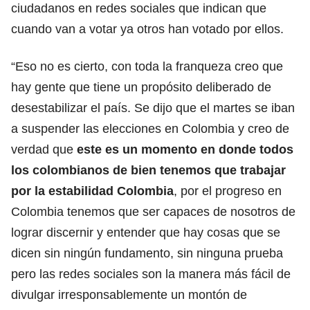
ciudadanos en redes sociales que indican que
cuando van a votar ya otros han votado por ellos.
“Eso no es cierto, con toda la franqueza creo que
hay gente que tiene un propósito deliberado de
desestabilizar el país. Se dijo que el martes se iban
a suspender las elecciones en Colombia y creo de
verdad que
este es un momento en donde todos
los colombianos de bien tenemos que trabajar
por la estabilidad Colombia
, por el progreso en
Colombia tenemos que ser capaces de nosotros de
lograr discernir y entender que hay cosas que se
dicen sin ningún fundamento, sin ninguna prueba
pero las redes sociales son la manera más fácil de
divulgar irresponsablemente un montón de