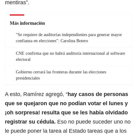
mentiras”.
Más información
“Se requiere de auditorías independientes para generar mayor
confianza en elecciones”: Carolina Botero
CNE confirma que no habrá auditoría internacional al software
electoral
Gobierno cerrará las fronteras durante las elecciones
presidenciales
A esto, Ramírez agregó, “
hay casos de personas
que se quejaron que no podían votar el lunes y
¡oh sorpresa! resulta que se les había olvidado
registrar su cédula.
Eso no puede suceder uno no
le puede poner la tarea al Estado tareas que a los