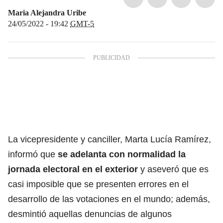
Maria Alejandra Uribe
24/05/2022 - 19:42
GMT-5
La vicepresidente y canciller, Marta Lucía Ramírez,
informó que
se adelanta con normalidad la
jornada electoral en el exterior
y aseveró que es
casi imposible que se presenten errores en el
desarrollo de las votaciones en el mundo; además,
desmintió aquellas denuncias de algunos