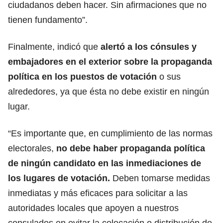
ciudadanos deben hacer. Sin afirmaciones que no
tienen fundamento”.
Finalmente, indicó que
alertó a los cónsules y
embajadores en el exterior sobre la propaganda
política en los puestos de votación
o sus
alrededores, ya que ésta no debe existir en ningún
lugar.
“Es importante que, en cumplimiento de las normas
electorales,
no debe haber propaganda política
de ningún candidato en las inmediaciones de
los lugares de votación.
Deben tomarse medidas
inmediatas y más eficaces para solicitar a las
autoridades locales que apoyen a nuestros
consulados en evitar la colocación o distribución de