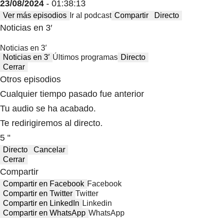
23/08/2024
- 01:38:13
Ver más episodios
Ir al podcast
Compartir
Directo
Noticias en 3′
Noticias en 3′
Noticias en 3′
Últimos programas
Directo
Cerrar
Otros episodios
Cualquier tiempo pasado fue anterior
Tu audio se ha acabado.
Te redirigiremos al directo.
5 "
Directo
Cancelar
Cerrar
Compartir
Compartir en Facebook
Facebook
Compartir en Twitter
Twitter
Compartir en LinkedIn
Linkedin
Compartir en WhatsApp
WhatsApp