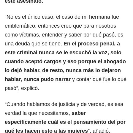
este asesinato.
“No es el único caso, el caso de mi hermana fue
emblemático, entonces creo que para nosotros
como víctimas, entender y saber por qué pasó, es
una deuda que se tiene.
En el proceso penal, a
este criminal nunca se le escuchó la voz, solo
cuando aceptó cargos y eso porque el abogado
lo dejó hablar, de resto, nunca más lo dejaron
hablar, nunca pudo narrar
y contar qué fue lo qué
pasó”, explicó.
“Cuando hablamos de justicia y de verdad, es esa
verdad la que necesitamos,
saber
específicamente cuál es el pensamiento del por
qué les hacen esto a las mujeres
”, añadió.