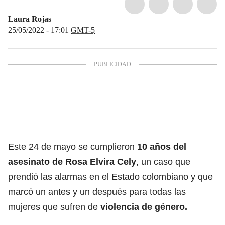
Laura Rojas
25/05/2022 - 17:01
GMT-5
Este 24 de mayo se cumplieron
10 años del
asesinato de Rosa Elvira Cely
, un caso que
prendió las alarmas en el Estado colombiano y que
marcó un antes y un después para todas las
mujeres que sufren de
violencia de género.