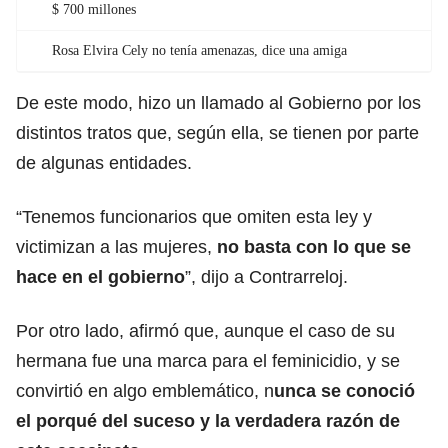
$ 700 millones
Rosa Elvira Cely no tenía amenazas, dice una amiga
De este modo, hizo un llamado al Gobierno por los
distintos tratos que, según ella, se tienen por parte
de algunas entidades.
“Tenemos funcionarios que omiten esta ley y
victimizan a las mujeres,
no basta con lo que se
hace en el gobierno
”, dijo a Contrarreloj.
Por otro lado, afirmó que, aunque el caso de su
hermana fue una marca para el feminicidio, y se
convirtió en algo emblemático, n
unca se conoció
el porqué del suceso y la verdadera razón de