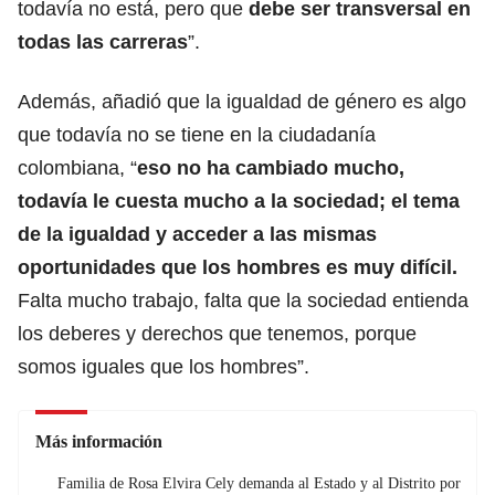
todavía no está, pero que
debe ser transversal en
todas las carreras
”.
Además, añadió que la igualdad de género es algo
que todavía no se tiene en la ciudadanía
colombiana, “
eso no ha cambiado mucho,
todavía le cuesta mucho a la sociedad; el tema
de la igualdad y acceder a las mismas
oportunidades que los hombres es muy difícil.
Falta mucho trabajo, falta que la sociedad entienda
los deberes y derechos que tenemos, porque
somos iguales que los hombres”.
Más información
Familia de Rosa Elvira Cely demanda al Estado y al Distrito por