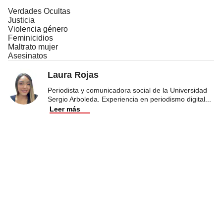
Verdades Ocultas
Justicia
Violencia género
Feminicidios
Maltrato mujer
Asesinatos
Laura Rojas
Periodista y comunicadora social de la Universidad
Sergio Arboleda. Experiencia en periodismo digital
...
Leer más