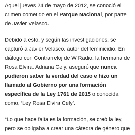
Aquel jueves 24 de mayo de 2012, se conoció el
crimen cometido en el
Parque Nacional
, por parte
de Javier Velasco
.
Debido a esto, y según las investigaciones, se
capturó a Javier Velasco, autor del feminicidio. En
diálogo con Contrarreloj de W Radio, la hermana de
Rosa Elvira, Adriana Cely, aseguró que
nunca
pudieron saber la verdad del caso e hizo un
llamado al Gobierno por una formación
específica de la Ley 1761 de 2015
o conocida
como, ‘Ley Rosa Elvira Cely’.
“Lo que hace falta es la formación, se creó la ley,
pero se obligaba a crear una cátedra de género que