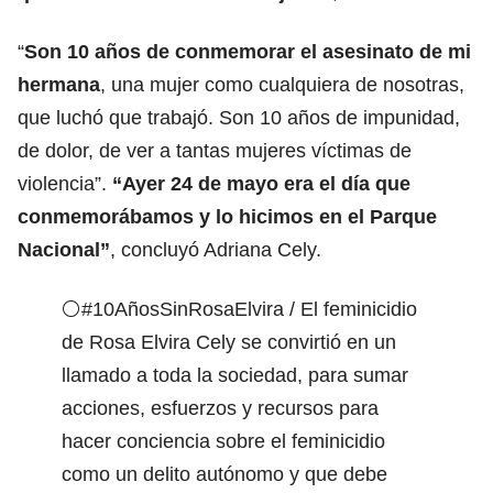
“
Son 10 años de conmemorar el asesinato de mi
hermana
, una mujer como cualquiera de nosotras,
que luchó que trabajó. Son 10 años de impunidad,
de dolor, de ver a tantas mujeres víctimas de
violencia”.
“Ayer 24 de mayo era el día que
conmemorábamos y lo hicimos en el Parque
Nacional”
, concluyó Adriana Cely.
⚪️
#10AñosSinRosaElvira
/ El feminicidio
de Rosa Elvira Cely se convirtió en un
llamado a toda la sociedad, para sumar
acciones, esfuerzos y recursos para
hacer conciencia sobre el feminicidio
como un delito autónomo y que debe