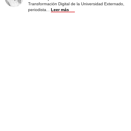
Transformación Digital de la Universidad Externado,
periodista
...
Leer más