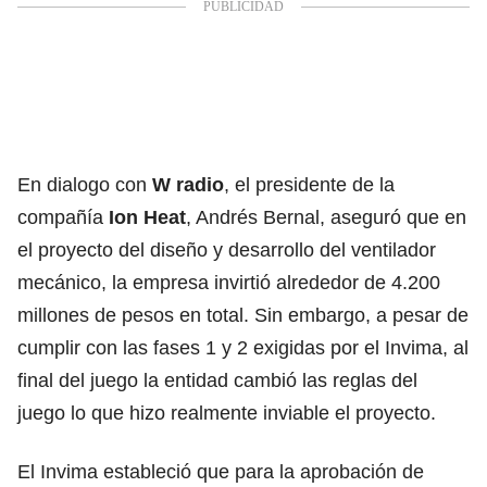
En dialogo con
W radio
, el presidente de la
compañía
Ion Heat
, Andrés Bernal, aseguró que en
el proyecto del diseño y desarrollo del ventilador
mecánico, la empresa invirtió alrededor de 4.200
millones de pesos en total. Sin embargo, a pesar de
cumplir con las fases 1 y 2 exigidas por el Invima, al
final del juego la entidad cambió las reglas del
juego lo que hizo realmente inviable el proyecto.
El Invima estableció que para la aprobación de