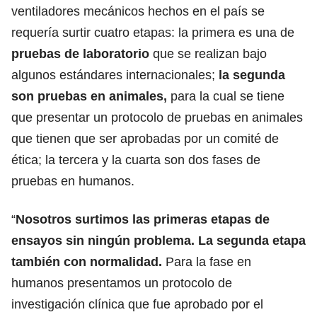
ventiladores mecánicos hechos en el país se
requería surtir cuatro etapas: la primera es una de
pruebas de laboratorio
que se realizan bajo
algunos estándares internacionales;
la segunda
son pruebas en animales,
para la cual se tiene
que presentar un protocolo de pruebas en animales
que tienen que ser aprobadas por un comité de
ética; la tercera y la cuarta son dos fases de
pruebas en humanos.
“
Nosotros surtimos las primeras etapas de
ensayos sin ningún problema. La segunda etapa
también con normalidad.
Para la fase en
humanos presentamos un protocolo de
investigación clínica que fue aprobado por el