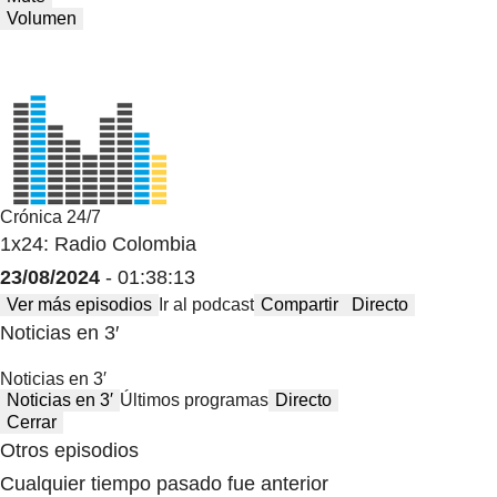
Volumen
Crónica 24/7
1x24: Radio Colombia
23/08/2024
- 01:38:13
Ver más episodios
Ir al podcast
Compartir
Directo
Noticias en 3′
Noticias en 3′
Noticias en 3′
Últimos programas
Directo
Cerrar
Otros episodios
Cualquier tiempo pasado fue anterior