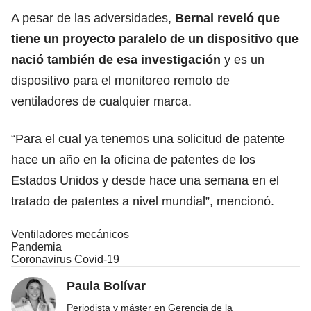
A pesar de las adversidades,
Bernal reveló que
tiene un proyecto paralelo de un dispositivo que
nació también de esa investigación
y es un
dispositivo para el monitoreo remoto de
ventiladores de cualquier marca.
“Para el cual ya tenemos una solicitud de patente
hace un año en la oficina de patentes de los
Estados Unidos y desde hace una semana en el
tratado de patentes a nivel mundial”, mencionó.
Ventiladores mecánicos
Pandemia
Coronavirus Covid-19
Paula Bolívar
Periodista y máster en Gerencia de la