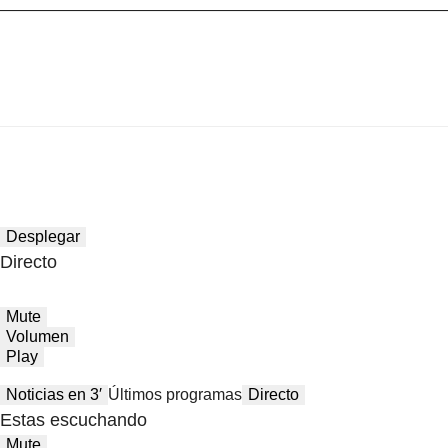
Desplegar
Directo
Mute
Volumen
Play
Noticias en 3′
Últimos programas
Directo
Estas escuchando
Mute