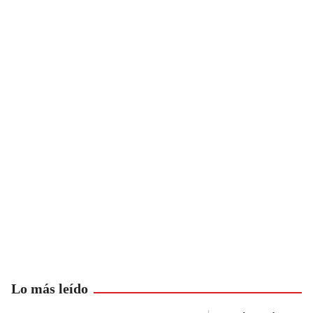
Lo más leído