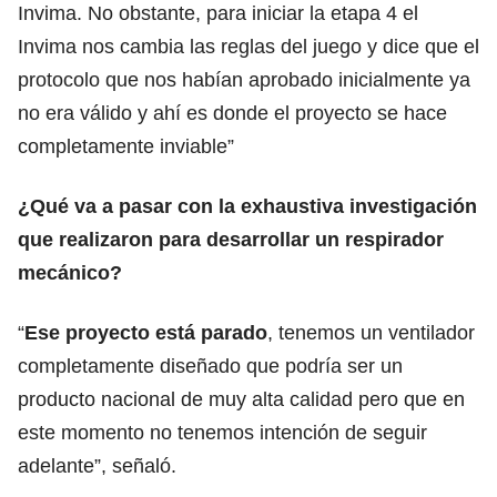
Invima. No obstante, para iniciar la etapa 4 el
Invima nos cambia las reglas del juego y dice que el
protocolo que nos habían aprobado inicialmente ya
no era válido y ahí es donde el proyecto se hace
completamente inviable”
¿Qué va a pasar con la exhaustiva investigación
que realizaron para desarrollar un respirador
mecánico?
“
Ese proyecto está parado
, tenemos un ventilador
completamente diseñado que podría ser un
producto nacional de muy alta calidad pero que en
este momento no tenemos intención de seguir
adelante”, señaló.