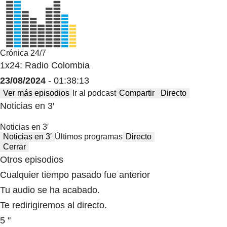
Crónica 24/7
1x24: Radio Colombia
23/08/2024
- 01:38:13
Ver más episodios
Ir al podcast
Compartir
Directo
Noticias en 3′
Noticias en 3′
Noticias en 3′
Últimos programas
Directo
Cerrar
Otros episodios
Cualquier tiempo pasado fue anterior
Tu audio se ha acabado.
Te redirigiremos al directo.
5 "