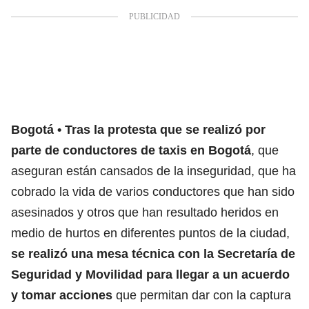
Bogotá
Tras la protesta que se realizó por
parte de conductores de taxis en Bogotá
, que
aseguran están cansados de la inseguridad, que ha
cobrado la vida de varios conductores que han sido
asesinados y otros que han resultado heridos en
medio de hurtos en diferentes puntos de la ciudad,
se realizó una mesa técnica con la Secretaría de
Seguridad y Movilidad para llegar a un acuerdo
y tomar acciones
que permitan dar con la captura