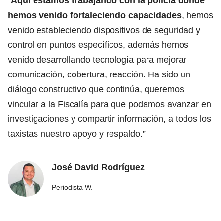
“
Aquí estamos trabajando con la policía donde
hemos venido fortaleciendo capacidades
, hemos
venido estableciendo dispositivos de seguridad y
control en puntos específicos, además hemos
venido desarrollando tecnología para mejorar
comunicación, cobertura, reacción. Ha sido un
diálogo constructivo que continúa, queremos
vincular a la Fiscalía para que podamos avanzar en
investigaciones y compartir información, a todos los
taxistas nuestro apoyo y respaldo.”
José David Rodríguez
Periodista W.