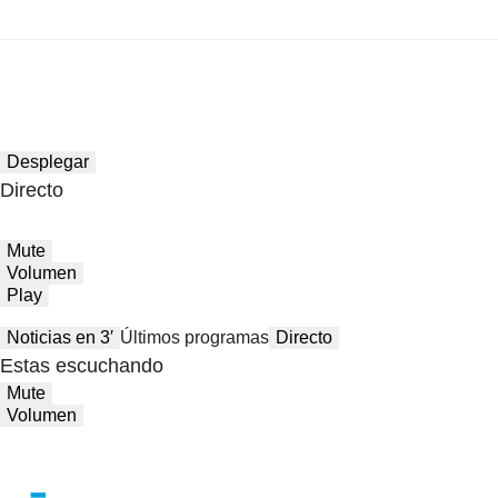
Desplegar
Directo
Mute
Volumen
Play
Noticias en 3′
Últimos programas
Directo
Estas escuchando
Mute
Volumen