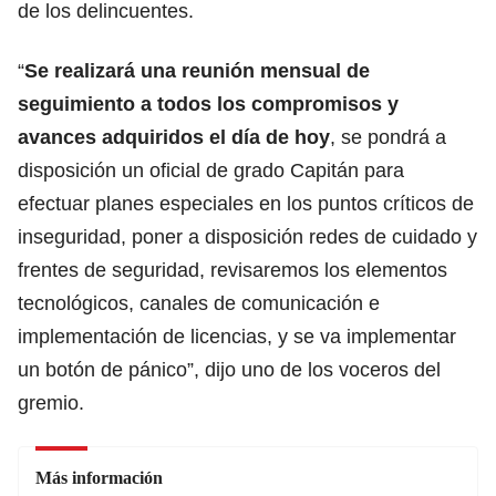
de los delincuentes.
“
Se realizará una reunión mensual de
seguimiento a todos los compromisos y
avances adquiridos el día de hoy
, se pondrá a
disposición un oficial de grado Capitán para
efectuar planes especiales en los puntos críticos de
inseguridad, poner a disposición redes de cuidado y
frentes de seguridad, revisaremos los elementos
tecnológicos, canales de comunicación e
implementación de licencias, y se va implementar
un botón de pánico”, dijo uno de los voceros del
gremio.
Más información