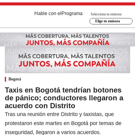
Hable con el
Programa
Selecciona tu emisora
Elige tu emisora
Bogotá
Taxis en Bogotá tendrían botones
de pánico; conductores llegaron a
acuerdo con Distrito
Tras una reunión entre Distrito y taxistas, que
protestaron este martes en Bogotá por temas de
inseguridad, llegaron a varios acuerdos.