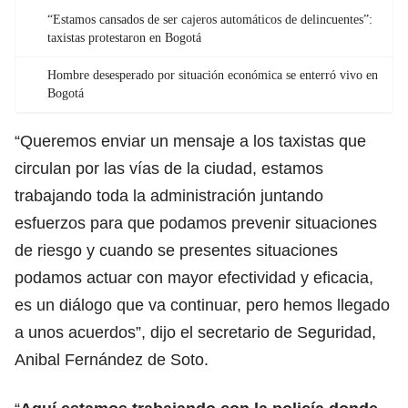
“Estamos cansados de ser cajeros automáticos de delincuentes”:
taxistas protestaron en Bogotá
Hombre desesperado por situación económica se enterró vivo en
Bogotá
“Queremos enviar un mensaje a los taxistas que
circulan por las vías de la ciudad, estamos
trabajando toda la administración juntando
esfuerzos para que podamos prevenir situaciones
de riesgo y cuando se presentes situaciones
podamos actuar con mayor efectividad y eficacia,
es un diálogo que va continuar, pero hemos llegado
a unos acuerdos”, dijo el secretario de Seguridad,
Anibal Fernández de Soto.