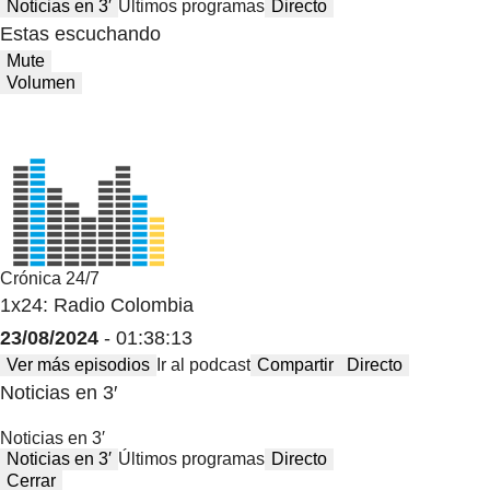
Noticias en 3′
Últimos programas
Directo
Estas escuchando
Mute
Volumen
Crónica 24/7
1x24: Radio Colombia
23/08/2024
- 01:38:13
Ver más episodios
Ir al podcast
Compartir
Directo
Noticias en 3′
Noticias en 3′
Noticias en 3′
Últimos programas
Directo
Cerrar