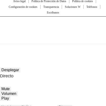
Aviso legal
Política de Protección de Datos
Política de cookies
Configuración de cookies
Transparencia
Soluciones W
Teléfonos
Escríbanos
Desplegar
Directo
Mute
Volumen
Play