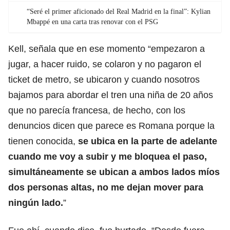
“Seré el primer aficionado del Real Madrid en la final”: Kylian
Mbappé en una carta tras renovar con el PSG
Kell, señala que en ese momento “empezaron a
jugar, a hacer ruido, se colaron y no pagaron el
ticket de metro, se ubicaron y cuando nosotros
bajamos para abordar el tren una niña de 20 años
que no parecía francesa, de hecho, con los
denuncios dicen que parece es Romana porque la
tienen conocida,
se ubica en la parte de adelante
cuando me voy a subir y me bloquea el paso,
simultáneamente se ubican a ambos lados míos
dos personas altas, no me dejan mover para
ningún lado.
”