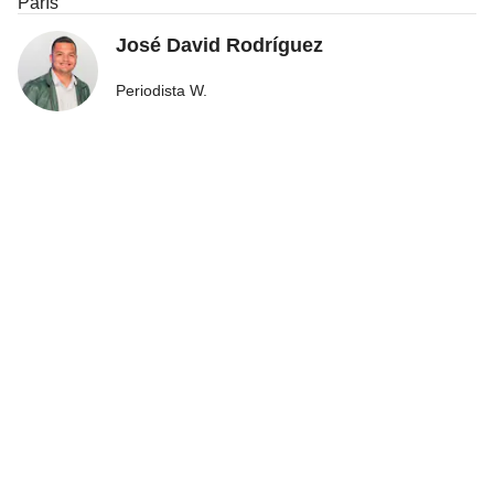
París
José David Rodríguez
Periodista W.