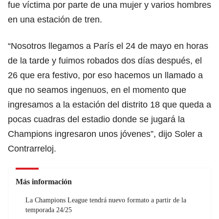
fue víctima por parte de una mujer y varios hombres
en una estación de tren.
“Nosotros llegamos a París el 24 de mayo en horas
de la tarde y fuimos robados dos días después, el
26 que era festivo, por eso hacemos un llamado a
que no seamos ingenuos, en el momento que
ingresamos a la estación del distrito 18 que queda a
pocas cuadras del estadio donde se jugará la
Champions ingresaron unos jóvenes”, dijo Soler a
Contrarreloj.
Más información
La Champions League tendrá nuevo formato a partir de la
temporada 24/25