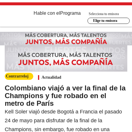
Hable con el
Programa
Selecciona tu emisora
Elige tu emisora
Contrarreloj
Actualidad
Colombiano viajó a ver la final de la
Champions y fue robado en el
metro de París
Kell Soler viajó desde Bogotá a Francia el pasado
24 de mayo para disfrutar de la final de la
Champions, sin embargo, fue robado en una