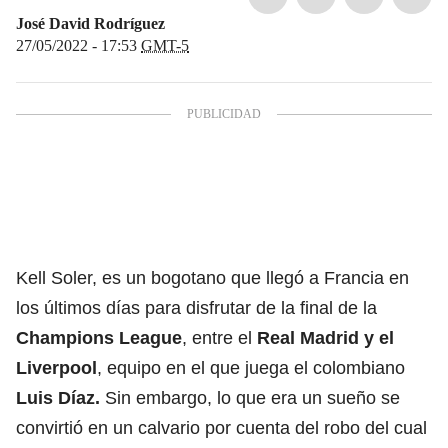
José David Rodríguez
27/05/2022 - 17:53
GMT-5
Kell Soler, es un bogotano que llegó a Francia en
los últimos días para disfrutar de la final de la
Champions League
, entre el
Real Madrid
y el
Liverpool
, equipo en el que juega el colombiano
Luis Díaz.
Sin embargo, lo que era un sueño se
convirtió en un calvario por cuenta del robo del cual