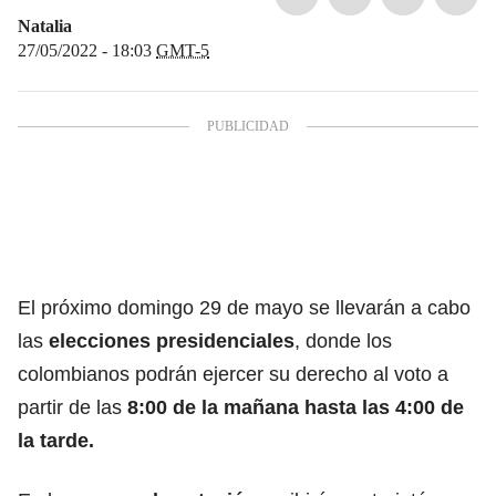
Natalia
27/05/2022 - 18:03
GMT-5
El próximo domingo 29 de mayo se llevarán a cabo
las
elecciones presidenciales
, donde los
colombianos podrán ejercer su derecho al voto a
partir de las
8:00 de la mañana hasta las 4:00 de
la tarde.