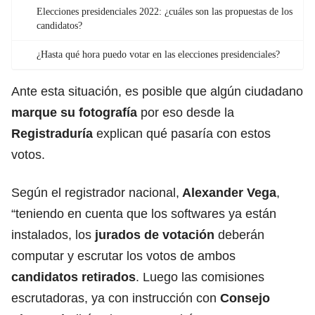
Elecciones presidenciales 2022: ¿cuáles son las propuestas de los
candidatos?
¿Hasta qué hora puedo votar en las elecciones presidenciales?
Ante esta situación, es posible que algún ciudadano
marque su fotografía
por eso desde la
Registraduría
explican qué pasaría con estos
votos.
Según el registrador nacional,
Alexander Vega
,
“teniendo en cuenta que los softwares ya están
instalados, los
jurados de votación
deberán
computar y escrutar los votos de ambos
candidatos retirados
. Luego las comisiones
escrutadoras, ya con instrucción con
Consejo