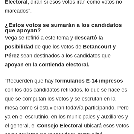
Electoral,
dirán si esos votos irán como votos no
marcados”.
¿Estos votos se sumarán a los candidatos
que apoyan?
Vega se refirió a este tema y
descartó la
posibilidad
de que los votos de
Betancourt y
Pérez
sean destinados a los candidatos que
apoyan en la contienda electoral.
“Recuerden que hay
formularios E-14 impresos
con los dos candidatos retirados, lo que se hace es
que se computan los votos y se escrutan en la
mesa como si estuvieran todavía participando. Pero
ya en el escrutinio, en los municipales y auxiliares y
el general, el
Consejo Electoral
ubicará esos votos