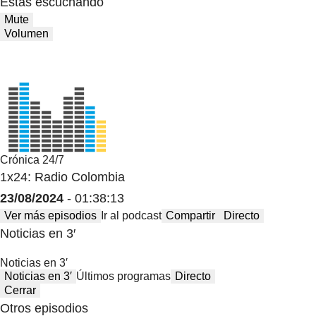
Estas escuchando
Mute
Volumen
Crónica 24/7
1x24: Radio Colombia
23/08/2024
- 01:38:13
Ver más episodios
Ir al podcast
Compartir
Directo
Noticias en 3′
Noticias en 3′
Noticias en 3′
Últimos programas
Directo
Cerrar
Otros episodios