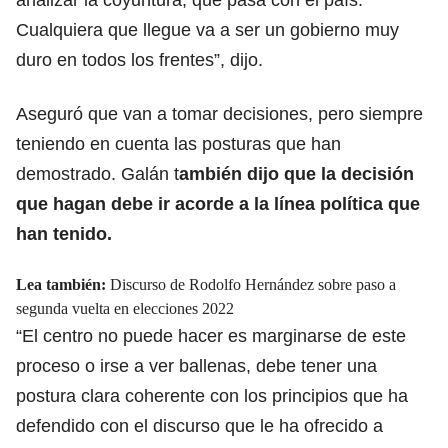
Cualquiera que llegue va a ser un gobierno muy
duro en todos los frentes”, dijo.
Aseguró que van a tomar decisiones, pero siempre
teniendo en cuenta las posturas que han
demostrado.
Galán
t
ambién dijo que la decisión
que hagan debe ir acorde a la línea política que
han tenido.
Lea también:
Discurso de Rodolfo Hernández sobre paso a
segunda vuelta en elecciones 2022
“El centro no puede hacer es marginarse de este
proceso o irse a ver ballenas, debe tener una
postura clara coherente con los principios que ha
defendido con el discurso que le ha ofrecido a