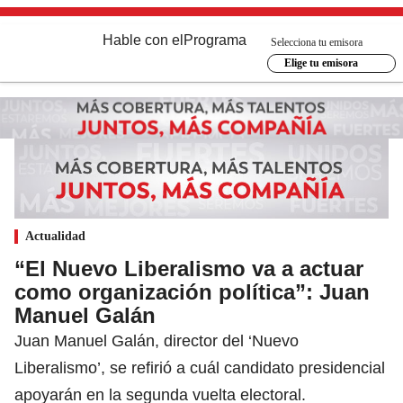
Hable con el
Programa
Selecciona tu emisora
Elige tu emisora
Actualidad
“El Nuevo Liberalismo va a actuar
como organización política”: Juan
Manuel Galán
Juan Manuel Galán, director del ‘Nuevo
Liberalismo’, se refirió a cuál candidato presidencial
apoyarán en la segunda vuelta electoral.