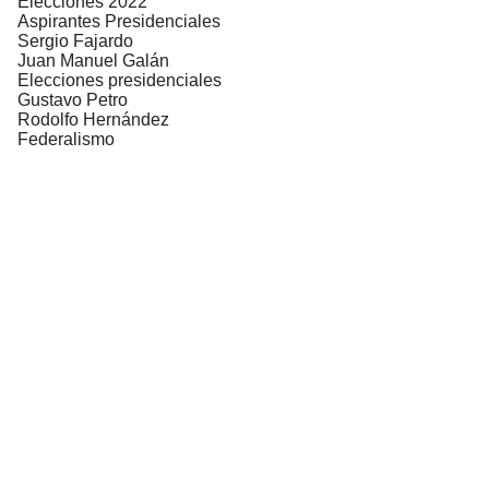
Elecciones 2022
Aspirantes Presidenciales
Sergio Fajardo
Juan Manuel Galán
Elecciones presidenciales
Gustavo Petro
Rodolfo Hernández
Federalismo