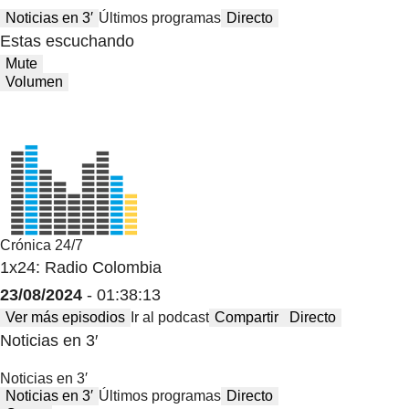
Noticias en 3′
Últimos programas
Directo
Estas escuchando
Mute
Volumen
Crónica 24/7
1x24: Radio Colombia
23/08/2024
- 01:38:13
Ver más episodios
Ir al podcast
Compartir
Directo
Noticias en 3′
Noticias en 3′
Noticias en 3′
Últimos programas
Directo