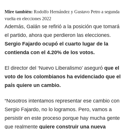
Mire también:
Rodolfo Hernández y Gustavo Petro a segunda
vuelta en elecciones 2022
Además, Galán se refirió a la posición que tomará
el partido, ahora que perdieron las elecciones.
Sergio Fajardo ocupó el cuarto lugar de la
contienda con el 4.20% de los votos.
El director del ‘Nuevo Liberalismo’ aseguró
que el
voto de los colombianos ha evidenciado que el
país quiere un cambio.
“Nosotros intentamos representar ese cambio con
Sergio Fajardo, no lo logramos. Pero, vamos a
persistir en este proceso porque hay mucha gente
que realmente
quiere construir una nueva