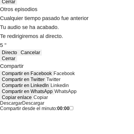
Cerrar
Otros episodios
Cualquier tiempo pasado fue anterior
Tu audio se ha acabado.
Te redirigiremos al directo.
5 "
Directo
Cancelar
Cerrar
Compartir
Compartir en Facebook
Facebook
Compartir en Twitter
Twitter
Compartir en LinkedIn
Linkedin
Compartir en WhatsApp
WhatsApp
Copiar enlace
Copiar
Descargar
Descargar
Compartir desde el minuto:
00:00