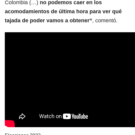
Colombia (…)
no podemos caer en los
acomodamientos de última hora para ver qué
tajada de poder vamos a obtener”
, comentó.