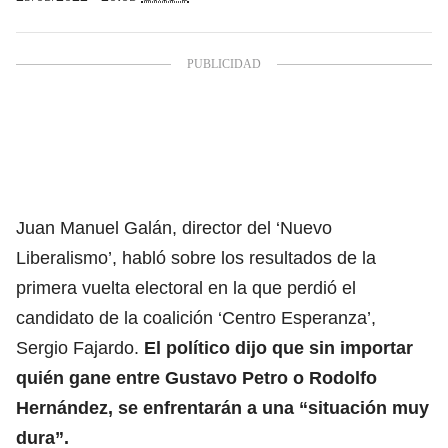
Juan Manuel Galán
, director del ‘Nuevo
Liberalismo’, habló sobre los resultados de la
primera vuelta electoral en la que perdió el
candidato de la coalición ‘Centro Esperanza’,
Sergio Fajardo
.
El político dijo que sin importar
quién gane entre
Gustavo Petro
o
Rodolfo
Hernández
, se enfrentarán a una “situación muy
dura”.