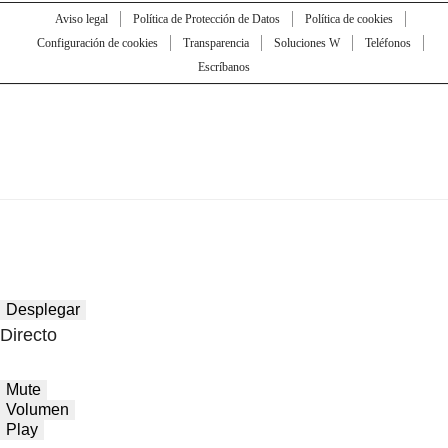
Aviso legal
Política de Protección de Datos
Política de cookies
Configuración de cookies
Transparencia
Soluciones W
Teléfonos
Escríbanos
Desplegar
Directo
Mute
Volumen
Play