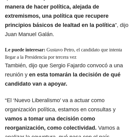
manera de hacer política, alejada de
extremismos, una política que recupere
principios básicos de lealtad en la política
”, dijo
Juan Manuel Galán
.
Le puede interesar:
Gustavo Petro, el candidato que intenta
llegar a la Presidencia por tercera vez
También, dijo que
Sergio Fajardo
convocó a una
reunión y
en esta tomarán la decisión de qué
candidato van a apoyar.
“El ‘Nuevo Liberalismo’ va a actuar como
organización política, estamos en consultas y
vamos a tomar una decisión como
reorganización, como colectividad.
Vamos a
analizar la coyuntura, qué pasa con el país.