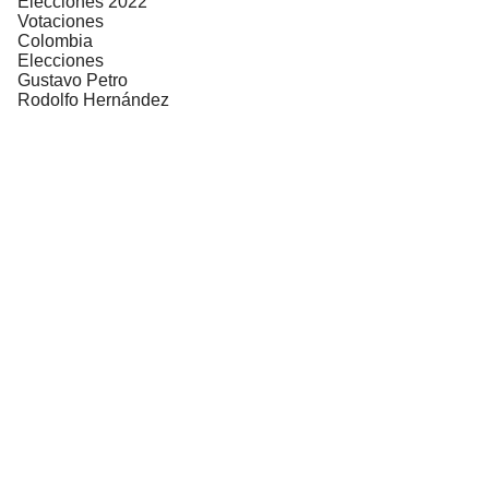
Elecciones 2022
Votaciones
Colombia
Elecciones
Gustavo Petro
Rodolfo Hernández