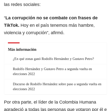
las redes sociales:
“
La corrupción no se combate con frases de
TikTok.
Hoy en el país tenemos más hambre,
violencia y corrupción”, afirmó.
Más información
¿En qué zonas ganó Rodolfo Hernández y Gustavo Petro?
Rodolfo Hernández y Gustavo Petro a segunda vuelta en
elecciones 2022
Discurso de Rodolfo Hernández sobre paso a segunda vuelta en
elecciones 2022
Por otra parte, el líder de la Colombia Humana
agradeció a todas las personas que votaron por él e