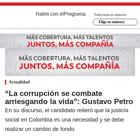
Hable con el
Programa
Selecciona tu emisora
Elige tu emisora
Actualidad
“La corrupción se combate
arriesgando la vida”: Gustavo Petro
En su discurso, el candidato reiteró que la justicia
social en Colombia es una necesidad y se debe
realizar un cambio de fondo