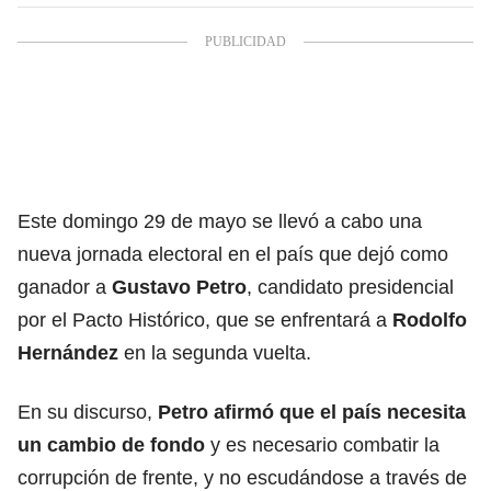
Este domingo 29 de mayo se llevó a cabo una
nueva jornada electoral en el país que dejó como
ganador a
Gustavo Petro
, candidato presidencial
por el Pacto Histórico, que se enfrentará a
Rodolfo
Hernández
en la segunda vuelta.
En su discurso,
Petro afirmó que el país necesita
un cambio de fondo
y es necesario combatir la
corrupción de frente, y no escudándose a través de