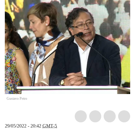
Gustavo Petro
29/05/2022 - 20:42
GMT-5