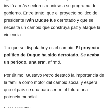
invitó a más sectores a unirse a su programa de
gobierno. Entre tanto, que el proyecto político del
presidente
Iván Duque
fue derrotado y que se
necesita un cambio que construya paz y ataque la
violencia.
“Lo que se disputa hoy es el cambio.
El proyecto
político de Duque ha sido derrotado. Se acaba
un periodo, una era
”, afirmó.
Por último, Gustavo Petro destacó la importancia de
la familia como motor del cambio social y espera
que el país se una para ser en el futuro una
potencia mundial.