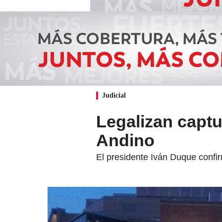
Judicial
Legalizan captu
Andino
El presidente Iván Duque confir