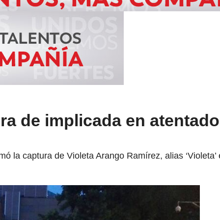
ra de implicada en atentado
mó la captura de Violeta Arango Ramírez, alias ‘Violeta’ 