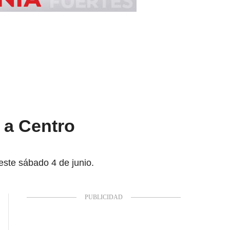
 a Centro
este sábado 4 de junio.