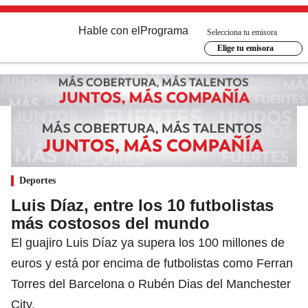
Hable con el
Programa
Selecciona tu emisora
Elige tu emisora
Deportes
Luis Díaz, entre los 10 futbolistas
más costosos del mundo
El guajiro Luis Díaz ya supera los 100 millones de
euros y está por encima de futbolistas como Ferran
Torres del Barcelona o Rubén Dias del Manchester
City.