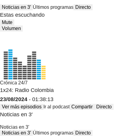
Noticias en 3′
Últimos programas
Directo
Estas escuchando
Mute
Volumen
Crónica 24/7
1x24: Radio Colombia
23/08/2024
- 01:38:13
Ver más episodios
Ir al podcast
Compartir
Directo
Noticias en 3′
Noticias en 3′
Noticias en 3′
Últimos programas
Directo