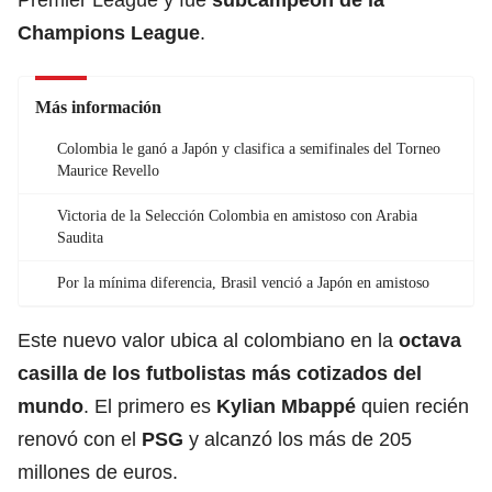
Champions League
.
Más información
Colombia le ganó a Japón y clasifica a semifinales del Torneo
Maurice Revello
Victoria de la Selección Colombia en amistoso con Arabia
Saudita
Por la mínima diferencia, Brasil venció a Japón en amistoso
Este nuevo valor ubica al colombiano en la
octava
casilla de los futbolistas más cotizados del
mundo
. El primero es
Kylian Mbappé
quien recién
renovó con el
PSG
y alcanzó los más de 205
millones de euros.