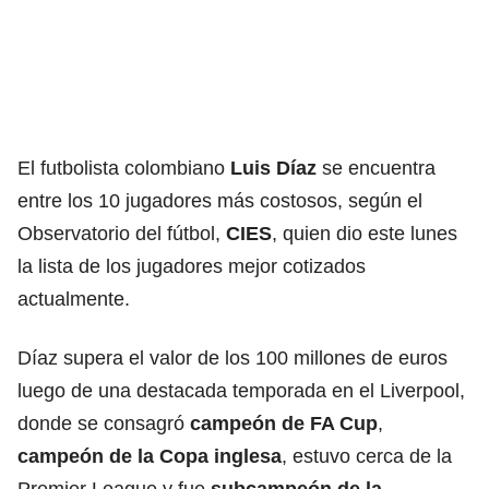
El futbolista colombiano
Luis Díaz
se encuentra
entre los 10 jugadores más costosos, según el
Observatorio del fútbol,
CIES
, quien dio este lunes
la lista de los jugadores mejor cotizados
actualmente.
Díaz supera el valor de los 100 millones de euros
luego de una destacada temporada en el Liverpool,
donde se consagró
campeón de FA Cup
,
campeón de la Copa inglesa
, estuvo cerca de la
Premier League y fue
subcampeón de la