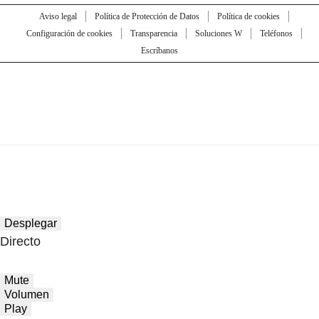
Aviso legal
Política de Protección de Datos
Política de cookies
Configuración de cookies
Transparencia
Soluciones W
Teléfonos
Escríbanos
Desplegar
Directo
Mute
Volumen
Play