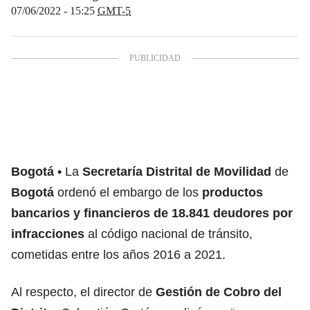
07/06/2022 - 15:25
GMT-5
Bogotá
La
Secretaría Distrital de Movilidad
de
Bogotá
ordenó el embargo de los
productos
bancarios y financieros de 18.841 deudores por
infracciones
al código nacional de tránsito,
cometidas entre los años 2016 a 2021.
Al respecto, el director de
Gestión de Cobro
del