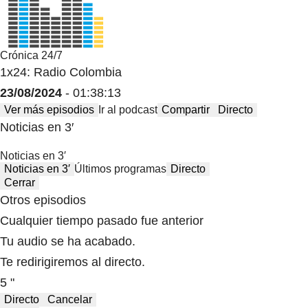
Crónica 24/7
1x24: Radio Colombia
23/08/2024
- 01:38:13
Ver más episodios
Ir al podcast
Compartir
Directo
Noticias en 3′
Noticias en 3′
Noticias en 3′
Últimos programas
Directo
Cerrar
Otros episodios
Cualquier tiempo pasado fue anterior
Tu audio se ha acabado.
Te redirigiremos al directo.
5 "
Directo
Cancelar