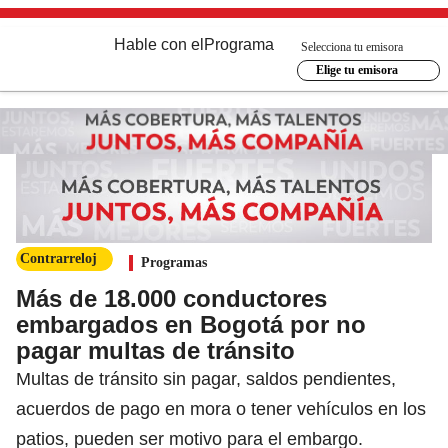
Hable con el
Programa
Selecciona tu emisora
Elige tu emisora
Contrarreloj
Programas
Más de 18.000 conductores
embargados en Bogotá por no
pagar multas de tránsito
Multas de tránsito sin pagar, saldos pendientes,
acuerdos de pago en mora o tener vehículos en los
patios, pueden ser motivo para el embargo.