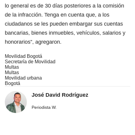
lo general es de 30 días posteriores a la comisión
de la infracción. Tenga en cuenta que, a los
ciudadanos se les pueden embargar sus cuentas
bancarias, bienes inmuebles, vehículos, salarios y
honorarios”, agregaron.
Movilidad Bogotá
Secretaría de Movilidad
Multas
Multas
Movilidad urbana
Bogotá
José David Rodríguez
Periodista W.