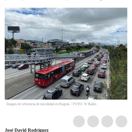
Imagen de referencia de movilidad en Bogotá. / FOTO: W Radio
José David Rodríguez