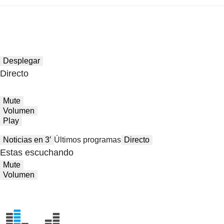
Desplegar
Directo
Mute
Volumen
Play
Noticias en 3′
Últimos programas
Directo
Estas escuchando
Mute
Volumen