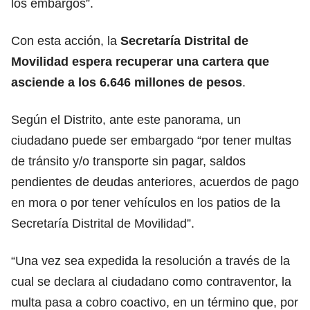
los embargos”.
Con esta acción, la
Secretaría Distrital de
Movilidad espera recuperar una cartera que
asciende a los 6.646 millones de pesos
.
Según el Distrito, ante este panorama, un
ciudadano puede ser embargado “por tener multas
de tránsito y/o transporte sin pagar, saldos
pendientes de deudas anteriores, acuerdos de pago
en mora o por tener vehículos en los patios de la
Secretaría Distrital de Movilidad”.
“Una vez sea expedida la resolución a través de la
cual se declara al ciudadano como contraventor, la
multa pasa a cobro coactivo, en un término que, por