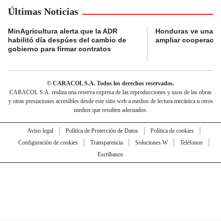
Últimas Noticias
MinAgricultura alerta que la ADR
Honduras ve una o
habilitó día despúes del cambio de
ampliar cooperaci
gobierno para firmar contratos
© CARACOL S.A. Todos los derechos reservados.
CARACOL S.A. realiza una reserva expresa de las reproducciones y usos de las obras
y otras prestaciones accesibles desde este sitio web a medios de lectura mecánica u otros
medios que resulten adecuados.
Aviso legal
Política de Protección de Datos
Política de cookies
Configuración de cookies
Transparencia
Soluciones W
Teléfonos
Escríbanos