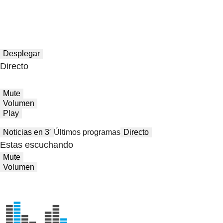
Desplegar
Directo
Mute
Volumen
Play
Noticias en 3′
Últimos programas
Directo
Estas escuchando
Mute
Volumen