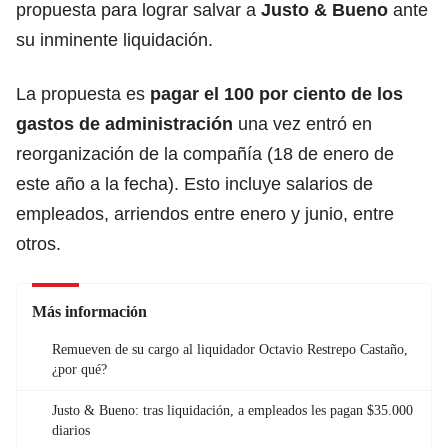
propuesta para lograr salvar a
Justo & Bueno
ante
su inminente liquidación.
La propuesta es
pagar el 100 por ciento de los
gastos de administración
una vez entró en
reorganización de la compañía (18 de enero de
este año a la fecha). Esto incluye salarios de
empleados, arriendos entre enero y junio, entre
otros.
Más información
Remueven de su cargo al liquidador Octavio Restrepo Castaño,
¿por qué?
Justo & Bueno: tras liquidación, a empleados les pagan $35.000
diarios