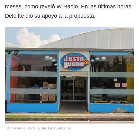
meses, como reveló W Radio. En las últimas horas
Deloitte dio su apoyo a la propuesta.
Almacenes Justo & Bueno. Foto/Colprensa.