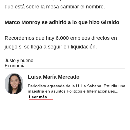
que está sobre la mesa cambiar el nombre.
Marco Monroy se adhirió a lo que hizo Giraldo
Recordemos que hay 6.000 empleos directos en
juego si se llega a seguir en liquidación.
Justo y bueno
Economía
Luisa María Mercado
Periodista egresada de la U. La Sabana. Estudia una
maestría en asuntos Políticos e Internacionales
...
Leer más