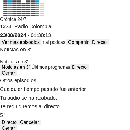
Crónica 24/7
1x24: Radio Colombia
23/08/2024
- 01:38:13
Ver más episodios
Ir al podcast
Compartir
Directo
Noticias en 3′
Noticias en 3′
Noticias en 3′
Últimos programas
Directo
Cerrar
Otros episodios
Cualquier tiempo pasado fue anterior
Tu audio se ha acabado.
Te redirigiremos al directo.
5 "
Directo
Cancelar
Cerrar