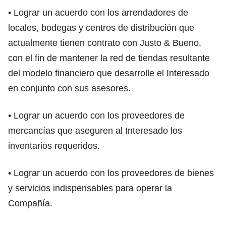
• Lograr un acuerdo con los arrendadores de
locales, bodegas y centros de distribución que
actualmente tienen contrato con Justo & Bueno,
con el fin de mantener la red de tiendas resultante
del modelo financiero que desarrolle el Interesado
en conjunto con sus asesores.
• Lograr un acuerdo con los proveedores de
mercancías que aseguren al Interesado los
inventarios requeridos.
• Lograr un acuerdo con los proveedores de bienes
y servicios indispensables para operar la
Compañía.