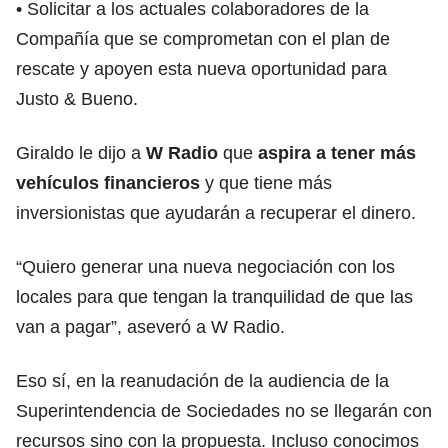
• Solicitar a los actuales colaboradores de la
Compañía que se comprometan con el plan de
rescate y apoyen esta nueva oportunidad para
Justo & Bueno.
Giraldo le dijo a
W Radio
que
aspira a tener más
vehículos financieros
y que tiene más
inversionistas que ayudarán a recuperar el dinero.
“Quiero generar una nueva negociación con los
locales para que tengan la tranquilidad de que las
van a pagar”, aseveró a W Radio.
Eso sí, en la reanudación de la audiencia de la
Superintendencia de Sociedades no se llegarán con
recursos sino con la propuesta. Incluso conocimos