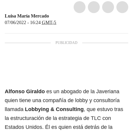
Luisa María Mercado
07/06/2022 - 16:24
GMT-5
Alfonso Giraldo
es un abogado de la Javeriana
quien tiene una compañía de lobby y consultoría
llamada
Lobbying & Consulting
, que estuvo tras
la estructuración de la estrategia de TLC con
Estados Unidos. Él es quien está detrás de la