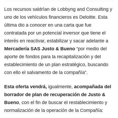
Los recursos saldrían de Lobbyng and Consulting y
uno de los vehículos financieros es Deloitte. Esta
última dio a conocer en una carta que fue
contratada por un potencial inversor que tiene el
interés en reactivar, estabilizar y sacar adelante a
Mercadería SAS Justo & Bueno
“por medio del
aporte de fondos para la recapitalización y del
establecimiento de un plan estratégico, buscando
con ello el salvamento de la compañía”.
Esta oferta vendrá,
igualmente,
acompañada del
borrador de plan de recuperación de Justo &
Bueno
, con el fin de buscar el restablecimiento y
normalización de la operación de la Compañía: