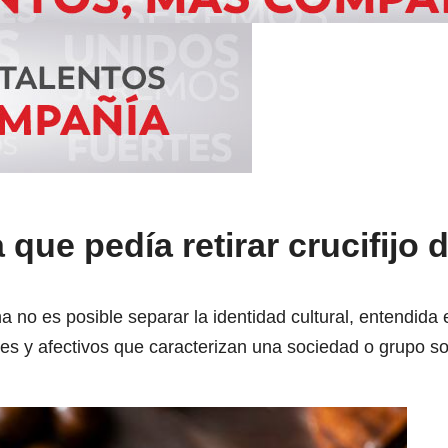
que pedía retirar crucifijo d
a no es posible separar la identidad cultural, entendida
iales y afectivos que caracterizan una sociedad o grupo so