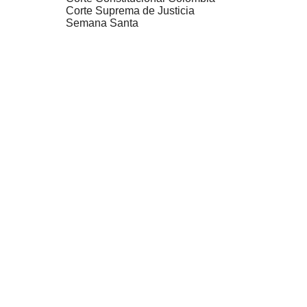
Corte Suprema de Justicia
Semana Santa