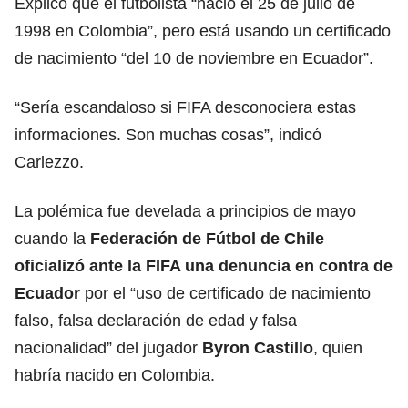
Explicó que el futbolista “nació el 25 de julio de
1998 en Colombia”, pero está usando un certificado
de nacimiento “del 10 de noviembre en Ecuador”.
“Sería escandaloso si FIFA desconociera estas
informaciones. Son muchas cosas”, indicó
Carlezzo.
La polémica fue develada a principios de mayo
cuando la
Federación de Fútbol de Chile
oficializó ante la FIFA una denuncia en contra de
Ecuador
por el “uso de certificado de nacimiento
falso, falsa declaración de edad y falsa
nacionalidad” del jugador
Byron
Castillo
, quien
habría nacido en Colombia.