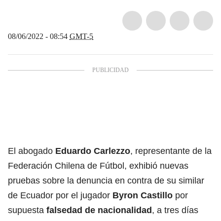
08/06/2022 - 08:54
GMT-5
El abogado
Eduardo Carlezzo
, representante de la
Federación Chilena de Fútbol, exhibió nuevas
pruebas sobre la denuncia en contra de su similar
de Ecuador por el jugador
Byron
Castillo
por
supuesta
falsedad de nacionalidad
, a tres días