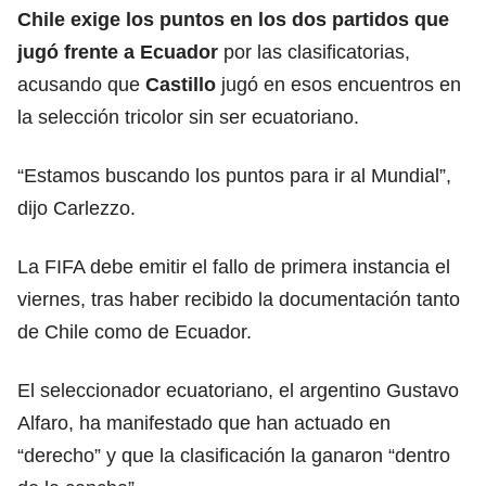
Chile exige los puntos en los dos partidos que
jugó frente a Ecuador
por las clasificatorias,
acusando que
Castillo
jugó en esos encuentros en
la selección tricolor sin ser ecuatoriano.
“Estamos buscando los puntos para ir al Mundial”,
dijo Carlezzo.
La FIFA debe emitir el fallo de primera instancia el
viernes, tras haber recibido la documentación tanto
de Chile como de Ecuador.
El seleccionador ecuatoriano, el argentino Gustavo
Alfaro, ha manifestado que han actuado en
“derecho” y que la clasificación la ganaron “dentro