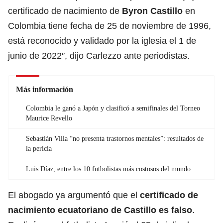
certificado de nacimiento de
Byron Castillo
en
Colombia tiene fecha de 25 de noviembre de 1996,
está reconocido y validado por la iglesia el 1 de
junio de 2022″, dijo Carlezzo ante periodistas.
Más información
Colombia le ganó a Japón y clasificó a semifinales del Torneo
Maurice Revello
Sebastián Villa “no presenta trastornos mentales”: resultados de
la pericia
Luis Díaz, entre los 10 futbolistas más costosos del mundo
El abogado ya argumentó que el
certificado de
nacimiento ecuatoriano de Castillo es falso
.