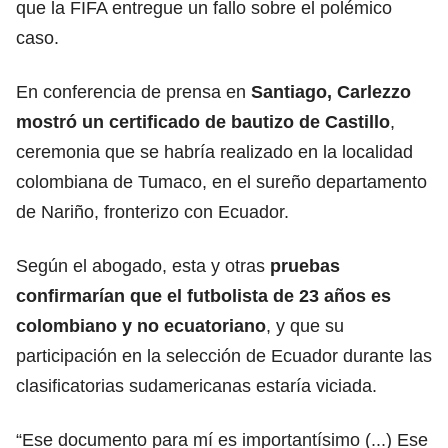
que la FIFA entregue un fallo sobre el polémico
caso.
En conferencia de prensa en
Santiago, Carlezzo
mostró un certificado de bautizo de Castillo
,
ceremonia que se habría realizado en la localidad
colombiana de Tumaco, en el sureño departamento
de Nariño, fronterizo con Ecuador.
Según el abogado, esta y otras
pruebas
confirmarían que el futbolista de 23 años es
colombiano y no ecuatoriano
, y que su
participación en la selección de Ecuador durante las
clasificatorias sudamericanas estaría viciada.
“Ese documento para mí es importantísimo (...) Ese