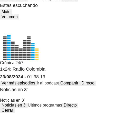
Estas escuchando
Mute
Volumen
Crónica 24/7
1x24: Radio Colombia
23/08/2024
- 01:38:13
Ver más episodios
Ir al podcast
Compartir
Directo
Noticias en 3′
Noticias en 3′
Noticias en 3′
Últimos programas
Directo
Cerrar