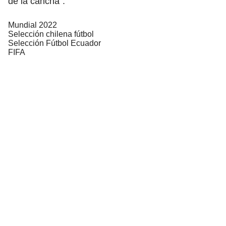
de la cancha”.
Mundial 2022
Selección chilena fútbol
Selección Fútbol Ecuador
FIFA