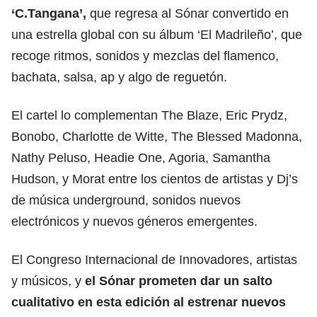
‘C.Tangana’,
que regresa al Sónar convertido en
una estrella global con su álbum ‘El Madrileño’, que
recoge ritmos, sonidos y mezclas del flamenco,
bachata, salsa, ap y algo de reguetón.
El cartel lo complementan The Blaze, Eric Prydz,
Bonobo, Charlotte de Witte, The Blessed Madonna,
Nathy Peluso, Headie One, Agoria, Samantha
Hudson, y Morat entre los cientos de artistas y Dj’s
de música underground, sonidos nuevos
electrónicos y nuevos géneros emergentes.
El Congreso Internacional de Innovadores, artistas
y músicos, y
el Sónar prometen dar un salto
cualitativo en esta edición al estrenar nuevos