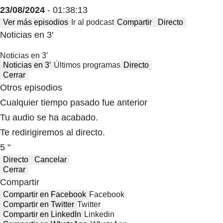
23/08/2024
- 01:38:13
Ver más episodios
Ir al podcast
Compartir
Directo
Noticias en 3′
Noticias en 3′
Noticias en 3′
Últimos programas
Directo
Cerrar
Otros episodios
Cualquier tiempo pasado fue anterior
Tu audio se ha acabado.
Te redirigiremos al directo.
5 "
Directo
Cancelar
Cerrar
Compartir
Compartir en Facebook
Facebook
Compartir en Twitter
Twitter
Compartir en LinkedIn
Linkedin