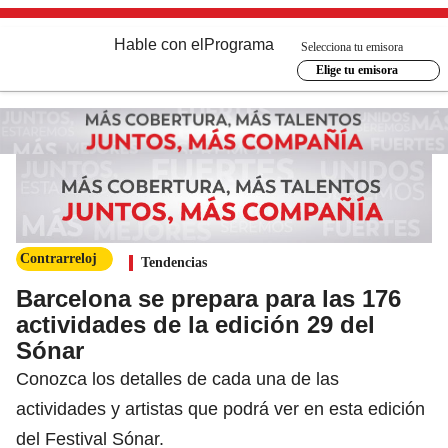
Hable con el
Programa
Selecciona tu emisora
Elige tu emisora
Contrarreloj
Tendencias
Barcelona se prepara para las 176
actividades de la edición 29 del
Sónar
Conozca los detalles de cada una de las
actividades y artistas que podrá ver en esta edición
del Festival Sónar.