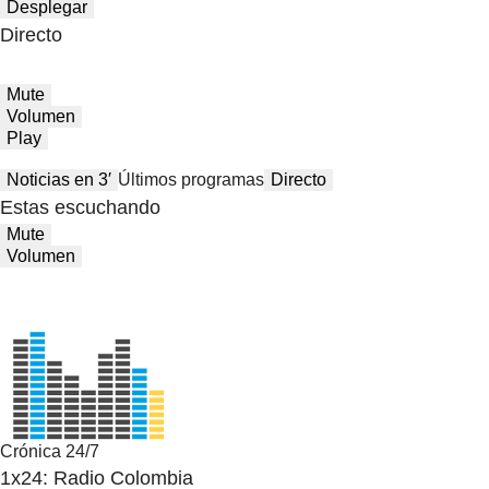
Desplegar
Directo
Mute
Volumen
Play
Noticias en 3′
Últimos programas
Directo
Estas escuchando
Mute
Volumen
Crónica 24/7
1x24: Radio Colombia