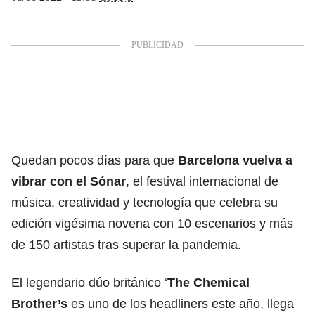
Quedan pocos días para que
Barcelona vuelva a
vibrar con el Sónar
, el festival internacional de
música, creatividad y tecnología que celebra su
edición vigésima novena con 10 escenarios y más
de 150 artistas tras superar la pandemia.
El legendario dúo británico ‘
The Chemical
Brother’s
es uno de los headliners este año, llega