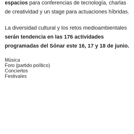
espacios
para conferencias de tecnología, charlas
de creatividad y un stage para actuaciones híbridas.
La diversidad cultural y los retos medioambientales
serán tendencia en las 176 actividades
programadas del Sónar este 16, 17 y 18 de junio.
Música
Foro (partido político)
Conciertos
Festivales