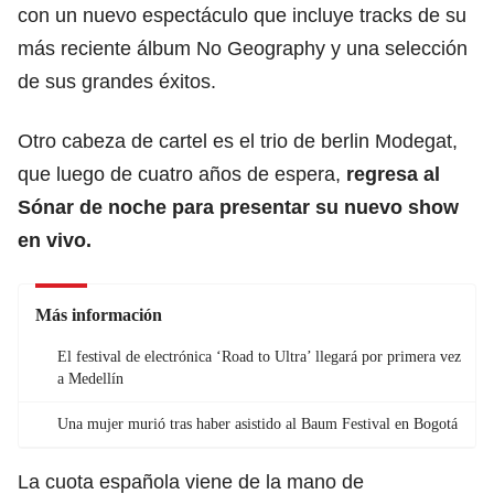
con un nuevo espectáculo que incluye tracks de su
más reciente álbum No Geography y una selección
de sus grandes éxitos.
Otro cabeza de cartel es el trio de berlin Modegat,
que luego de cuatro años de espera,
regresa al
Sónar de noche para presentar su nuevo show
en vivo.
Más información
El festival de electrónica ‘Road to Ultra’ llegará por primera vez
a Medellín
Una mujer murió tras haber asistido al Baum Festival en Bogotá
La cuota española viene de la mano de