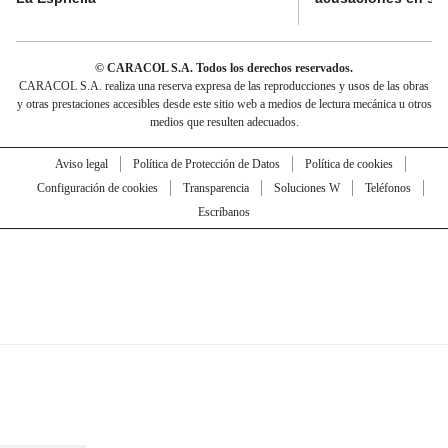
© CARACOL S.A. Todos los derechos reservados.
CARACOL S.A. realiza una reserva expresa de las reproducciones y usos de las obras
y otras prestaciones accesibles desde este sitio web a medios de lectura mecánica u otros
medios que resulten adecuados.
Aviso legal
Política de Protección de Datos
Política de cookies
Configuración de cookies
Transparencia
Soluciones W
Teléfonos
Escríbanos