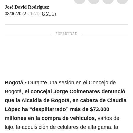
José David Rodríguez
08/06/2022 - 12:12
GMT-5
Bogotá
Durante una sesión en el Concejo de
Bogotá,
el concejal Jorge Colmenares denunció
que la
Alcaldía de Bogotá
, en cabeza de
Claudia
López
ha “despilfarrado” más de $73.000
millones en la compra de vehículos
, varios de
lujo, la adquisición de celulares de alta gama, la