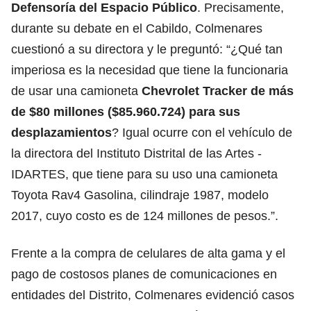
Defensoría del Espacio Público
. Precisamente,
durante su debate en el Cabildo, Colmenares
cuestionó a su directora y le preguntó: “¿Qué tan
imperiosa es la necesidad que tiene la funcionaria
de usar una camioneta
Chevrolet
Tracker de más
de $80 millones ($85.960.724) para sus
desplazamientos
? Igual ocurre con el vehículo de
la directora del Instituto Distrital de las Artes -
IDARTES, que tiene para su uso una camioneta
Toyota Rav4 Gasolina, cilindraje 1987, modelo
2017, cuyo costo es de 124 millones de pesos.”.
Frente a la compra de celulares de alta gama y el
pago de costosos planes de comunicaciones en
entidades del Distrito, Colmenares evidenció casos