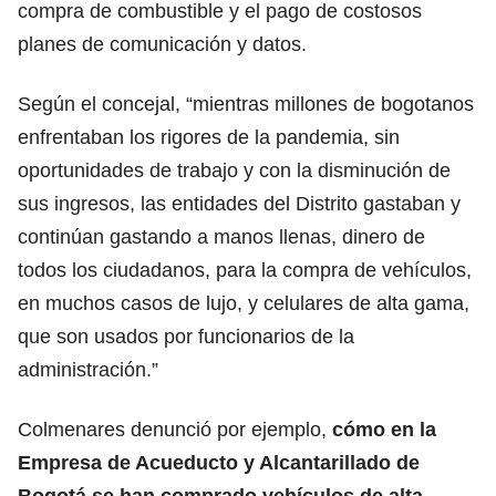
compra de combustible y el pago de costosos
planes de comunicación y datos.
Según el concejal, “mientras millones de bogotanos
enfrentaban los rigores de la pandemia, sin
oportunidades de trabajo y con la disminución de
sus ingresos, las entidades del Distrito gastaban y
continúan gastando a manos llenas, dinero de
todos los ciudadanos, para la compra de vehículos,
en muchos casos de lujo, y celulares de alta gama,
que son usados por funcionarios de la
administración.”
Colmenares denunció por ejemplo,
cómo en la
Empresa de
Acueducto
y Alcantarillado de
Bogotá se han comprado vehículos de alta