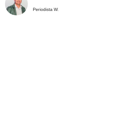
Periodista W.