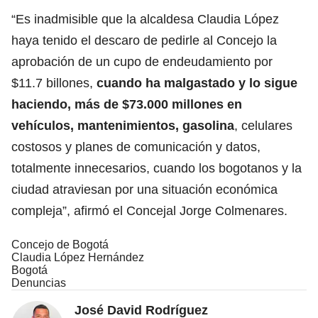
“Es inadmisible que la alcaldesa Claudia López
haya tenido el descaro de pedirle al Concejo la
aprobación de un cupo de endeudamiento por
$11.7 billones,
cuando ha malgastado y lo sigue
haciendo, más de $73.000 millones en
vehículos, mantenimientos, gasolina
, celulares
costosos y planes de comunicación y datos,
totalmente innecesarios, cuando los bogotanos y la
ciudad atraviesan por una situación económica
compleja”, afirmó el Concejal Jorge Colmenares.
Concejo de Bogotá
Claudia López Hernández
Bogotá
Denuncias
José David Rodríguez