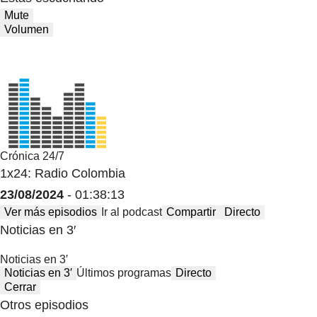
Mute
Volumen
Crónica 24/7
1x24: Radio Colombia
23/08/2024
- 01:38:13
Ver más episodios
Ir al podcast
Compartir
Directo
Noticias en 3′
Noticias en 3′
Noticias en 3′
Últimos programas
Directo
Cerrar
Otros episodios