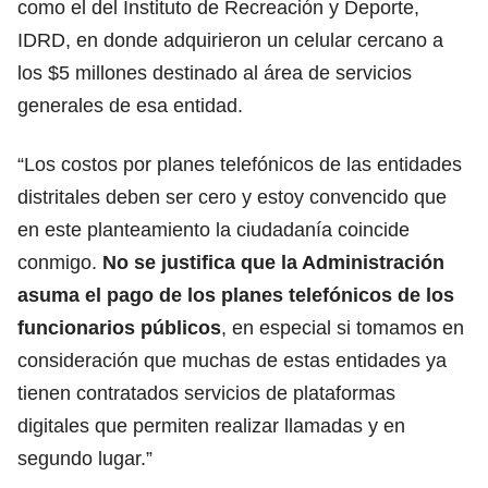
como el del Instituto de Recreación y Deporte,
IDRD, en donde adquirieron un celular cercano a
los $5 millones destinado al área de servicios
generales de esa entidad.
“Los costos por planes telefónicos de las entidades
distritales deben ser cero y estoy convencido que
en este planteamiento la ciudadanía coincide
conmigo.
No se justifica que la Administración
asuma el pago de los planes telefónicos de los
funcionarios públicos
, en especial si tomamos en
consideración que muchas de estas entidades ya
tienen contratados servicios de plataformas
digitales que permiten realizar llamadas y en
segundo lugar.”