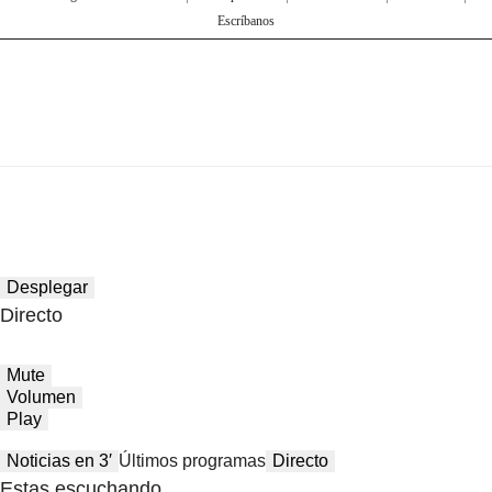
Escríbanos
Desplegar
Directo
Mute
Volumen
Play
Noticias en 3′
Últimos programas
Directo
Estas escuchando