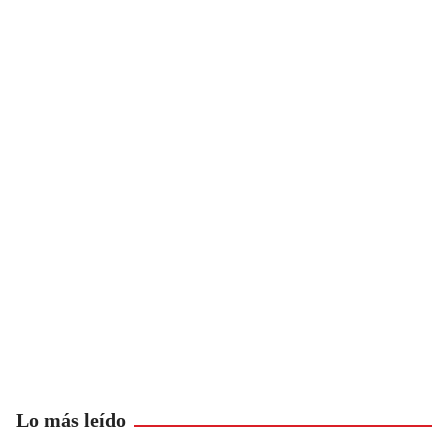
Lo más leído