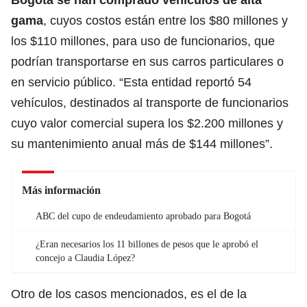
gama
, cuyos costos están entre los $80 millones y
los $110 millones, para uso de funcionarios, que
podrían transportarse en sus carros particulares o
en servicio público. “Esta entidad reportó 54
vehículos, destinados al transporte de funcionarios
cuyo valor comercial supera los $2.200 millones y
su mantenimiento anual más de $144 millones”.
Más información
ABC del cupo de endeudamiento aprobado para Bogotá
¿Eran necesarios los 11 billones de pesos que le aprobó el
concejo a Claudia López?
Otro de los casos mencionados, es el de la