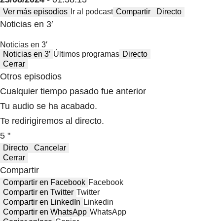
Ver más episodios
Ir al podcast
Compartir
Directo
Noticias en 3′
Noticias en 3′
Noticias en 3′
Últimos programas
Directo
Cerrar
Otros episodios
Cualquier tiempo pasado fue anterior
Tu audio se ha acabado.
Te redirigiremos al directo.
5 "
Directo
Cancelar
Cerrar
Compartir
Compartir en Facebook
Facebook
Compartir en Twitter
Twitter
Compartir en LinkedIn
Linkedin
Compartir en WhatsApp
WhatsApp