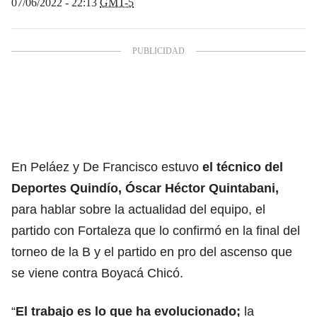
07/06/2022 - 22:13
GMT-5
En Peláez y De Francisco estuvo
el técnico del
Deportes Quindío, Óscar Héctor Quintabani,
para hablar sobre la actualidad del equipo, el
partido con Fortaleza que lo confirmó en la final del
torneo de la B y el partido en pro del ascenso que
se viene contra Boyacá Chicó.
“
El trabajo es lo que ha evolucionado;
la