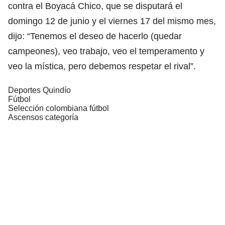
contra el Boyacá Chico, que se disputará el
domingo 12 de junio y el viernes 17 del mismo mes,
dijo: “Tenemos el deseo de hacerlo (quedar
campeones), veo trabajo, veo el temperamento y
veo la mística, pero debemos respetar el rival”.
Deportes Quindío
Fútbol
Selección colombiana fútbol
Ascensos categoría