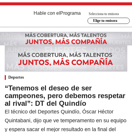
Hable con el
Programa
Selecciona tu emisora
Elige tu emisora
Deportes
“Tenemos el deseo de ser
campeones, pero debemos respetar
al rival”: DT del Quindío
El técnico del Deportes Quindío, Óscar Héctor
Quintabani, dijo que ve temperamento en su equipo
y espera sacar el mejor resultado en la final del