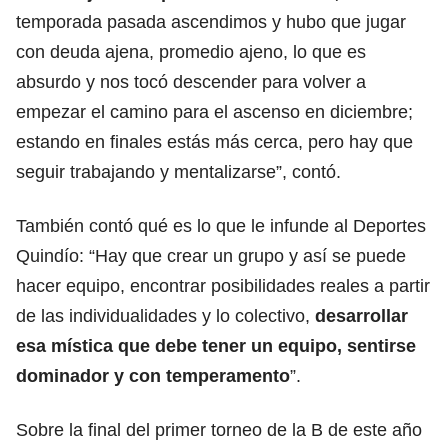
temporada pasada ascendimos y hubo que jugar
con deuda ajena, promedio ajeno, lo que es
absurdo y nos tocó descender para volver a
empezar el camino para el ascenso en diciembre;
estando en finales estás más cerca, pero hay que
seguir trabajando y mentalizarse”, contó.
También contó qué es lo que le infunde al Deportes
Quindío: “Hay que crear un grupo y así se puede
hacer equipo, encontrar posibilidades reales a partir
de las individualidades y lo colectivo,
desarrollar
esa mística que debe tener un equipo, sentirse
dominador y con temperamento
”.
Sobre la final del primer torneo de la B de este año