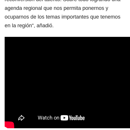
agenda regional que nos permita ponernos y
ocuparnos de los temas importantes que tenemos
en la región”, añadió.