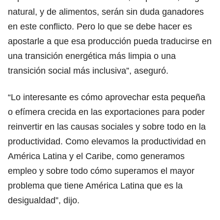
natural, y de alimentos, serán sin duda ganadores
en este conflicto. Pero lo que se debe hacer es
apostarle a que esa producción pueda traducirse en
una transición energética más limpia o una
transición social más inclusiva”, aseguró.
“Lo interesante es cómo aprovechar esta pequeña
o efímera crecida en las exportaciones para poder
reinvertir en las causas sociales y sobre todo en la
productividad. Como elevamos la productividad en
América Latina y el Caribe, como generamos
empleo y sobre todo cómo superamos el mayor
problema que tiene América Latina que es la
desigualdad”, dijo.