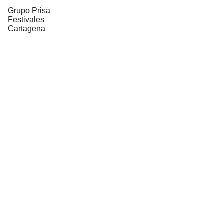
Grupo Prisa
Festivales
Cartagena