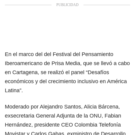
En el marco del del Festival del Pensamiento
Iberoamericano de Prisa Media, que se llevó a cabo
en Cartagena, se realizó el panel “Desafíos
económicos y del crecimiento inclusivo en América
Latina”.
Moderado por Alejandro Santos, Alicia Bárcena,
exsecretaria General Adjunta de la ONU, Fabian
Hernández, presidente CEO Colombia Telefonía
Movistar y Carlos Gabas, exministro de Desarrollo