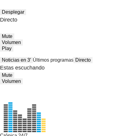
Desplegar
Directo
Mute
Volumen
Play
Noticias en 3′
Últimos programas
Directo
Estas escuchando
Mute
Volumen
Crónica 24/7