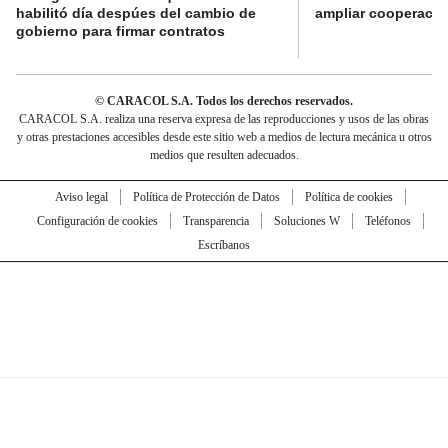
habilitó día despúes del cambio de
ampliar cooperaci
gobierno para firmar contratos
© CARACOL S.A. Todos los derechos reservados.
CARACOL S.A. realiza una reserva expresa de las reproducciones y usos de las obras
y otras prestaciones accesibles desde este sitio web a medios de lectura mecánica u otros
medios que resulten adecuados.
Aviso legal
Política de Protección de Datos
Política de cookies
Configuración de cookies
Transparencia
Soluciones W
Teléfonos
Escríbanos