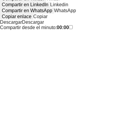
Compartir en LinkedIn
Linkedin
Compartir en WhatsApp
WhatsApp
Copiar enlace
Copiar
Descargar
Descargar
Compartir desde el minuto:
00:00