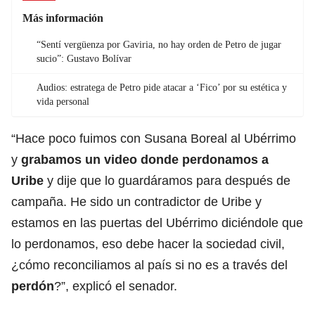
Más información
“Sentí vergüenza por Gaviria, no hay orden de Petro de jugar
sucio”: Gustavo Bolívar
Audios: estratega de Petro pide atacar a ‘Fico’ por su estética y
vida personal
“Hace poco fuimos con Susana Boreal al Ubérrimo
y
grabamos un video donde perdonamos a
Uribe
y dije que lo guardáramos para después de
campaña. He sido un contradictor de Uribe y
estamos en las puertas del Ubérrimo diciéndole que
lo perdonamos, eso debe hacer la sociedad civil,
¿cómo reconciliamos al país si no es a través del
perdón
?”, explicó el senador.