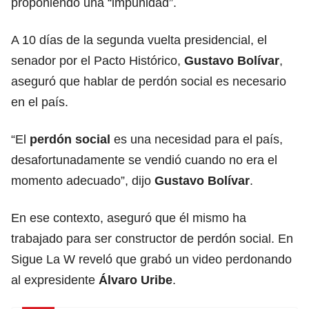
proponiendo una “impunidad”.
A 10 días de la segunda vuelta presidencial, el
senador por el Pacto Histórico,
Gustavo Bolívar
,
aseguró que hablar de perdón social es necesario
en el país.
“El
perdón social
es una necesidad para el país,
desafortunadamente se vendió cuando no era el
momento adecuado”, dijo
Gustavo Bolívar
.
En ese contexto, aseguró que él mismo ha
trabajado para ser constructor de perdón social. En
Sigue La W reveló que grabó un video perdonando
al expresidente
Álvaro Uribe
.