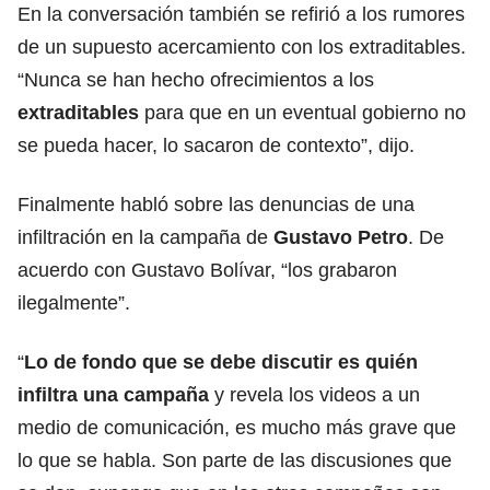
En la conversación también se refirió a los rumores
de un supuesto acercamiento con los extraditables.
“Nunca se han hecho ofrecimientos a los
extraditables
para que en un eventual gobierno no
se pueda hacer, lo sacaron de contexto”, dijo.
Finalmente habló sobre las
denuncias de una
infiltración en la campaña de
Gustavo Petro
. De
acuerdo con Gustavo Bolívar, “los grabaron
ilegalmente”.
“
Lo de fondo que se debe discutir es quién
infiltra una campaña
y revela los videos a un
medio de comunicación, es mucho más grave que
lo que se habla. Son parte de las discusiones que