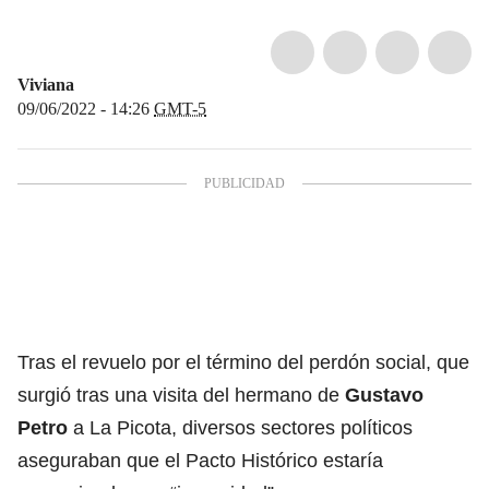
Viviana
09/06/2022 - 14:26
GMT-5
Tras el revuelo por el término del perdón social, que
surgió tras una
visita del hermano de
Gustavo
Petro
a La Picota
, diversos sectores políticos
aseguraban que el Pacto Histórico estaría