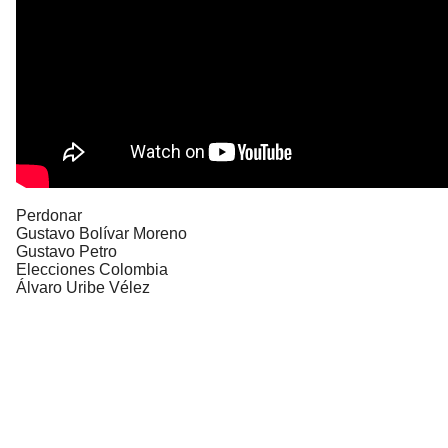
Perdonar
Gustavo Bolívar Moreno
Gustavo Petro
Elecciones Colombia
Álvaro Uribe Vélez