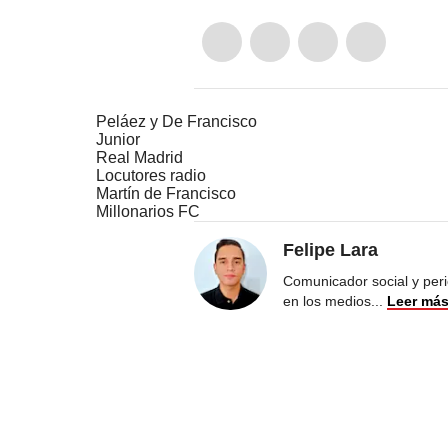
Peláez y De Francisco
Junior
Real Madrid
Locutores radio
Martín de Francisco
Millonarios FC
Felipe Lara
Comunicador social y peri
en los medios
...
Leer má