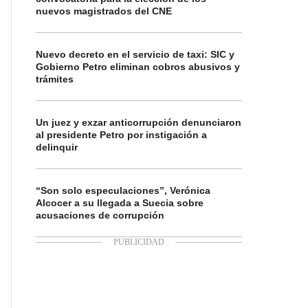
nuevos magistrados del CNE
Nuevo decreto en el servicio de taxi: SIC y
Gobierno Petro eliminan cobros abusivos y
trámites
Un juez y exzar anticorrupción denunciaron
al presidente Petro por instigación a
delinquir
“Son solo especulaciones”, Verónica
Alcocer a su llegada a Suecia sobre
acusaciones de corrupción