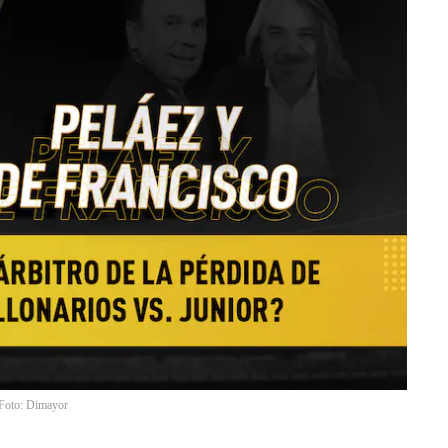
. Foto: Dimayor