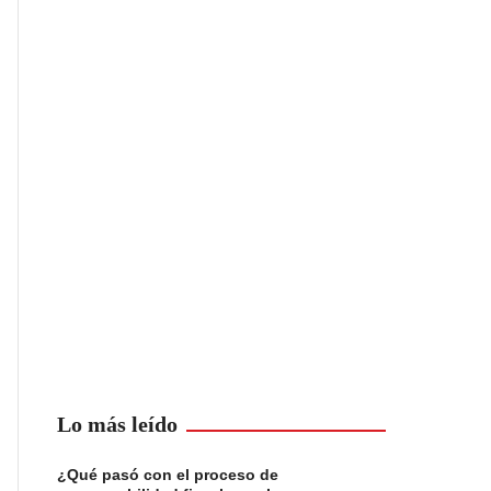
Lo más leído
¿Qué pasó con el proceso de