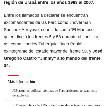
región de Urabá entre los años 1998 al 2007.
Entre los llamados a declarar se encuentran
excomandantes de las Farc como Jhoverman
Sánchez Arroyave, conocido como ‘El Manteco’,
quien dirigió los frentes 5 y 58 durante el conflicto,
así como Uberley Tuberquia ‘Juan Pablo’
exintegrante del estado mayor del frente 58, y
José
Gregorio Castro “Jimmy” alto mando del frente
34.
Más información
JEP actuó en política: víctimas de Farc criticaron aplazamiento
de audiencia
JEP niega tutela a la ARN y alertó que desprotegería a familiares