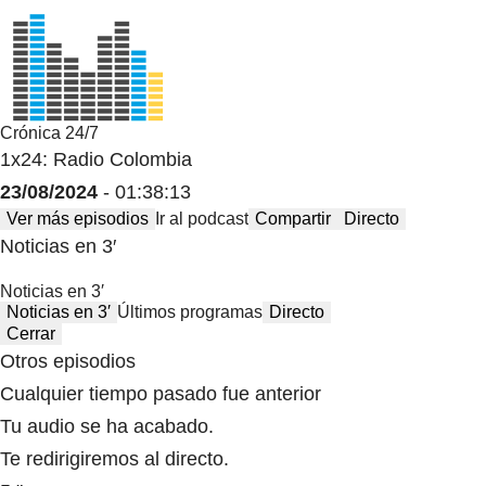
Crónica 24/7
1x24: Radio Colombia
23/08/2024
- 01:38:13
Ver más episodios
Ir al podcast
Compartir
Directo
Noticias en 3′
Noticias en 3′
Noticias en 3′
Últimos programas
Directo
Cerrar
Otros episodios
Cualquier tiempo pasado fue anterior
Tu audio se ha acabado.
Te redirigiremos al directo.