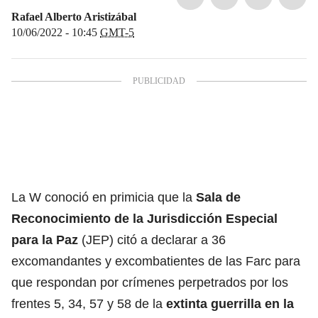
Rafael Alberto Aristizábal
10/06/2022 - 10:45
GMT-5
La W conoció en primicia que la
Sala de
Reconocimiento de la
Jurisdicción Especial
para la Paz
(JEP)
citó a declarar a 36
excomandantes y excombatientes de las Farc para
que respondan por crímenes perpetrados por los
frentes 5, 34, 57 y 58 de la
extinta guerrilla en la