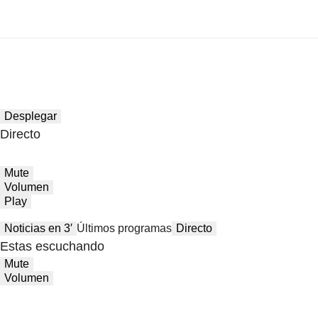
Desplegar
Directo
Mute
Volumen
Play
Noticias en 3′
Últimos programas
Directo
Estas escuchando
Mute
Volumen