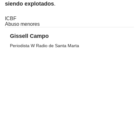
siendo explotados
.
ICBF
Abuso menores
Gissell Campo
Periodista W Radio de Santa Marta