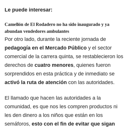
Le puede interesar:
Camellón de El Rodadero no ha sido inaugurado y ya
abundan vendedores ambulantes
Por otro lado, durante la reciente jornada de
pedagogía en el Mercado Público
y el sector
comercial de la carrera quinta, se restablecieron los
derechos de
cuatro menores
, quienes fueron
sorprendidos en esta práctica y de inmediato se
activó la ruta de atención
con las autoridades.
El llamado que hacen las autoridades a la
comunidad, es que nos les compren productos ni
les den dinero a los niños que están en los
semáforos,
esto con el fin de evitar que sigan