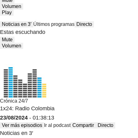
Mute
Volumen
Play
Noticias en 3′
Últimos programas
Directo
Estas escuchando
Mute
Volumen
Crónica 24/7
1x24: Radio Colombia
23/08/2024
- 01:38:13
Ver más episodios
Ir al podcast
Compartir
Directo
Noticias en 3′