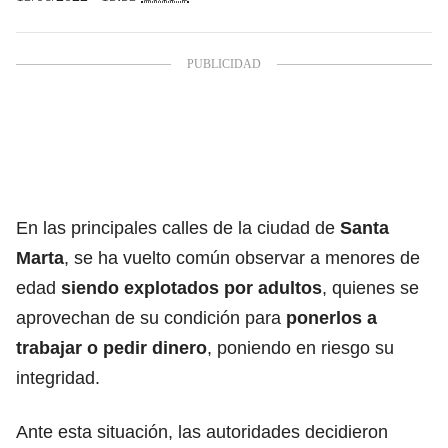
En las principales calles de la ciudad de
Santa
Marta
, se ha vuelto común observar a menores de
edad
siendo explotados por adultos
, quienes se
aprovechan de su condición para
ponerlos a
trabajar o pedir dinero
, poniendo en riesgo su
integridad.
Ante esta situación, las autoridades decidieron