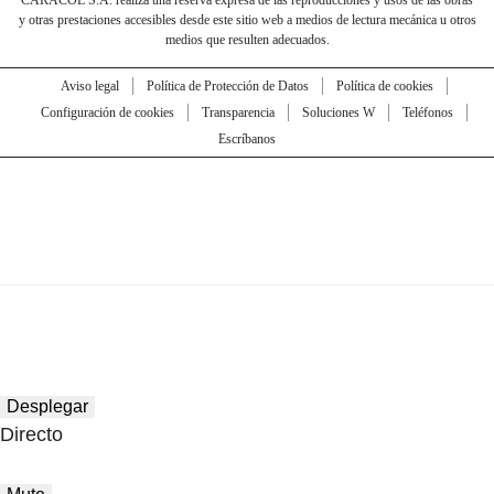
y otras prestaciones accesibles desde este sitio web a medios de lectura mecánica u otros
medios que resulten adecuados.
Aviso legal
Política de Protección de Datos
Política de cookies
Configuración de cookies
Transparencia
Soluciones W
Teléfonos
Escríbanos
Desplegar
Directo