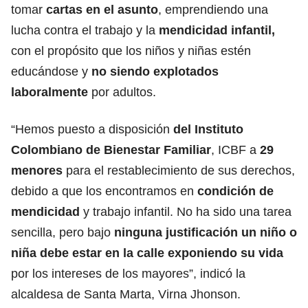
tomar
cartas en el asunto
, emprendiendo una
lucha contra el trabajo y la
mendicidad infantil,
con el propósito que los niños y niñas estén
educándose y
no siendo explotados
laboralmente
por adultos.
“Hemos puesto a disposición
del Instituto
Colombiano de Bienestar Familiar
, ICBF a
29
menores
para el restablecimiento de sus derechos,
debido a que los encontramos en
condición de
mendicidad
y trabajo infantil. No ha sido una tarea
sencilla, pero bajo
ninguna justificación un niño o
niña debe estar en la calle exponiendo su vida
por los intereses de los mayores”, indicó la
alcaldesa de Santa Marta, Virna Jhonson.